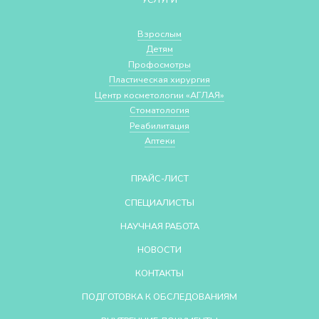
Взрослым
Детям
Профосмотры
Пластическая хирургия
Центр косметологии «АГЛАЯ»
Стоматология
Реабилитация
Аптеки
ПРАЙС-ЛИСТ
СПЕЦИАЛИСТЫ
НАУЧНАЯ РАБОТА
НОВОСТИ
КОНТАКТЫ
ПОДГОТОВКА К ОБСЛЕДОВАНИЯМ