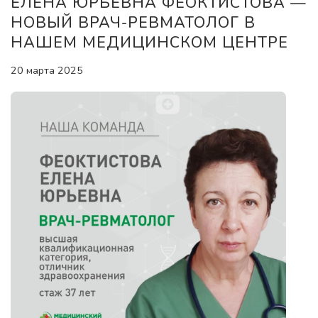
ЕЛЕНА ЮРЬЕВНА ФЕОКТИСТОВА —
НОВЫЙ ВРАЧ-РЕВМАТОЛОГ В
НАШЕМ МЕДИЦИНСКОМ ЦЕНТРЕ
20 марта 2025