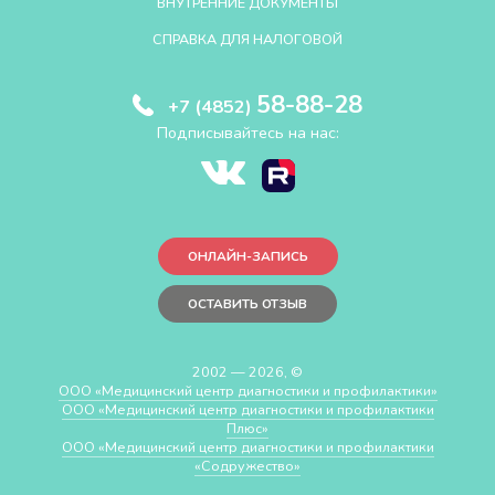
ВНУТРЕННИЕ ДОКУМЕНТЫ
СПРАВКА ДЛЯ НАЛОГОВОЙ
58-88-28
+7 (4852)
Подписывайтесь на нас:
ОНЛАЙН-ЗАПИСЬ
ОСТАВИТЬ ОТЗЫВ
2002 — 2026, ©
ООО «Медицинский центр диагностики и профилактики»
ООО «Медицинский центр диагностики и профилактики
Плюс»
ООО «Медицинский центр диагностики и профилактики
«Cодружество»