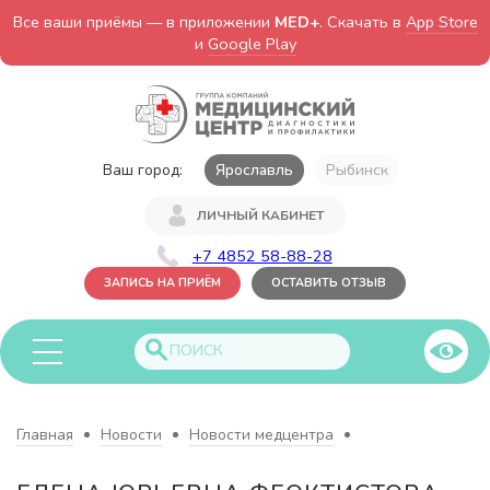
Все ваши приёмы — в приложении
MED+
. Скачать в
App Store
и
Google Play
Ваш город:
Ярославль
Рыбинск
ЛИЧНЫЙ КАБИНЕТ
+7 4852 58-88-28
ЗАПИСЬ НА ПРИЁМ
ОСТАВИТЬ ОТЗЫВ
Главная
Новости
Новости медцентра