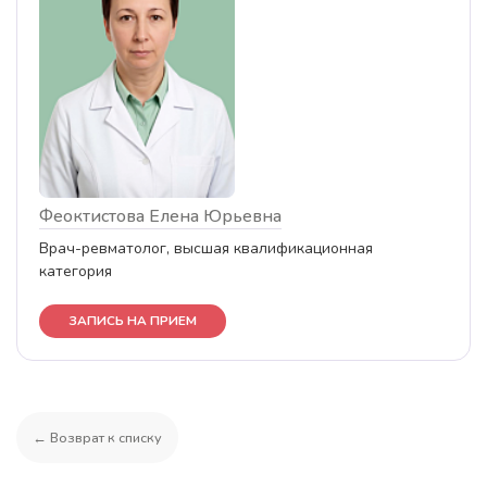
Феоктистова Елена Юрьевна
Врач-ревматолог, высшая квалификационная
категория
ЗАПИСЬ НА ПРИЕМ
← Возврат к списку