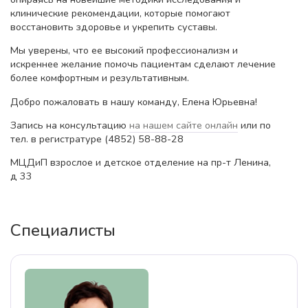
клинические рекомендации, которые помогают
восстановить здоровье и укрепить суставы.
Мы уверены, что ее высокий профессионализм и
искреннее желание помочь пациентам сделают лечение
более комфортным и результативным.
Добро пожаловать в нашу команду, Елена Юрьевна!
Запись на консультацию
на нашем сайте онлайн
или по
тел. в регистратуре (4852) 58-88-28
МЦДиП взрослое и детское отделение на пр-т Ленина,
д 33
Специалисты