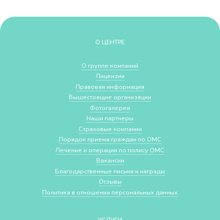
О ЦЕНТРЕ
О группе компаний
Лицензии
Правовая информация
Вышестоящие организации
Фотогалерея
Наши партнеры
Страховые компании
Порядок приема граждан по ОМС
Лечение и операции по полису ОМС
Вакансии
Благодарственные письма и награды
Отзывы
Политика в отношении персональных данных
УСЛУГИ