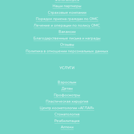
Наши партнеры
Страховые компании
Порядок приема граждан по ОМС
Лечение и операции по полису ОМС
Вакансии
Благодарственные письма и награды
Отзывы
Политика в отношении персональных данных
УСЛУГИ
Взрослым
Детям
Профосмотры
Пластическая хирургия
Центр косметологии «АГЛАЯ»
Стоматология
Реабилитация
Аптеки