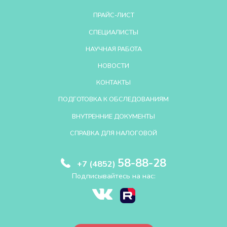
ПРАЙС-ЛИСТ
СПЕЦИАЛИСТЫ
НАУЧНАЯ РАБОТА
НОВОСТИ
КОНТАКТЫ
ПОДГОТОВКА К ОБСЛЕДОВАНИЯМ
ВНУТРЕННИЕ ДОКУМЕНТЫ
СПРАВКА ДЛЯ НАЛОГОВОЙ
58-88-28
+7 (4852)
Подписывайтесь на нас: