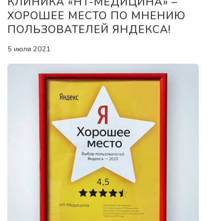
КЛИНИКА «НТ-МЕДИЦИНА» –
ХОРОШЕЕ МЕСТО ПО МНЕНИЮ
ПОЛЬЗОВАТЕЛЕЙ ЯНДЕКСА!
5 июля 2021