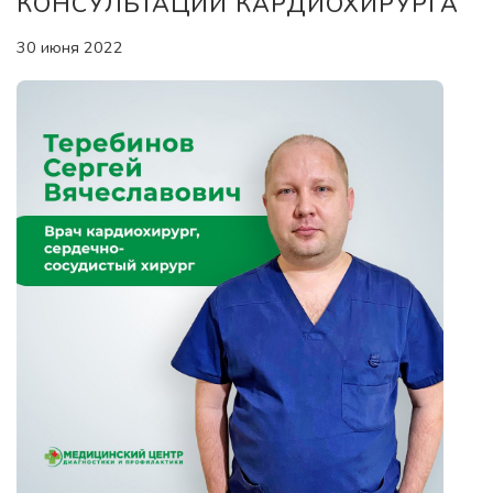
КОНСУЛЬТАЦИИ КАРДИОХИРУРГА
30 июня 2022