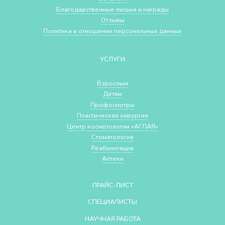
Благодарственные письма и награды
Отзывы
Политика в отношении персональных данных
УСЛУГИ
Взрослым
Детям
Профосмотры
Пластическая хирургия
Центр косметологии «АГЛАЯ»
Стоматология
Реабилитация
Аптеки
ПРАЙС-ЛИСТ
СПЕЦИАЛИСТЫ
НАУЧНАЯ РАБОТА