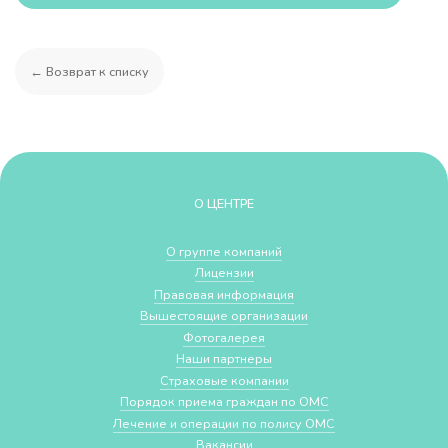
← Возврат к списку
О ЦЕНТРЕ
О группе компаний
Лицензии
Правовая информация
Вышестоящие организации
Фотогалерея
Наши партнеры
Страховые компании
Порядок приема граждан по ОМС
Лечение и операции по полису ОМС
Вакансии