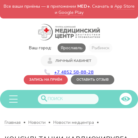
Все ваши приёмы — в приложении
MED+
. Скачать в
App Store
и
Google Play
Ваш город:
Ярославль
Рыбинск
ЛИЧНЫЙ КАБИНЕТ
+7 4852 58-88-28
ЗАПИСЬ НА ПРИЁМ
ОСТАВИТЬ ОТЗЫВ
Главная
Новости
Новости медцентра