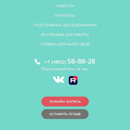
НОВОСТИ
КОНТАКТЫ
ПОДГОТОВКА К ОБСЛЕДОВАНИЯМ
ВНУТРЕННИЕ ДОКУМЕНТЫ
СПРАВКА ДЛЯ НАЛОГОВОЙ
58-88-28
+7 (4852)
Подписывайтесь на нас:
ОНЛАЙН-ЗАПИСЬ
ОСТАВИТЬ ОТЗЫВ