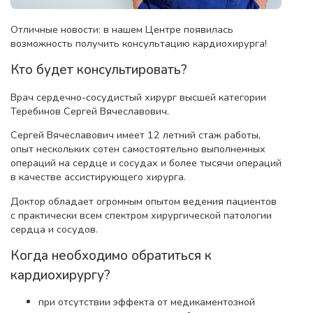
Отличные новости: в нашем Центре появилась
возможность получить консультацию кардиохирурга!
Кто будет консультировать?
Врач сердечно-сосудистый хирург высшей категории
Теребинов Сергей Вячеславович.
Сергей Вячеславович имеет 12 летний стаж работы,
опыт нескольких сотен самостоятельно выполненных
операций на сердце и сосудах и более тысячи операций
в качестве ассистирующего хирурга.
Доктор обладает огромным опытом ведения пациентов
с практически всем спектром хирургической патологии
сердца и сосудов.
Когда необходимо обратиться к
кардиохирургу?
при отсутствии эффекта от медикаментозной