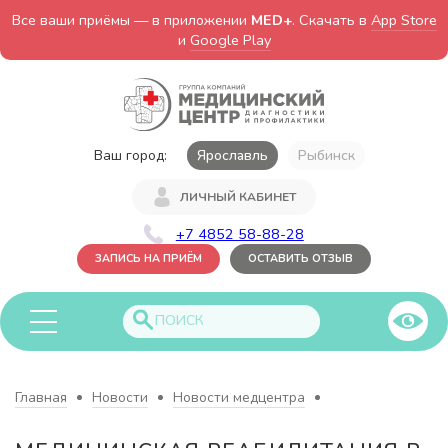
Все ваши приёмы — в приложении
MED+
. Скачать в
App Store
и
Google Play
Ваш город:
Ярославль
Рыбинск
ЛИЧНЫЙ КАБИНЕТ
+7 4852 58-88-28
ЗАПИСЬ НА ПРИЁМ
ОСТАВИТЬ ОТЗЫВ
Главная
Новости
Новости медцентра