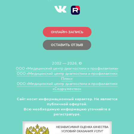
ОНЛАЙН-ЗАПИСЬ
ОСТАВИТЬ ОТЗЫВ
2002 — 2026, ©
ООО «Медицинский центр диагностики и профилактики»
ООО «Медицинский центр диагностики и профилактики
Плюс»
ООО «Медицинский центр диагностики и профилактики
«Cодружество»
Сайт носит информационный характер. Не является
публичной офертой.
Всю необходимую информацию уточняйте в
регистратуре.