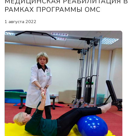
МЕДИЦИНСКАЯ РЕАБИЛИТАЦИЯ В
РАМКАХ ПРОГРАММЫ ОМС
1 августа 2022