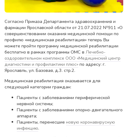
Согласно Приказа Департамента здравоохранения и
фармации Ярославской области от 21.07.2022 №911 «О
совершенствовании оказания медицинской помощи по
профилю «медицинская реабилитация» теперь Вы
можете пройти программу медицинской реабилитации
бесплатно в рамках программы ОМС в
Лечебно-
оздоровительном комплексе ООО «Медицинский центр
диагностики и профилактики плюс»
по адресу: г.
Ярославль, ул. Базовая, д.3. стр.2.
Медицинская реабилитация оказывается для
следующей категории граждан:
Пациенты с заболеваниями периферической
нервной системы;
Пациенты с заболеваниями опорно-двигательного
аппарата;
Пациенты, перенесшие
новую коронавирусную
инфекцию
.