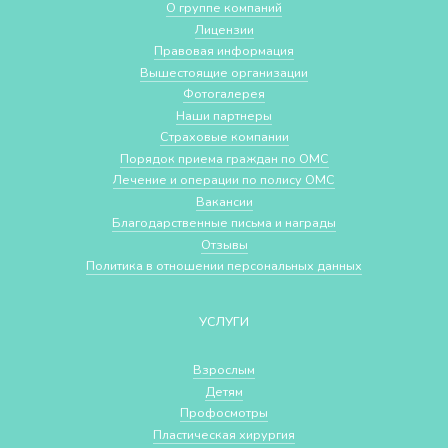
О группе компаний
Лицензии
Правовая информация
Вышестоящие организации
Фотогалерея
Наши партнеры
Страховые компании
Порядок приема граждан по ОМС
Лечение и операции по полису ОМС
Вакансии
Благодарственные письма и награды
Отзывы
Политика в отношении персональных данных
УСЛУГИ
Взрослым
Детям
Профосмотры
Пластическая хирургия