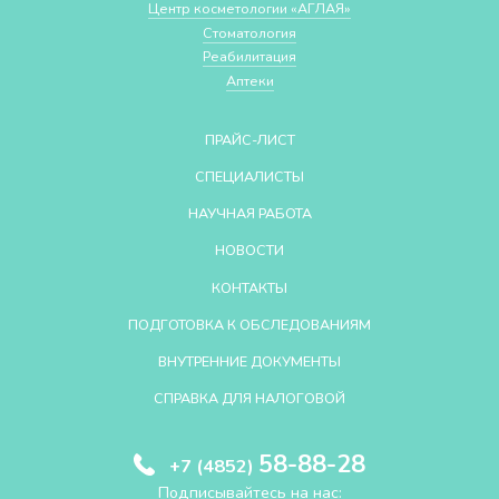
Центр косметологии «АГЛАЯ»
Стоматология
Реабилитация
Аптеки
ПРАЙС-ЛИСТ
СПЕЦИАЛИСТЫ
НАУЧНАЯ РАБОТА
НОВОСТИ
КОНТАКТЫ
ПОДГОТОВКА К ОБСЛЕДОВАНИЯМ
ВНУТРЕННИЕ ДОКУМЕНТЫ
СПРАВКА ДЛЯ НАЛОГОВОЙ
58-88-28
+7 (4852)
Подписывайтесь на нас: