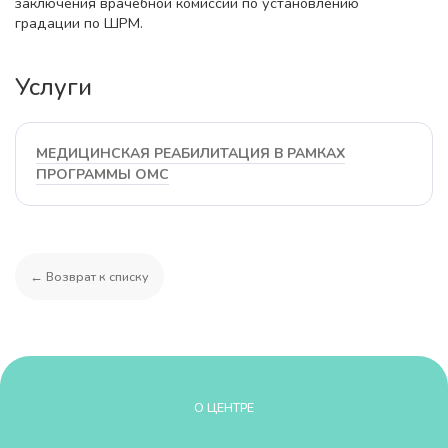
заключения врачебной комиссии по установлению
градации по ШРМ.
Услуги
МЕДИЦИНСКАЯ РЕАБИЛИТАЦИЯ В РАМКАХ
ПРОГРАММЫ ОМС
← Возврат к списку
О ЦЕНТРЕ