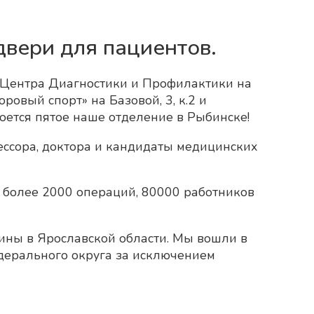
двери для пациентов.
о Центра Диагностики и Профилактики на
овый спорт» на Базовой, 3, к.2 и
оется пятое наше отделение в Рыбинске!
ессора, доктора и кандидаты медицинских
и более 2000 операций, 80000 работников
ны в Ярославской области. Мы вошли в
дерального округа за исключением