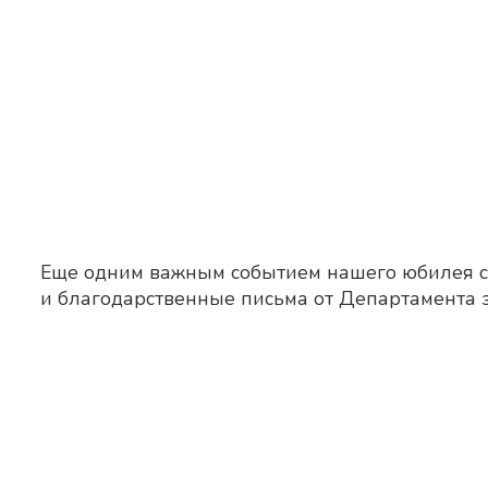
Еще одним важным событием нашего юбилея ст
и благодарственные письма от Департамента 