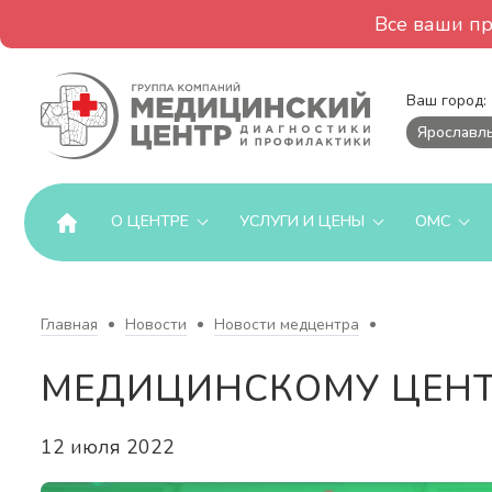
Все ваши п
Ваш город:
Ярославл
О ЦЕНТРЕ
УСЛУГИ И ЦЕНЫ
ОМС
Главная
Новости
Новости медцентра
МЕДИЦИНСКОМУ ЦЕНТ
12 июля 2022