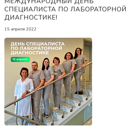
МЕЖДУНАРОДНЫЙ ДЕНЬ
СПЕЦИАЛИСТА ПО ЛАБОРАТОРНОЙ
ДИАГНОСТИКЕ!
15 апреля 2022