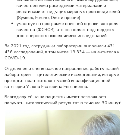
качественными расходными материалами и
реактивами от ведущих мировых производителей
(Sysmex, Furuno, Dirui и прочие)
участвует в программе внешней оценки контроля
качества (ФСВОК), что позволяет подтвердить
достоверность выполняемых исследований
За 2021 год сотрудники лаборатории выполнили 431
436 исследований, в том числе 19 334 — на антитела к
COVID-19.
Отдельное и очень важное направление работы нашей
лаборатории — цитологические исследования, которые
проводит врач-цитолог высшей квалификационной
категории Углова Екатерина Евгеньевна.
Благодаря ей наши пациенты имеют возможность
получать цитологический результат в течение 30 минут!