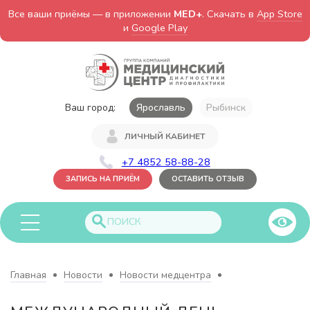
Все ваши приёмы — в приложении
MED+
. Скачать в
App Store
и
Google Play
Ваш город:
Ярославль
Рыбинск
ЛИЧНЫЙ КАБИНЕТ
+7 4852 58-88-28
ЗАПИСЬ НА ПРИЁМ
ОСТАВИТЬ ОТЗЫВ
Главная
Новости
Новости медцентра