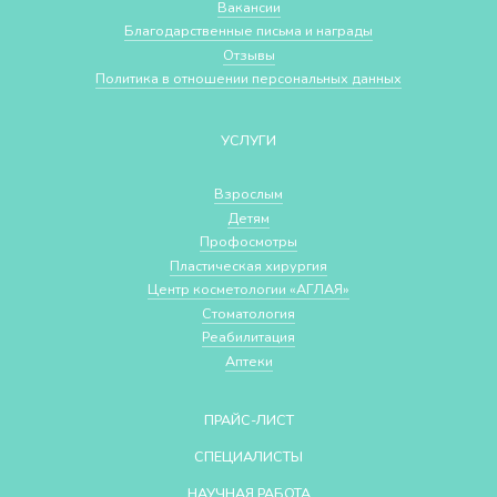
Вакансии
Благодарственные письма и награды
Отзывы
Политика в отношении персональных данных
УСЛУГИ
Взрослым
Детям
Профосмотры
Пластическая хирургия
Центр косметологии «АГЛАЯ»
Стоматология
Реабилитация
Аптеки
ПРАЙС-ЛИСТ
СПЕЦИАЛИСТЫ
НАУЧНАЯ РАБОТА