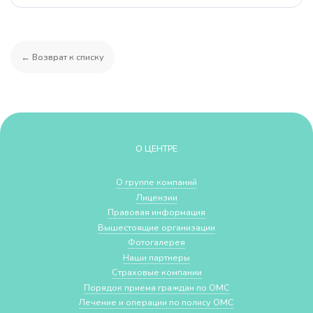
← Возврат к списку
О ЦЕНТРЕ
О группе компаний
Лицензии
Правовая информация
Вышестоящие организации
Фотогалерея
Наши партнеры
Страховые компании
Порядок приема граждан по ОМС
Лечение и операции по полису ОМС