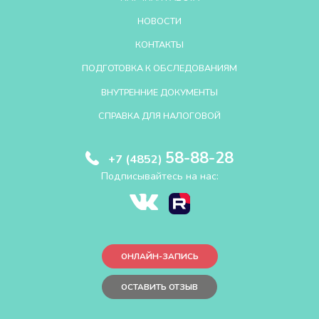
НОВОСТИ
КОНТАКТЫ
ПОДГОТОВКА К ОБСЛЕДОВАНИЯМ
ВНУТРЕННИЕ ДОКУМЕНТЫ
СПРАВКА ДЛЯ НАЛОГОВОЙ
58-88-28
+7 (4852)
Подписывайтесь на нас:
ОНЛАЙН-ЗАПИСЬ
ОСТАВИТЬ ОТЗЫВ