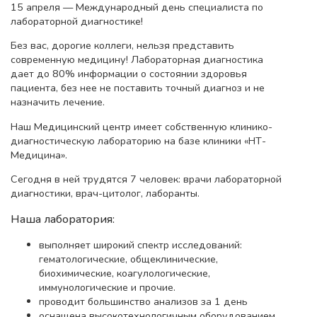
15 апреля — Международный день специалиста по
лабораторной диагностике!
Без вас, дорогие коллеги, нельзя представить
современную медицину! Лабораторная диагностика
дает до 80% информации о состоянии здоровья
пациента, без нее не поставить точный диагноз и не
назначить лечение.
Наш Медицинский центр имеет собственную клинико-
диагностическую лабораторию на базе клиники «НТ-
Медицина».
Сегодня в ней трудятся 7 человек: врачи лабораторной
диагностики, врач-цитолог, лаборанты.
Наша лаборатория:
выполняет широкий спектр исследований:
гематологические, общеклинические,
биохимические, коагулологические,
иммунологические и прочие.
проводит большинство анализов за 1 день
оснащена высокотехнологичным оборудованием,