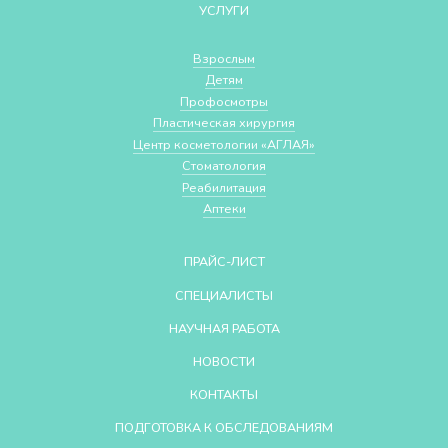
УСЛУГИ
Взрослым
Детям
Профосмотры
Пластическая хирургия
Центр косметологии «АГЛАЯ»
Стоматология
Реабилитация
Аптеки
ПРАЙС-ЛИСТ
СПЕЦИАЛИСТЫ
НАУЧНАЯ РАБОТА
НОВОСТИ
КОНТАКТЫ
ПОДГОТОВКА К ОБСЛЕДОВАНИЯМ