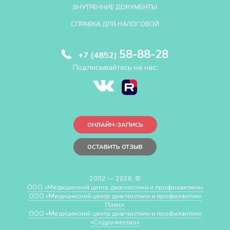
ВНУТРЕННИЕ ДОКУМЕНТЫ
СПРАВКА ДЛЯ НАЛОГОВОЙ
58-88-28
+7 (4852)
Подписывайтесь на нас:
ОНЛАЙН-ЗАПИСЬ
ОСТАВИТЬ ОТЗЫВ
2002 — 2026, ©
ООО «Медицинский центр диагностики и профилактики»
ООО «Медицинский центр диагностики и профилактики
Плюс»
ООО «Медицинский центр диагностики и профилактики
«Cодружество»