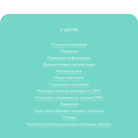
О ЦЕНТРЕ
О группе компаний
Лицензии
Правовая информация
Вышестоящие организации
Фотогалерея
Наши партнеры
Страховые компании
Порядок приема граждан по ОМС
Лечение и операции по полису ОМС
Вакансии
Благодарственные письма и награды
Отзывы
Политика в отношении персональных данных