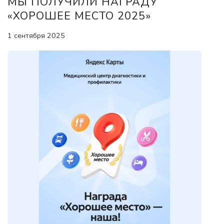
МЫ ПОЛУЧИЛИ НАГРАДУ
«ХОРОШЕЕ МЕСТО 2025»
1 сентября 2025