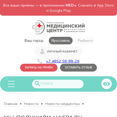
Все ваши приёмы — в приложении
MED+
. Скачать в
App Store
и
Google Play
Ваш город:
Ярославль
Рыбинск
ЛИЧНЫЙ КАБИНЕТ
+7 4852 58-88-28
ЗАПИСЬ НА ПРИЁМ
ОСТАВИТЬ ОТЗЫВ
Главная
Новости
Новости медцентра