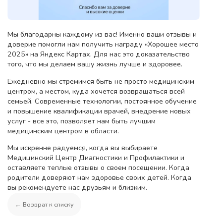
Мы благодарны каждому из вас! Именно ваши отзывы и
доверие помогли нам получить награду «Хорошее место
2025» на Яндекс Картах. Для нас это доказательство
того, что мы делаем вашу жизнь лучше и здоровее.
Ежедневно мы стремимся быть не просто медицинским
центром, а местом, куда хочется возвращаться всей
семьей. Современные технологии, постоянное обучение
и повышение квалификации врачей, внедрение новых
услуг - все это, позволяет нам быть лучшим
медицинским центром в области.
Мы искренне радуемся, когда вы выбираете
Медицинский Центр Диагностики и Профилактики и
оставляете теплые отзывы о своем посещении. Когда
родители доверяют нам здоровье своих детей. Когда
вы рекомендуете нас друзьям и близким.
← Возврат к списку