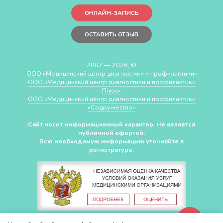
ОНЛАЙН-ЗАПИСЬ
ОСТАВИТЬ ОТЗЫВ
2002 — 2026, ©
ООО «Медицинский центр диагностики и профилактики»
ООО «Медицинский центр диагностики и профилактики
Плюс»
ООО «Медицинский центр диагностики и профилактики
«Cодружество»
Сайт носит информационный характер. Не является
публичной офертой.
Всю необходимую информацию уточняйте в
регистратуре.