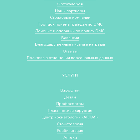
Фотогалерея
Наши партнеры
Страховые компании
Порядок приема граждан по ОМС
Лечение и операции по полису ОМС
Вакансии
Благодарственные письма и награды
Отзывы
Политика в отношении персональных данных
УСЛУГИ
Взрослым
Детям
Профосмотры
Пластическая хирургия
Центр косметологии «АГЛАЯ»
Стоматология
Реабилитация
Аптеки