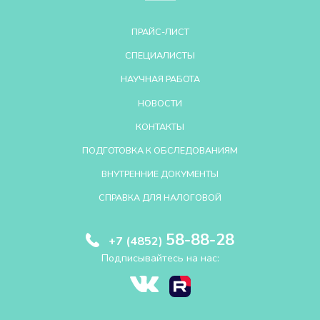
ПРАЙС-ЛИСТ
СПЕЦИАЛИСТЫ
НАУЧНАЯ РАБОТА
НОВОСТИ
КОНТАКТЫ
ПОДГОТОВКА К ОБСЛЕДОВАНИЯМ
ВНУТРЕННИЕ ДОКУМЕНТЫ
СПРАВКА ДЛЯ НАЛОГОВОЙ
58-88-28
+7 (4852)
Подписывайтесь на нас: