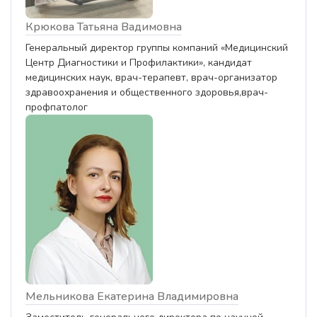
Крюкова Татьяна Вадимовна
Генеральный директор группы компаний «Медицинский
Центр Диагностики и Профилактики», кандидат
медицинских наук, врач-терапевт, врач-организатор
здравоохранения и общественного здоровья,врач-
профпатолог
Мельникова Екатерина Владимировна