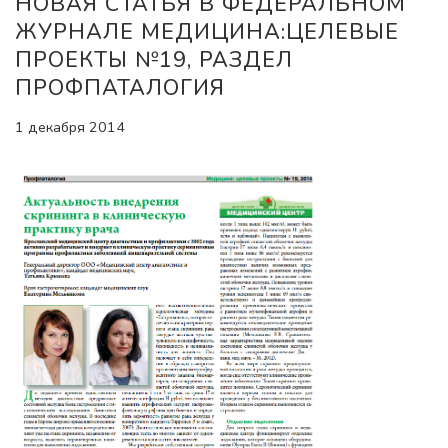
НОВАЯ СТАТЬЯ В ФЕДЕРАЛЬНОМ
ЖУРНАЛЕ МЕДИЦИНА:ЦЕЛЕВЫЕ
ПРОЕКТЫ №19, РАЗДЕЛ
ПРОФПАТАЛОГИЯ
1 декабря 2014