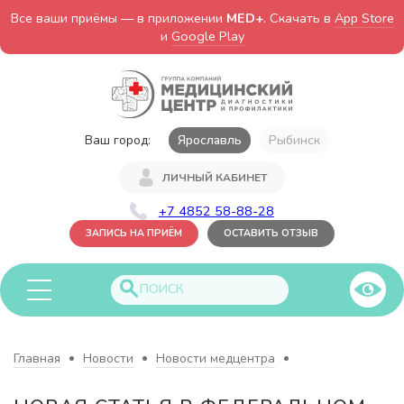
Все ваши приёмы — в приложении
MED+
. Скачать в
App Store
и
Google Play
Ваш город:
Ярославль
Рыбинск
ЛИЧНЫЙ КАБИНЕТ
+7 4852 58-88-28
ЗАПИСЬ НА ПРИЁМ
ОСТАВИТЬ ОТЗЫВ
Главная
Новости
Новости медцентра