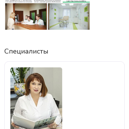
Специалисты