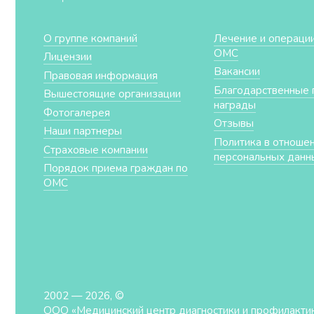
О группе компаний
Лечение и операции
ОМС
Лицензии
Вакансии
Правовая информация
Благодарственные 
Вышестоящие организации
награды
Фотогалерея
Отзывы
Наши партнеры
Политика в отноше
Страховые компании
персональных данн
Порядок приема граждан по
ОМС
2002 — 2026, ©
ООО «Медицинский центр диагностики и профилакти