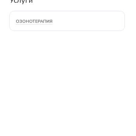
Услуги
ОЗОНОТЕРАПИЯ