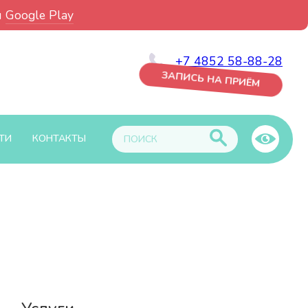
и
Google Play
+7 4852 58-88-28
ЗАПИСЬ НА ПРИЁМ
ТИ
КОНТАКТЫ