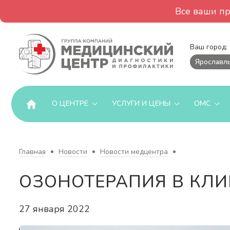
Все ваши п
Ваш город:
Ярославл
О ЦЕНТРЕ
УСЛУГИ И ЦЕНЫ
ОМС
Главная
Новости
Новости медцентра
ОЗОНОТЕРАПИЯ В КЛИ
27 января 2022