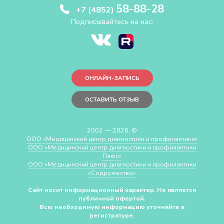
58-88-28
+7 (4852)
Подписывайтесь на нас:
ОНЛАЙН-ЗАПИСЬ
ОСТАВИТЬ ОТЗЫВ
2002 — 2026, ©
ООО «Медицинский центр диагностики и профилактики»
ООО «Медицинский центр диагностики и профилактики
Плюс»
ООО «Медицинский центр диагностики и профилактики
«Cодружество»
Сайт носит информационный характер. Не является
публичной офертой.
Всю необходимую информацию уточняйте в
регистратуре.