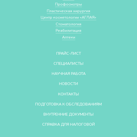
Профосмотры
Пластическая хирургия
Центр косметологии «АГЛАЯ»
Стоматология
Реабилитация
Аптеки
ПРАЙС-ЛИСТ
СПЕЦИАЛИСТЫ
НАУЧНАЯ РАБОТА
НОВОСТИ
КОНТАКТЫ
ПОДГОТОВКА К ОБСЛЕДОВАНИЯМ
ВНУТРЕННИЕ ДОКУМЕНТЫ
СПРАВКА ДЛЯ НАЛОГОВОЙ