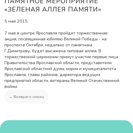
ПАМЯТНОЕ МЕРОПРИЯТИЕ
«ЗЕЛЕНАЯ АЛЛЕЯ ПАМЯТИ»
5 мая 2015
7 мая в центре Ярославля пройдет торжественная
акция, посвященная юбилею Великой Победы - на
проспекте Октября, недалеко от памятника
Г.Димитрову, будет высажена липовая аллея. В
торжественной церемонии примут участие первые лица
Правительства Ярославской области, представители
Ярославской областной думы, мэрии и муниципалитета
Ярославля, главы районов, директора ведущих
предприятий области, ветераны Великой Отечественной
войны.
← Возврат к списку