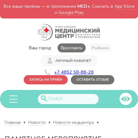
Все ваши приёмы — в приложении
MED+
. Скачать в
App Store
и
Google Play
Ваш город:
Ярославль
Рыбинск
ЛИЧНЫЙ КАБИНЕТ
+7 4852 58-88-28
ЗАПИСЬ НА ПРИЁМ
ОСТАВИТЬ ОТЗЫВ
Главная
Новости
Новости медцентра