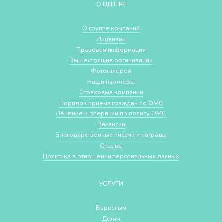
О ЦЕНТРЕ
О группе компаний
Лицензии
Правовая информация
Вышестоящие организации
Фотогалерея
Наши партнеры
Страховые компании
Порядок приема граждан по ОМС
Лечение и операции по полису ОМС
Вакансии
Благодарственные письма и награды
Отзывы
Политика в отношении персональных данных
УСЛУГИ
Взрослым
Детям