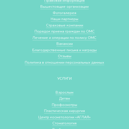
Правовая информация
Вышестоящие организации
Фотогалерея
Наши партнеры
Страховые компании
Порядок приема граждан по ОМС
Лечение и операции по полису ОМС
Вакансии
Благодарственные письма и награды
Отзывы
Политика в отношении персональных данных
УСЛУГИ
Взрослым
Детям
Профосмотры
Пластическая хирургия
Центр косметологии «АГЛАЯ»
Стоматология