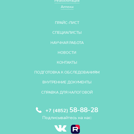
Реабилитация
Аптеки
ПРАЙС-ЛИСТ
СПЕЦИАЛИСТЫ
НАУЧНАЯ РАБОТА
НОВОСТИ
КОНТАКТЫ
ПОДГОТОВКА К ОБСЛЕДОВАНИЯМ
ВНУТРЕННИЕ ДОКУМЕНТЫ
СПРАВКА ДЛЯ НАЛОГОВОЙ
58-88-28
+7 (4852)
Подписывайтесь на нас: