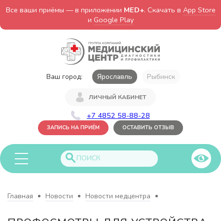
Все ваши приёмы — в приложении
MED+
. Скачать в
App Store
и
Google Play
Ваш город:
Ярославль
Рыбинск
ЛИЧНЫЙ КАБИНЕТ
+7 4852 58-88-28
ЗАПИСЬ НА ПРИЁМ
ОСТАВИТЬ ОТЗЫВ
Главная
Новости
Новости медцентра