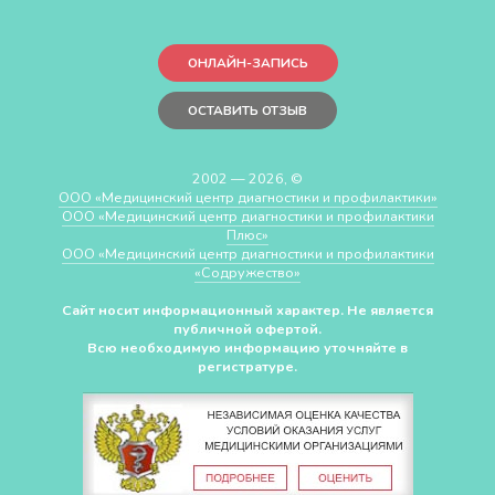
ОНЛАЙН-ЗАПИСЬ
ОСТАВИТЬ ОТЗЫВ
2002 — 2026, ©
ООО «Медицинский центр диагностики и профилактики»
ООО «Медицинский центр диагностики и профилактики
Плюс»
ООО «Медицинский центр диагностики и профилактики
«Cодружество»
Сайт носит информационный характер. Не является
публичной офертой.
Всю необходимую информацию уточняйте в
регистратуре.