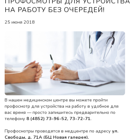
ПРОФОСМОТРЫ ДЛЯ УСТРОЙСТВА
НА РАБОТУ БЕЗ ОЧЕРЕДЕЙ!
25 июня 2018
В нашем медицинском центре вы можете пройти
профосмотр для устройства на работу в удобное для
вас время — просто запишитесь предварительно по
телефону
8 (4852) 73-96-52, 73-72-71
.
Профосмотры проводятся в медцентре по адресу
ул.
Свободы, д. 71А (БЦ Новая галерея).