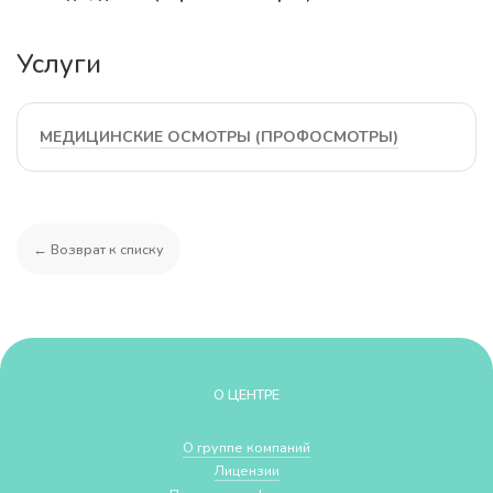
Услуги
МЕДИЦИНСКИЕ ОСМОТРЫ (ПРОФОСМОТРЫ)
← Возврат к списку
О ЦЕНТРЕ
О группе компаний
Лицензии