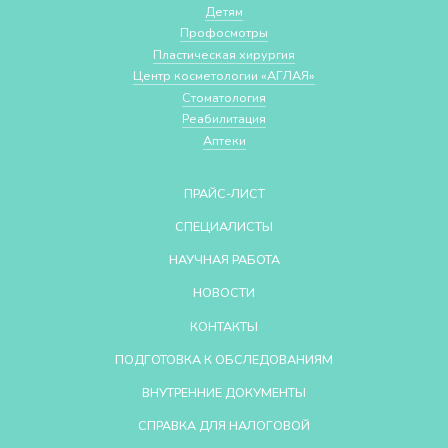
Детям
Профосмотры
Пластическая хирургия
Центр косметологии «АГЛАЯ»
Стоматология
Реабилитация
Аптеки
ПРАЙС-ЛИСТ
СПЕЦИАЛИСТЫ
НАУЧНАЯ РАБОТА
НОВОСТИ
КОНТАКТЫ
ПОДГОТОВКА К ОБСЛЕДОВАНИЯМ
ВНУТРЕННИЕ ДОКУМЕНТЫ
СПРАВКА ДЛЯ НАЛОГОВОЙ