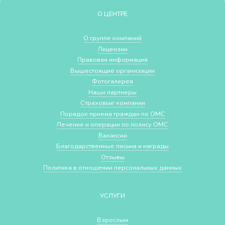
О ЦЕНТРЕ
О группе компаний
Лицензии
Правовая информация
Вышестоящие организации
Фотогалерея
Наши партнеры
Страховые компании
Порядок приема граждан по ОМС
Лечение и операции по полису ОМС
Вакансии
Благодарственные письма и награды
Отзывы
Политика в отношении персональных данных
УСЛУГИ
Взрослым