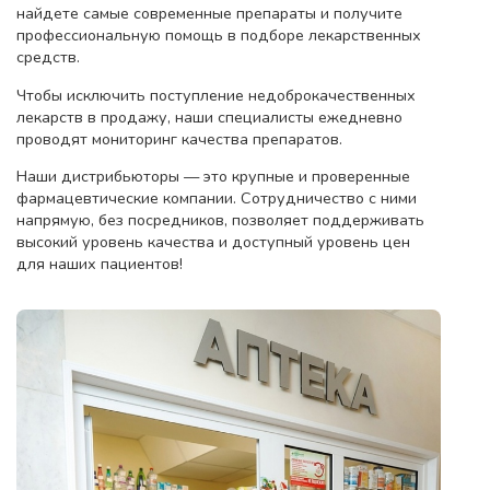
найдете самые современные препараты и получите
профессиональную помощь в подборе лекарственных
средств.
Чтобы исключить поступление недоброкачественных
лекарств в продажу, наши специалисты ежедневно
проводят мониторинг качества препаратов.
Наши дистрибьюторы — это крупные и проверенные
фармацевтические компании. Сотрудничество с ними
напрямую, без посредников, позволяет поддерживать
высокий уровень качества и доступный уровень цен
для наших пациентов!