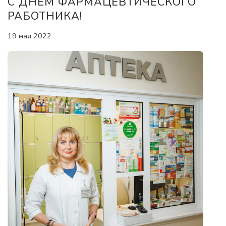
С ДНЁМ ФАРМАЦЕВТИЧЕСКОГО
РАБОТНИКА!
19 мая 2022