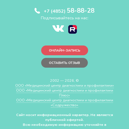
58-88-28
+7 (4852)
Подписывайтесь на нас:
ОНЛАЙН-ЗАПИСЬ
ОСТАВИТЬ ОТЗЫВ
2002 — 2026, ©
ООО «Медицинский центр диагностики и профилактики»
ООО «Медицинский центр диагностики и профилактики
Плюс»
ООО «Медицинский центр диагностики и профилактики
«Cодружество»
Сайт носит информационный характер. Не является
публичной офертой.
Всю необходимую информацию уточняйте в