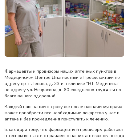
Фармацевты и провизоры наших аптечных пунктов в
Медицинском Центре Диагностики и Профилактики по
адресу пр-т Ленина, д. 33 и в клинике “НТ-Медицина”
по адресу ул. Некрасова, д. 60 ежедневно трудятся во
благо вашего здоровья!
Каждый наш пациент сразу же после назначения врача
может приобрести все необходимые лекарства у нас в
аптеке и без промедления приступить к лечению.
Благодаря тому, что фармацевты и провизоры работают
в тесном контакте с врачами, в наших аптеках вы всегда