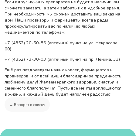
Если вдруг нужных препаратов не будет в наличии, вы
сможете заказать, а затем забрать их в удобное время.
При необходимости мы сможем доставить ваш заказ на
дом. Наши провизоры и фармацевты всегда рады
проконсультировать вас по наличию любых
медикаментов по телефонам:
+7 (4852) 20-50-86 (аптечный пункт на ул. Некрасова,
60)
+7 (4852) 73-30-03 (аптечный пункт на пр. Ленина, 33)
Ещё раз поздравляем наших коллег, фармацевтов и
провизоров, и от всей души благодарим за преданность
любимому делу! Желаем крепкого здоровья, счастья и
семейного благополучия. Пусть все мечты воплощаются
в жизнь, а каждый день будет наполнен радостью!
← Возврат к списку