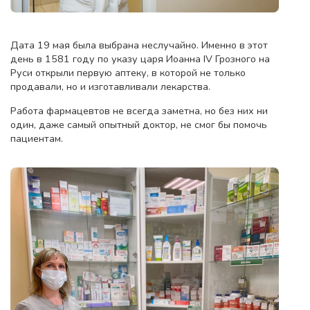
Дата 19 мая была выбрана неслучайно. Именно в этот
день в 1581 году по указу царя Иоанна IV Грозного на
Руси открыли первую аптеку, в которой не только
продавали, но и изготавливали лекарства.
Работа фармацевтов не всегда заметна, но без них ни
один, даже самый опытный доктор‍, не смог бы помочь
пациентам.