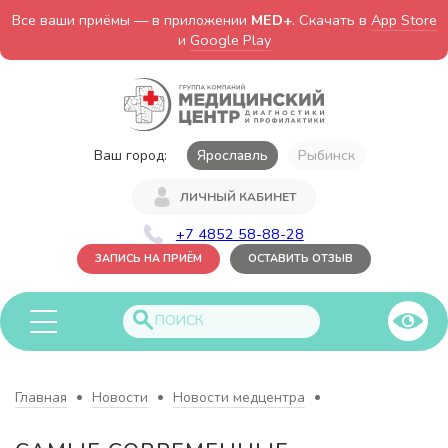
Все ваши приёмы — в приложении
MED+
. Скачать в
App Store
и
Google Play
Ваш город:
Ярославль
Рыбинск
ЛИЧНЫЙ КАБИНЕТ
+7 4852 58-88-28
ЗАПИСЬ НА ПРИЁМ
ОСТАВИТЬ ОТЗЫВ
Главная
Новости
Новости медцентра