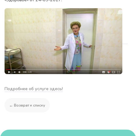
Подробнее об услуге здесь!
← Возврат к списку