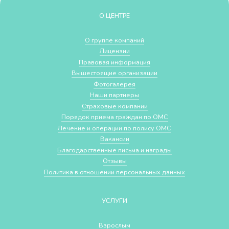
О ЦЕНТРЕ
О группе компаний
Лицензии
Правовая информация
Вышестоящие организации
Фотогалерея
Наши партнеры
Страховые компании
Порядок приема граждан по ОМС
Лечение и операции по полису ОМС
Вакансии
Благодарственные письма и награды
Отзывы
Политика в отношении персональных данных
УСЛУГИ
Взрослым