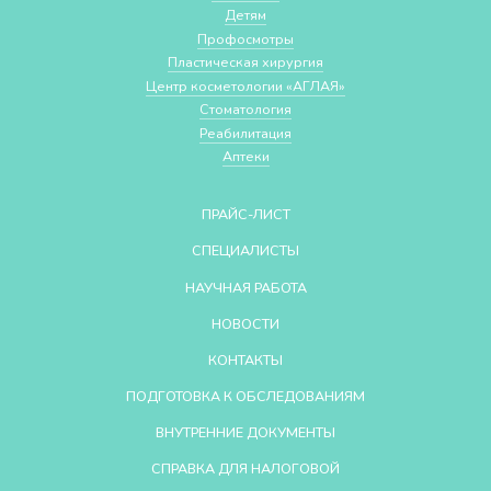
Детям
Профосмотры
Пластическая хирургия
Центр косметологии «АГЛАЯ»
Стоматология
Реабилитация
Аптеки
ПРАЙС-ЛИСТ
СПЕЦИАЛИСТЫ
НАУЧНАЯ РАБОТА
НОВОСТИ
КОНТАКТЫ
ПОДГОТОВКА К ОБСЛЕДОВАНИЯМ
ВНУТРЕННИЕ ДОКУМЕНТЫ
СПРАВКА ДЛЯ НАЛОГОВОЙ