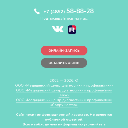
58-88-28
+7 (4852)
Подписывайтесь на нас:
ОНЛАЙН-ЗАПИСЬ
ОСТАВИТЬ ОТЗЫВ
2002 — 2026, ©
ООО «Медицинский центр диагностики и профилактики»
ООО «Медицинский центр диагностики и профилактики
Плюс»
ООО «Медицинский центр диагностики и профилактики
«Cодружество»
Сайт носит информационный характер. Не является
публичной офертой.
Всю необходимую информацию уточняйте в