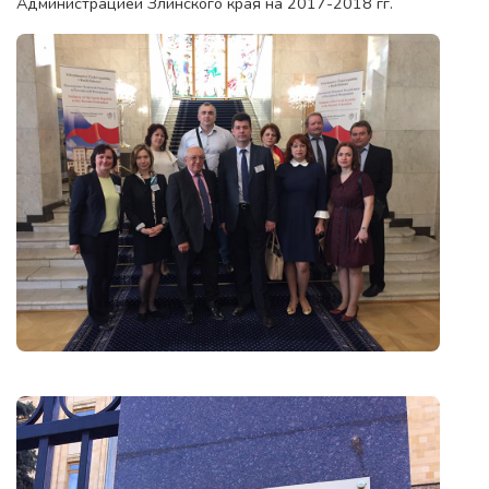
Администрацией Злинского края на 2017-2018 гг.