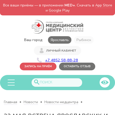
Все ваши приёмы — в приложении
MED+
. Скачать в
App Store
и
Google Play
Ваш город:
Ярославль
Рыбинск
ЛИЧНЫЙ КАБИНЕТ
+7 4852 58-88-28
ЗАПИСЬ НА ПРИЁМ
ОСТАВИТЬ ОТЗЫВ
Главная
Новости
Новости медцентра