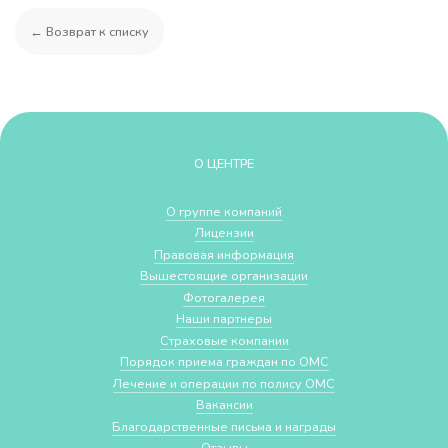
← Возврат к списку
О ЦЕНТРЕ
О группе компаний
Лицензии
Правовая информация
Вышестоящие организации
Фотогалерея
Наши партнеры
Страховые компании
Порядок приема граждан по ОМС
Лечение и операции по полису ОМС
Вакансии
Благодарственные письма и награды
Отзывы