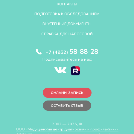
КОНТАКТЫ
ПОДГОТОВКА К ОБСЛЕДОВАНИЯМ
ВНУТРЕННИЕ ДОКУМЕНТЫ
СПРАВКА ДЛЯ НАЛОГОВОЙ
58-88-28
+7 (4852)
Подписывайтесь на нас:
ОНЛАЙН-ЗАПИСЬ
ОСТАВИТЬ ОТЗЫВ
2002 — 2026, ©
ООО «Медицинский центр диагностики и профилактики»