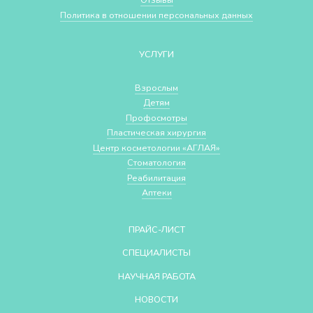
Политика в отношении персональных данных
УСЛУГИ
Взрослым
Детям
Профосмотры
Пластическая хирургия
Центр косметологии «АГЛАЯ»
Стоматология
Реабилитация
Аптеки
ПРАЙС-ЛИСТ
СПЕЦИАЛИСТЫ
НАУЧНАЯ РАБОТА
НОВОСТИ