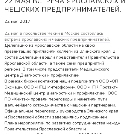
22 МАЯ ВСТРЕЧА ЯРОСЛАВСКИХ И
ЧЕШСКИХ ПРЕДПРИНИМАТЕЛЕЙ.
22 мая 2017
22 мая в посольстве Чехии в Москве состоялась
встреча ярославских и чешских предпринимателей.
Делегацию из Ярославской области на свою
презентацию пригласили коллеги из Злинского края. В
состав делегации вошли представители Правительства
Ярославской области, а также семи предприятий
региона. В том числе представители Медицинского
центра Диагностики и профилактики.
В рамках биржи контактов наши предприятия ООО «ОП
Эксмаш», ООО «НПЦ Интерфорум», ООО «НПК Протэкт»,
Медицинский центр диагностики и профилактики, ООО
ПО «Химтэк» провели переговоры и наметили пути
дальнейшего сотрудничества с чешскими партнерами.
Официальные переговоры руководства Злинского края
и Ярославской области завершились подписанием
Плана мероприятий по развитию сотрудничества между
Правительством Ярославской области и