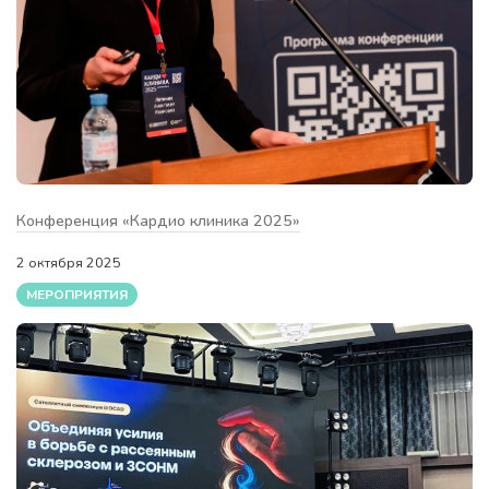
Конференция «Кардио клиника 2025»
2 октября 2025
МЕРОПРИЯТИЯ