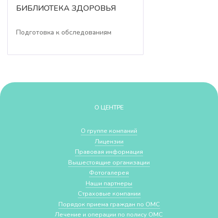
БИБЛИОТЕКА ЗДОРОВЬЯ
Подготовка к обследованиям
О ЦЕНТРЕ
О группе компаний
Лицензии
Правовая информация
Вышестоящие организации
Фотогалерея
Наши партнеры
Страховые компании
Порядок приема граждан по ОМС
Лечение и операции по полису ОМС