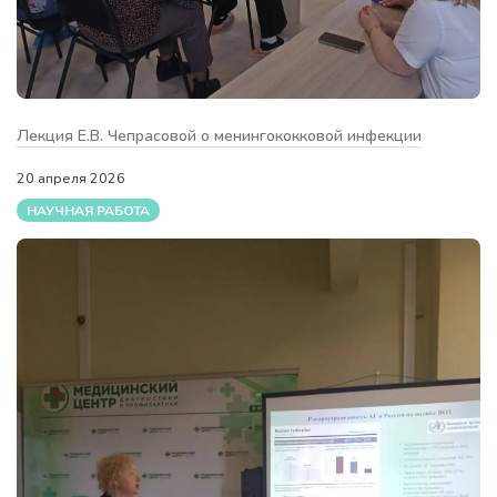
Лекция Е.В. Чепрасовой о менингококковой инфекции
20 апреля 2026
НАУЧНАЯ РАБОТА