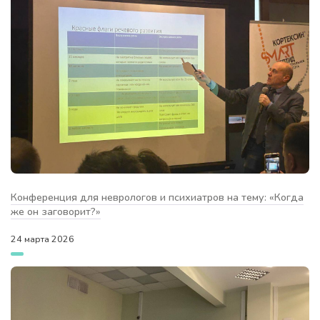
Конференция для неврологов и психиатров на тему: «Когда
же он заговорит?»
24 марта 2026