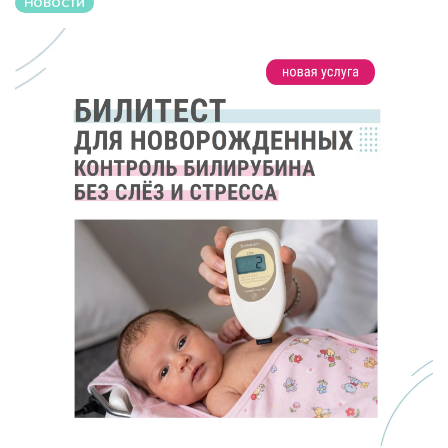
НОВОСТИ