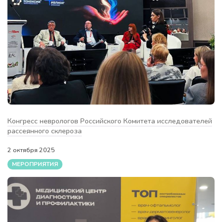
Конгресс неврологов Российского Комитета исследователей
рассеянного склероза
2 октября 2025
МЕРОПРИЯТИЯ