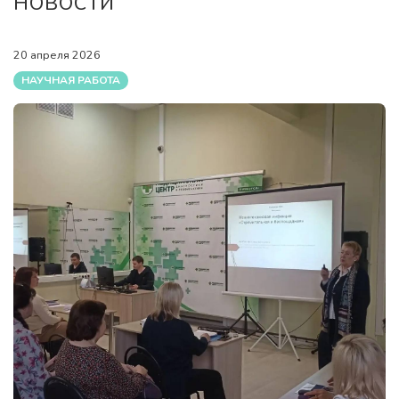
НОВОСТИ
20 апреля 2026
НАУЧНАЯ РАБОТА