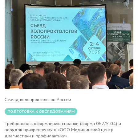
Съезд колопроктологов России
ПОДГОТОВКА К ОБСЛЕДОВАНИЯМ
Требования к оформлению справки (форма 057/У-04) и
порядок прикрепления в «ООО Медицинский центр
диагностики и профилактики»