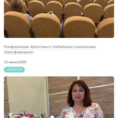
Конференция «Биоэтика и глобальные социальные
трансформации»
11 июня 2025
НОВОСТИ