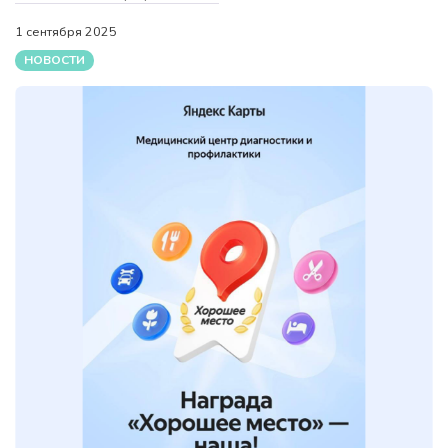
1 сентября 2025
НОВОСТИ