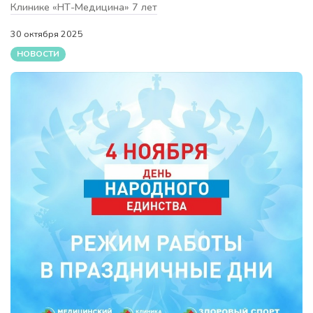
Клинике «НТ-Медицина» 7 лет
30 октября 2025
НОВОСТИ