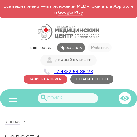
Все ваши приёмы — в приложении
MED+
. Скачать в
App Store
и
Google Play
Ваш город:
Ярославль
Рыбинск
ЛИЧНЫЙ КАБИНЕТ
+7 4852 58-88-28
ЗАПИСЬ НА ПРИЁМ
ОСТАВИТЬ ОТЗЫВ
Главная