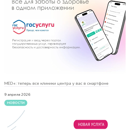
MED+: теперь все клиники центра у вас в смартфоне
9 апреля 2026
НОВОСТИ