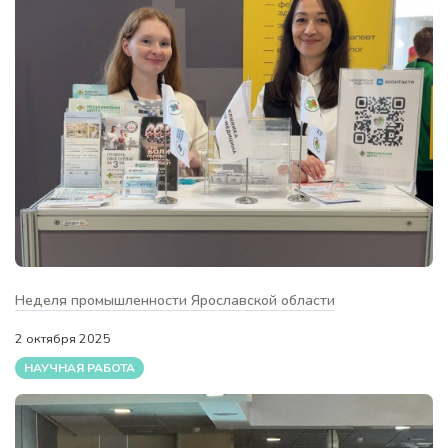
Неделя промышленности Ярославской области
2 октября 2025
НАУЧНАЯ РАБОТА