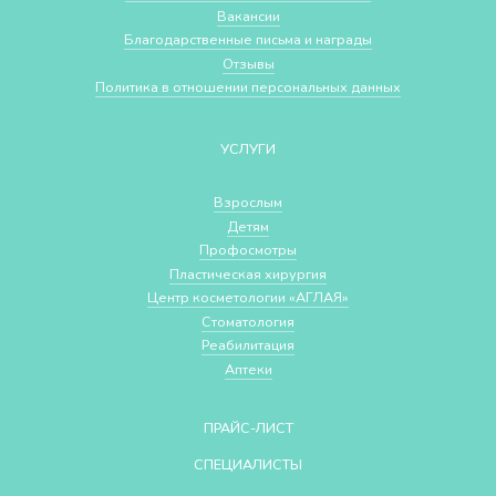
Вакансии
Благодарственные письма и награды
Отзывы
Политика в отношении персональных данных
УСЛУГИ
Взрослым
Детям
Профосмотры
Пластическая хирургия
Центр косметологии «АГЛАЯ»
Стоматология
Реабилитация
Аптеки
ПРАЙС-ЛИСТ
СПЕЦИАЛИСТЫ