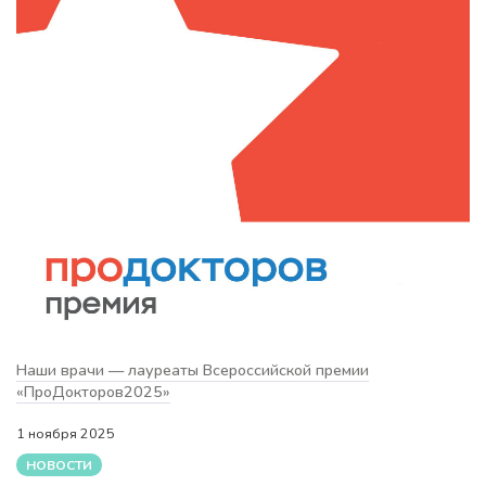
Наши врачи — лауреаты Всероссийской премии
«ПроДокторов2025»
1 ноября 2025
НОВОСТИ