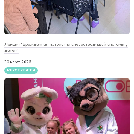
Лекция "Врожденная патология слезоотводящей системы у
детей"
30 марта 2026
МЕРОПРИЯТИЯ