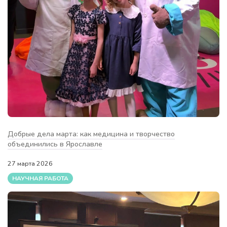
Добрые дела марта: как медицина и творчество
объединились в Ярославле
27 марта 2026
НАУЧНАЯ РАБОТА