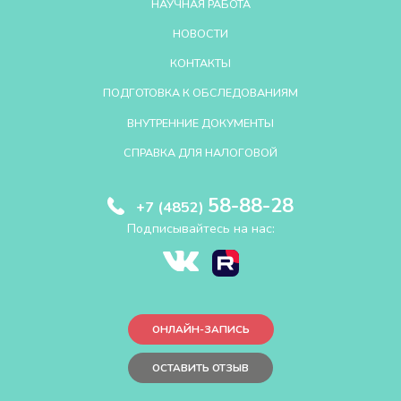
НАУЧНАЯ РАБОТА
НОВОСТИ
КОНТАКТЫ
ПОДГОТОВКА К ОБСЛЕДОВАНИЯМ
ВНУТРЕННИЕ ДОКУМЕНТЫ
СПРАВКА ДЛЯ НАЛОГОВОЙ
58-88-28
+7 (4852)
Подписывайтесь на нас:
ОНЛАЙН-ЗАПИСЬ
ОСТАВИТЬ ОТЗЫВ