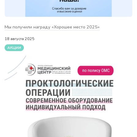
Мы получили награду «Хорошее место 2025»
18 августа 2025
АКЦИИ