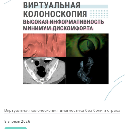
Виртуальная колоноскопия: диагностика без боли и страха
8 апреля 2026