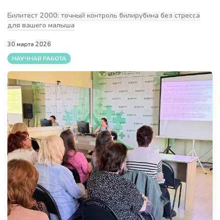
Билитест 2000: точный контроль билирубина без стресса
для вашего малыша
30 марта 2026
НАУЧНАЯ РАБОТА