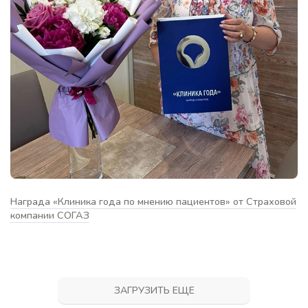
Награда «Клиника года по мнению пациентов» от Страховой
компании СОГАЗ
ЗАГРУЗИТЬ ЕЩЕ