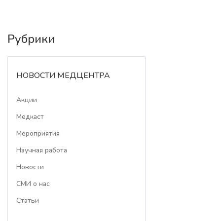
Рубрики
НОВОСТИ МЕДЦЕНТРА
Акции
Медкаст
Мероприятия
Научная работа
Новости
СМИ о нас
Статьи