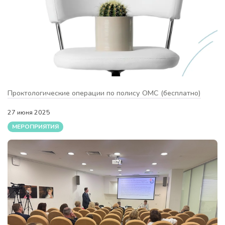
Проктологические операции по полису ОМС (бесплатно)
27 июня 2025
МЕРОПРИЯТИЯ