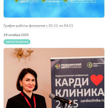
График работы филиалов с 01.11 по 04.11
29 октября 2025
МЕРОПРИЯТИЯ