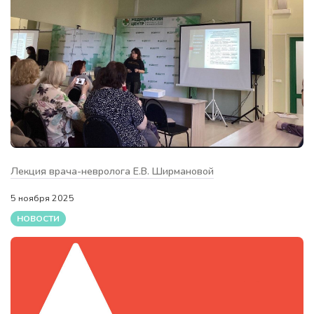
Лекция врача-невролога Е.В. Ширмановой
5 ноября 2025
НОВОСТИ