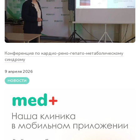
Конференция по кардио-рено-гепато-метаболическому
синдрому
9 апреля 2026
НОВОСТИ