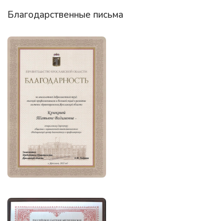
Благодарственные письма