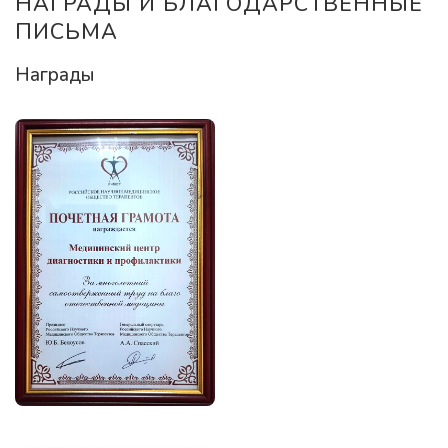
НАГРАДЫ И БЛАГОДАРСТВЕННЫЕ
ПИСЬМА
Награды