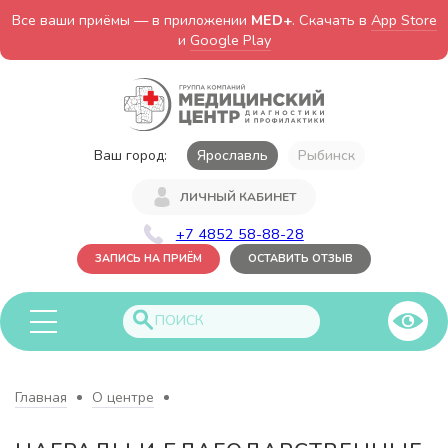
Все ваши приёмы — в приложении
MED+
. Скачать в
App Store
и
Google Play
Ваш город:
Ярославль
Рыбинск
ЛИЧНЫЙ КАБИНЕТ
+7 4852 58-88-28
ЗАПИСЬ НА ПРИЁМ
ОСТАВИТЬ ОТЗЫВ
Главная
О центре