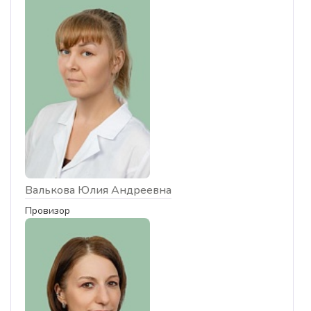
Валькова Юлия Андреевна
Провизор