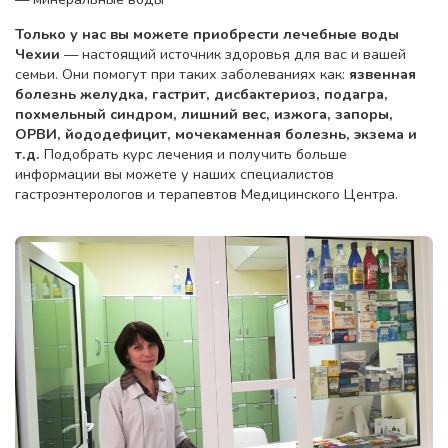
Только у нас вы можете приобрести лечебные воды
Чехии
— настоящий источник здоровья для вас и вашей
семьи. Они помогут при таких заболеваниях как:
язвенная
болезнь желудка, гастрит, дисбактериоз, подагра,
похмельный синдром, лишний вес, изжога, запоры,
ОРВИ, йододефицит, мочекаменная болезнь, экзема и
т.д.
Подобрать курс лечения и получить больше
информации вы можете у наших специалистов
гастроэнтерологов и терапевтов Медицинского Центра.