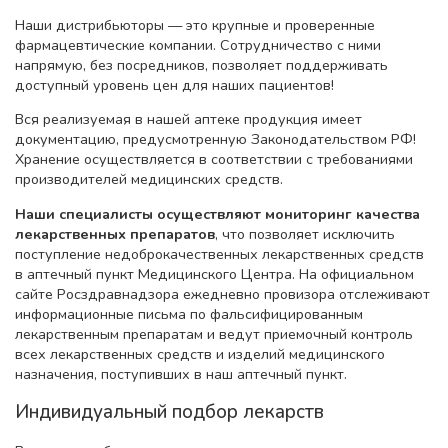
Наши дистрибьюторы — это крупные и проверенные
фармацевтические компании. Сотрудничество с ними
напрямую, без посредников, позволяет поддерживать
доступный уровень цен для наших пациентов!
Вся реализуемая в нашей аптеке продукция имеет
документацию, предусмотренную Законодательством РФ!
Хранение осуществляется в соответствии с требованиями
производителей медицинских средств.
Наши специалисты осуществляют мониторинг качества
лекарственных препаратов
, что позволяет исключить
поступление недоброкачественных лекарственных средств
в аптечный пункт Медицинского Центра. На официальном
сайте Росздравнадзора ежедневно провизора отслеживают
информационные письма по фальсифицированным
лекарственным препаратам и ведут приемочный контроль
всех лекарственных средств и изделий медицинского
назначения, поступивших в наш аптечный пункт.
Индивидуальный подбор лекарств