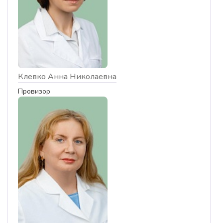
Клевко Анна Николаевна
Провизор