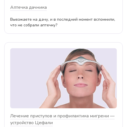
Аптечка дачника
Выезжаете на дачу, и в последний момент вспомнили,
что не собрали аптечку?
Лечение приступов и профилактика мигрени —
устройство Цефали