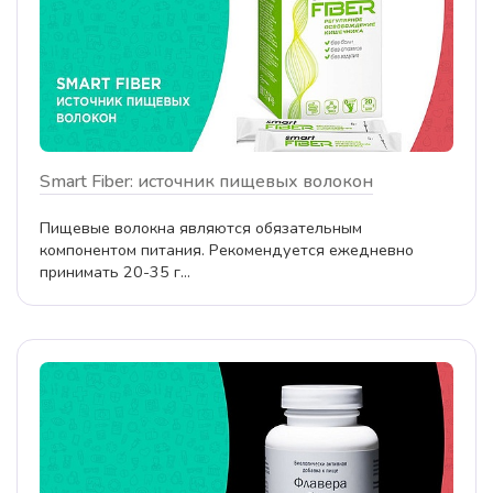
Smart Fiber: источник пищевых волокон
Пищевые волокна являются обязательным
компонентом питания. Рекомендуется ежедневно
принимать 20-35 г...