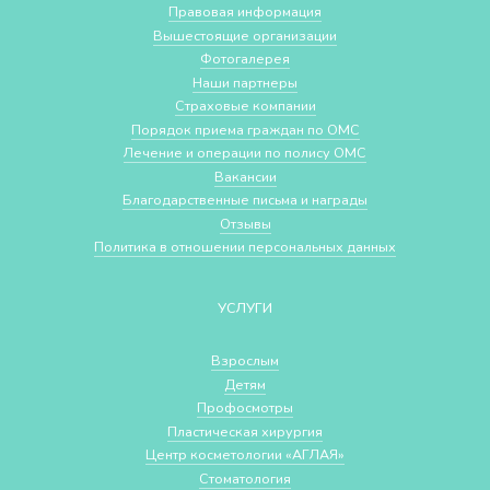
Правовая информация
Вышестоящие организации
Фотогалерея
Наши партнеры
Страховые компании
Порядок приема граждан по ОМС
Лечение и операции по полису ОМС
Вакансии
Благодарственные письма и награды
Отзывы
Политика в отношении персональных данных
УСЛУГИ
Взрослым
Детям
Профосмотры
Пластическая хирургия
Центр косметологии «АГЛАЯ»
Стоматология