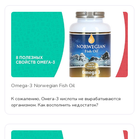
Omega-3 Norwegian Fish Oil
К сожалению, Омега-3 кислоты не вырабатываются
организмом. Как восполнить недостаток?