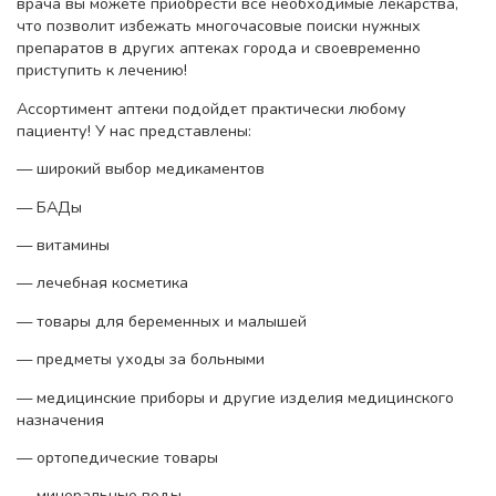
врача вы можете приобрести все необходимые лекарства,
что позволит избежать многочасовые поиски нужных
препаратов в других аптеках города и своевременно
приступить к лечению!
Ассортимент аптеки подойдет практически любому
пациенту! У нас представлены:
— широкий выбор медикаментов
— БАДы
— витамины
— лечебная косметика
— товары для беременных и малышей
— предметы уходы за больными
— медицинские приборы и другие изделия медицинского
назначения
— ортопедические товары
— минеральные воды