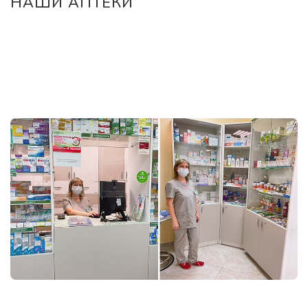
НАШИ АПТЕКИ