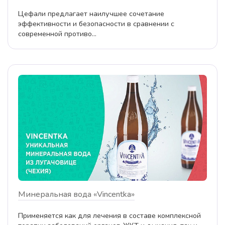
Цефали предлагает наилучшее сочетание
эффективности и безопасности в сравнении с
современной противо...
Минеральная вода «Vincentka»
Применяется как для лечения в составе комплексной