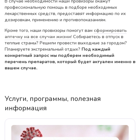
В случае необходимости наши провизоры окажут
профессиональную помощь в подборе необходимых
лекарственных средств, предоставят информацию по их
дозировкам, применению и противопоказаниям.
Кроме того, наши провизоры помогут вам
сформировать
аптечку на все случаи жизни
!
Собираетесь в отпуск в
теплые страны? Решили провести выходные за городом?
Планируете экстремальный отдых?
Под каждый
конкретный запрос мы подберем необходимый
перечень препаратов, который будет актуален именно в
вашем случае.
Услуги, программы, полезная
информация