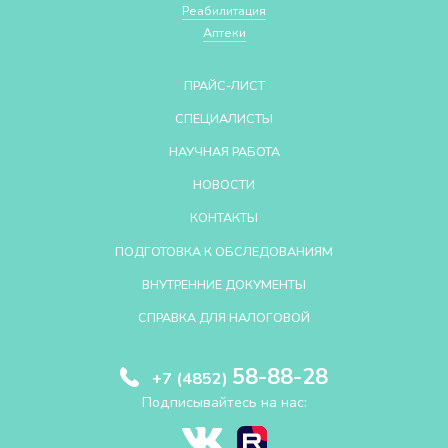
Реабилитация
Аптеки
ПРАЙС-ЛИСТ
СПЕЦИАЛИСТЫ
НАУЧНАЯ РАБОТА
НОВОСТИ
КОНТАКТЫ
ПОДГОТОВКА К ОБСЛЕДОВАНИЯМ
ВНУТРЕННИЕ ДОКУМЕНТЫ
СПРАВКА ДЛЯ НАЛОГОВОЙ
58-88-28
+7 (4852)
Подписывайтесь на нас: