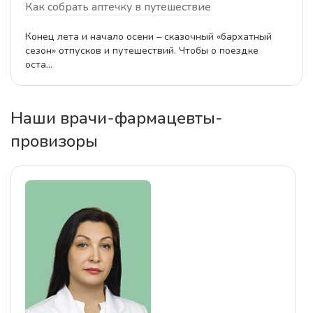
Как собрать аптечку в путешествие
Конец лета и начало осени – сказочный «бархатный
сезон» отпусков и путешествий. Чтобы о поездке
оста...
Наши врачи-фармацевты-
провизоры