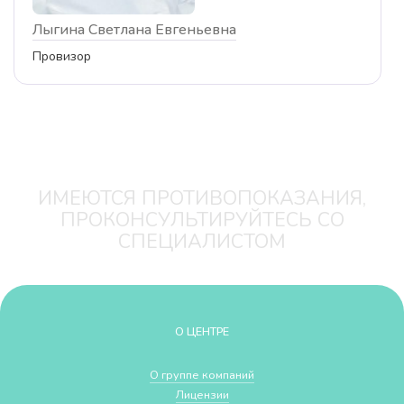
Лыгина Светлана Евгеньевна
Провизор
ИМЕЮТСЯ ПРОТИВОПОКАЗАНИЯ,
ПРОКОНСУЛЬТИРУЙТЕСЬ СО
СПЕЦИАЛИСТОМ
О ЦЕНТРЕ
О группе компаний
Лицензии