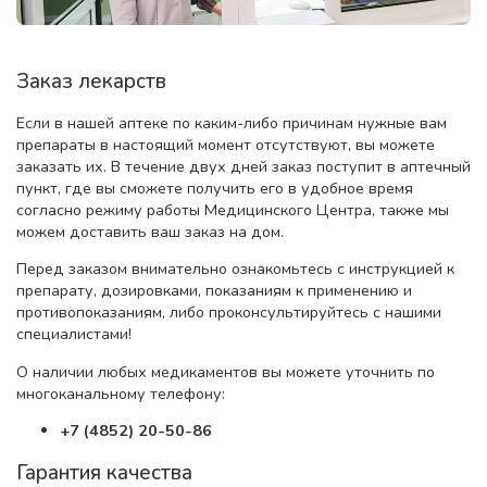
Заказ лекарств
Если в нашей аптеке по каким-либо причинам нужные вам
препараты в настоящий момент отсутствуют, вы можете
заказать их. В течение двух дней заказ поступит в аптечный
пункт, где вы сможете получить его в удобное время
согласно режиму работы Медицинского Центра, также мы
можем доставить ваш заказ на дом.
Перед заказом внимательно ознакомьтесь с инструкцией к
препарату, дозировками, показаниям к применению и
противопоказаниям, либо проконсультируйтесь с нашими
специалистами!
О наличии любых медикаментов вы можете уточнить по
многоканальному телефону:
+7 (4852) 20-50-86
Гарантия качества