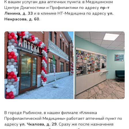
К вашим услугам два аптечных пункта: в Медицинском
Центре Диагностики и Профилактики по адресу
пр-т
Ленина, д. 33
и в клинике НТ-Медицина по адресу
ул.
Некрасова, д. 60
.
В городе Рыбинске, в нашем филиале «Клиника
Профилактической Медицины» работает аптечный пункт по
адресу
ул. Чкалова, д. 29
. Сразу же после назначения