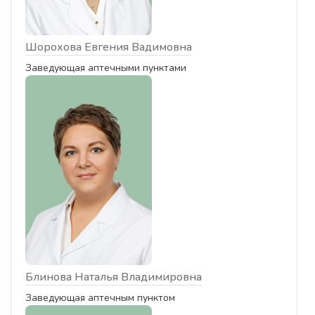
Шорохова Евгения Вадимовна
Заведующая аптечными пунктами
Блинова Наталья Владимировна
Заведующая аптечным пунктом