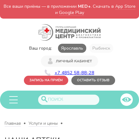
Все ваши приёмы — в приложении
MED+
. Скачать в
App Store
и
Google Play
Ваш город:
Ярославль
Рыбинск
ЛИЧНЫЙ КАБИНЕТ
+7 4852 58-88-28
ЗАПИСЬ НА ПРИЁМ
ОСТАВИТЬ ОТЗЫВ
Главная
Услуги и цены