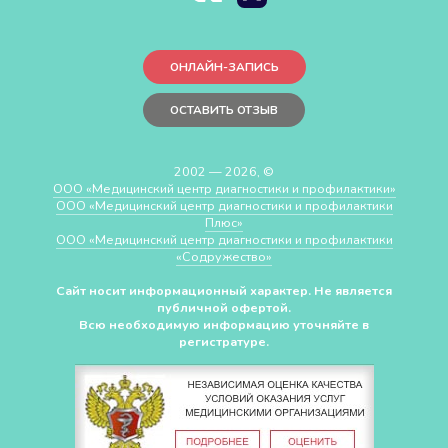
ОНЛАЙН-ЗАПИСЬ
ОСТАВИТЬ ОТЗЫВ
2002 — 2026, ©
ООО «Медицинский центр диагностики и профилактики»
ООО «Медицинский центр диагностики и профилактики
Плюс»
ООО «Медицинский центр диагностики и профилактики
«Cодружество»
Сайт носит информационный характер. Не является
публичной офертой.
Всю необходимую информацию уточняйте в
регистратуре.