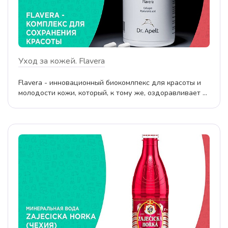
Уход за кожей. Flavera
Flavera - инновационный биокомлпекс для красоты и
молодости кожи, который, к тому же, оздоравливает ...