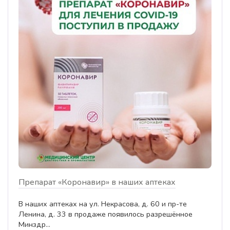
Препарат «Коронавир» в наших аптеках
В наших аптеках на ул. Некрасова, д. 60 и пр-те
Ленина, д. 33 в продаже появилось разрешённое
Минздр...