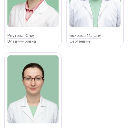
Реутова Юлия
Бохонов Максим
Владимировна
Сергеевич