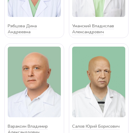
Рябцова Дина
Уманский Владислав
Андреевна
Александрович
Вараксин Владимир
Салов Юрий Борисович
Александрович