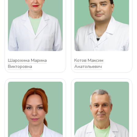
Шарохина Марина
Котов Максим
Викторовна
Анатольевич