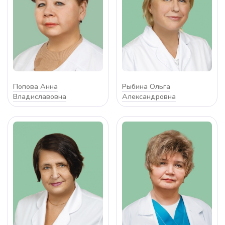
Попова Анна
Рыбина Ольга
Владиславовна
Александровна