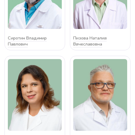
Сиротин Владимир
Пизова Наталия
Павлович
Вячеславовна