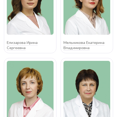
Елизарова Ирина
Мельникова Екатерина
Сергеевна
Владимировна