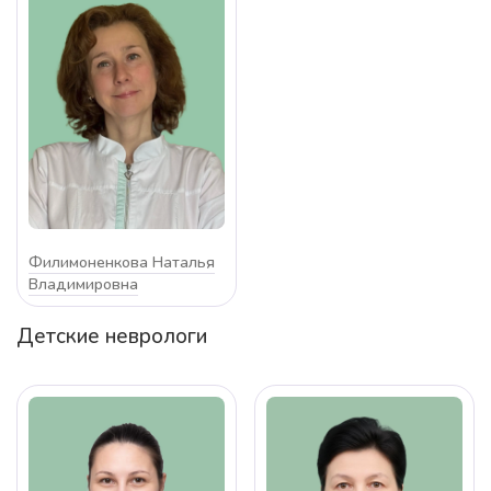
Филимоненкова Наталья
Владимировна
Детские неврологи