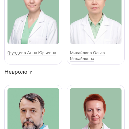
Груздева Анна Юрьевна
Михайлова Ольга
Михайловна
Неврологи