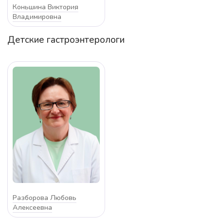
Коньшина Виктория
Владимировна
Детские гастроэнтерологи
Разборова Любовь
Алексеевна