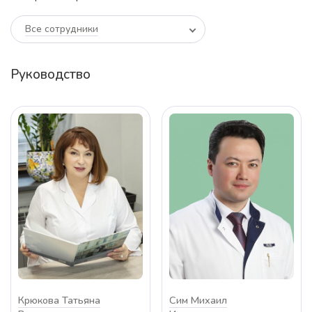
Все сотрудники
Руководство
Крюкова Татьяна
Сим Михаил