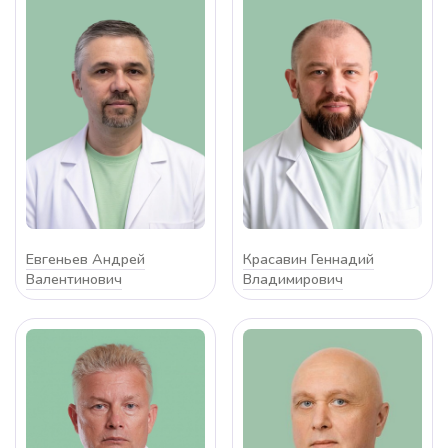
Евгеньев Андрей
Красавин Геннадий
Валентинович
Владимирович