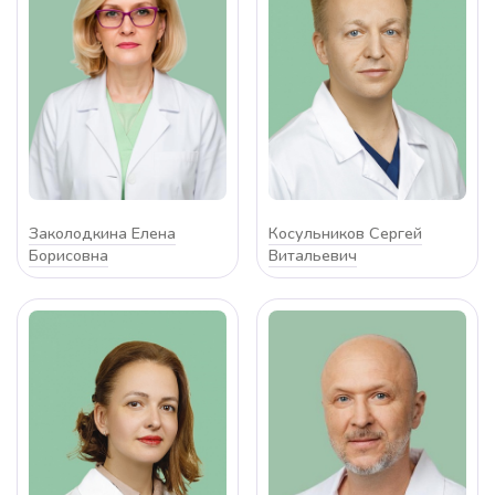
Заколодкина Елена
Косульников Сергей
Борисовна
Витальевич