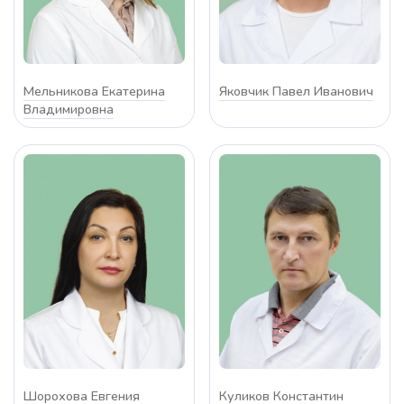
Мельникова Екатерина
Яковчик Павел Иванович
Владимировна
Шорохова Евгения
Куликов Константин