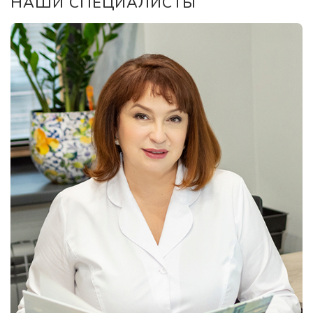
НАШИ СПЕЦИАЛИСТЫ