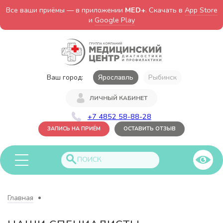
Все ваши приёмы — в приложении
MED+
. Скачать в
App Store
и
Google Play
Ваш город:
Ярославль
Рыбинск
ЛИЧНЫЙ КАБИНЕТ
+7 4852 58-88-28
ЗАПИСЬ НА ПРИЁМ
ОСТАВИТЬ ОТЗЫВ
Главная