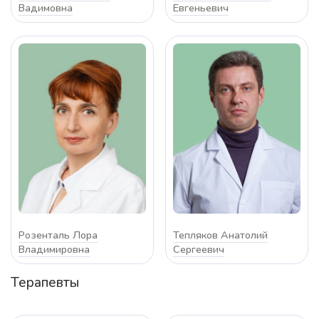
Вадимовна
Евгеньевич
Розенталь Лора
Тепляков Анатолий
Владимировна
Сергеевич
Терапевты