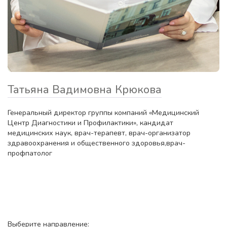
Татьяна Вадимовна Крюкова
Генеральный директор группы компаний «Медицинский
Центр Диагностики и Профилактики», кандидат
медицинских наук, врач-терапевт, врач-организатор
здравоохранения и общественного здоровья,врач-
профпатолог
Выберите направление: