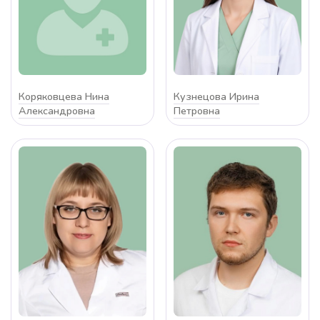
Коряковцева Нина
Кузнецова Ирина
Александровна
Петровна