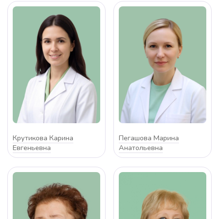
Крутикова Карина
Пегашова Марина
Евгеньевна
Анатольевна