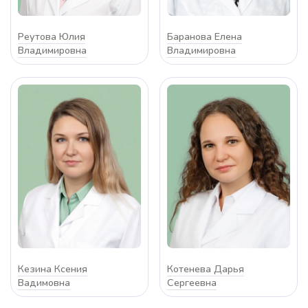
Реутова Юлия
Баранова Елена
Владимировна
Владимировна
Кезина Ксения
Котенева Дарья
Вадимовна
Сергеевна