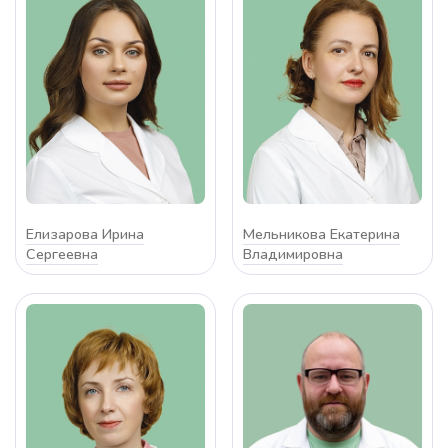
Елизарова Ирина
Мельникова Екатерина
Сергеевна
Владимировна