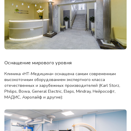
Оснащение мирового уровня
Клиника «НТ-Медицина» оснащена самым современным
высокоточным оборудованием экспертного класса
отечественных и зарубежных производителей (Karl Storz,
Philips, Bowa, General Electric, Eleps, Mindray, Нейрософт,
МАДИС, Аэролайф и другие):