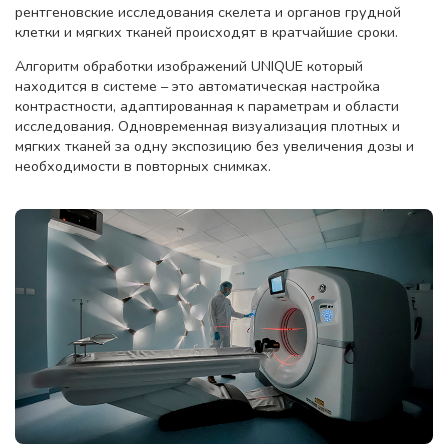
рентгеновские исследования скелета и органов грудной
клетки и мягких тканей происходят в кратчайшие сроки.
Алгоритм обработки изображений UNIQUE который
находится в системе – это автоматическая настройка
контрастности, адаптированная к параметрам и области
исследования. Одновременная визуализация плотных и
мягких тканей за одну экспозицию без увеличения дозы и
необходимости в повторных снимках.