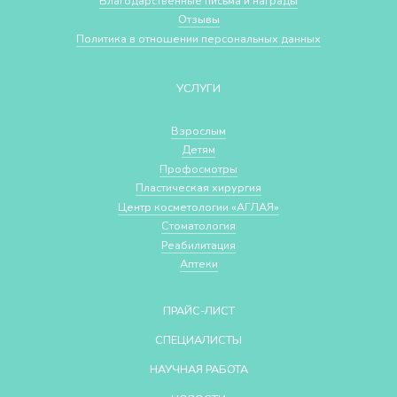
Благодарственные письма и награды
Отзывы
Политика в отношении персональных данных
УСЛУГИ
Взрослым
Детям
Профосмотры
Пластическая хирургия
Центр косметологии «АГЛАЯ»
Стоматология
Реабилитация
Аптеки
ПРАЙС-ЛИСТ
СПЕЦИАЛИСТЫ
НАУЧНАЯ РАБОТА