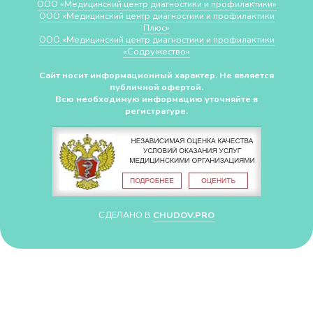
ООО «Медицинский центр диагностики и профилактики»
ООО «Медицинский центр диагностики и профилактики
Плюс»
ООО «Медицинский центр диагностики и профилактики
«Cодружество»
Сайт носит информационный характер. Не является
публичной офертой.
Всю необходимую информацию уточняйте в
регистратуре.
СДЕЛАНО В
CHUDOV.PRO