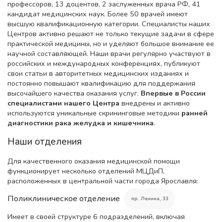
профессоров, 13 доцентов, 2 заслуженных врача РФ, 41
кандидат медицинских наук. Более 50 врачей имеют
высшую квалификационную категории. Специалисты наших
Центров активно решают не только текущие задачи в сфере
практической медицины, но и уделяют большое внимание ее
научной составляющей. Наши врачи регулярно участвуют в
российских и международных конференциях, публикуют
свои статьи в авторитетных медицинских изданиях и
постоянно повышают квалификацию для поддержания
высочайшего качества оказания услуг.
Впервые в России
специалистами нашего Центра
внедрены и активно
используются уникальные скрининговые методики
ранней
диагностики рака желудка и кишечника
.
Наши отделения
Для качественного оказания медицинской помощи
функционирует несколько отделений МЦДиП,
расположенных в центральной части города Ярославля:
Поликлиническое отделение
пр. Ленина, 33
Имеет в своей структуре 6 подразделений, включая