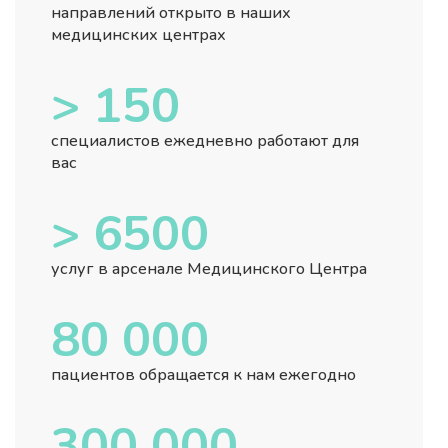
направлений открыто в наших
медицинских центрах
> 150
специалистов ежедневно работают для
вас
> 6500
услуг в арсенале Медицинского Центра
80 000
пациентов обращается к нам ежегодно
300 000