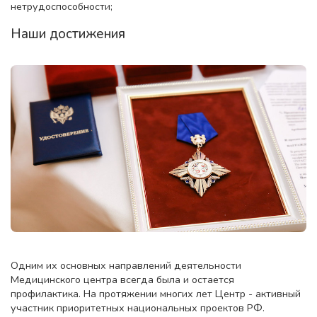
нетрудоспособности;
Наши достижения
Одним их основных направлений деятельности
Медицинского центра всегда была и остается
профилактика. На протяжении многих лет Центр - активный
участник приоритетных национальных проектов РФ.