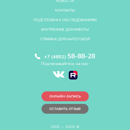
НОВОСТИ
КОНТАКТЫ
ПОДГОТОВКА К ОБСЛЕДОВАНИЯМ
ВНУТРЕННИЕ ДОКУМЕНТЫ
СПРАВКА ДЛЯ НАЛОГОВОЙ
58-88-28
+7 (4852)
Подписывайтесь на нас:
ОНЛАЙН-ЗАПИСЬ
ОСТАВИТЬ ОТЗЫВ
2002 — 2026, ©