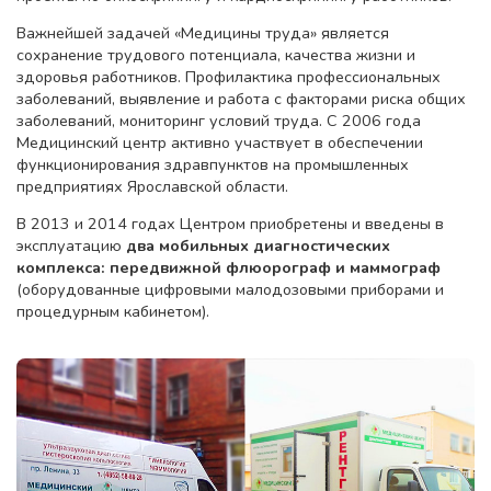
Важнейшей задачей «Медицины труда» является
сохранение трудового потенциала, качества жизни и
здоровья работников. Профилактика профессиональных
заболеваний, выявление и работа с факторами риска общих
заболеваний, мониторинг условий труда. С 2006 года
Медицинский центр активно участвует в обеспечении
функционирования здравпунктов на промышленных
предприятиях Ярославской области.
В 2013 и 2014 годах Центром приобретены и введены в
эксплуатацию
два мобильных диагностических
комплекса:
передвижной флюорограф и маммограф
(оборудованные цифровыми малодозовыми приборами и
процедурным кабинетом).