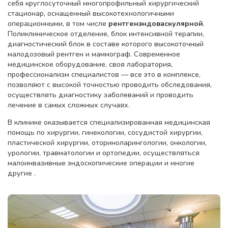
себя круглосуточный многопрофильный хирургический
стационар, оснащенный высокотехнологичными
операционными, в том числе
рентгенэндоваскулярной
.
Поликлиническое отделение, блок интенсивной терапии,
диагностический блок в составе которого высокоточный
малодозовый рентген и маммограф. Современное
медицинское оборудование, своя лаборатория,
профессионализм специалистов — все это в комплексе,
позволяют с высокой точностью проводить обследования,
осуществлять диагностику заболеваний и проводить
лечение в самых сложных случаях.
В клинике оказывается специализированная медицинская
помощь по хирургии, гинекологии, сосудистой хирургии,
пластической хирургии, оториноларингологии, онкологии,
урологии, травматологии и ортопедии, осуществляться
малоинвазивные эндоскопические операции и многие
другие .