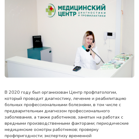
В 2020 году был организован Центр профпатологии,
который проводит диагностику, лечение и реабилитацию
больных профессиональными болезнями, в том числе с
предварительным диагнозом профессионального
заболевания, а также работников, занятых на работах с
вредными производственными факторами; периодические
медицинские осмотры работников; проверку
профпригодности; экспертизу временной