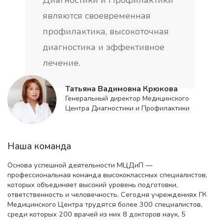
являются своевременная
профилактика, высокоточная
диагностика и эффективное
лечение.
Татьяна Вадимовна Крюкова
Генеральный директор Медицинского
Центра Диагностики и Профилактики
Наша команда
Основа успешной деятельности МЦДиП —
профессиональная команда высококлассных специалистов,
которых объединяет высокий уровень подготовки,
ответственность и человечность. Сегодня учреждениях ГК
Медицинского Центра трудятся более 300 специалистов,
среди которых 200 врачей из них 8 докторов наук, 5