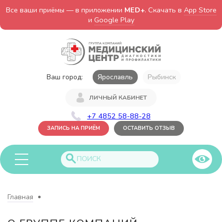
Все ваши приёмы — в приложении
MED+
. Скачать в
App Store
и
Google Play
Ваш город:
Ярославль
Рыбинск
ЛИЧНЫЙ КАБИНЕТ
+7 4852 58-88-28
ЗАПИСЬ НА ПРИЁМ
ОСТАВИТЬ ОТЗЫВ
Главная