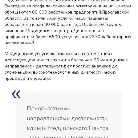
Ежегодно за профилактическими осмотрами в наши Центры
обращаются 60 000 работников предприятий Ярославской
области. За той или иной услугой наши пациенты
обращаются к нам 80 000 раз в год. В арсенале группы
компании Медицинского центра Диагностики и
профилактики более 6500 услуг, из них 2370 лабораторных
исследований.
Медицинские услуги оказываются в соответствии с
действующими лицензиями, по более чем 60 медицинским
направлениям деятельности: от простых анализов до
сложнейших, высокотехнологичных диагностических
процедур и операций.
Приоритетными
направлениями деятельности
клиник Медицинского Центра
Диагностики и Профилактики