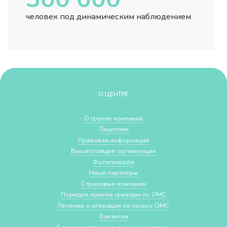
человек под динамическим наблюдением
О ЦЕНТРЕ
О группе компаний
Лицензии
Правовая информация
Вышестоящие организации
Фотогалерея
Наши партнеры
Страховые компании
Порядок приема граждан по ОМС
Лечение и операции по полису ОМС
Вакансии