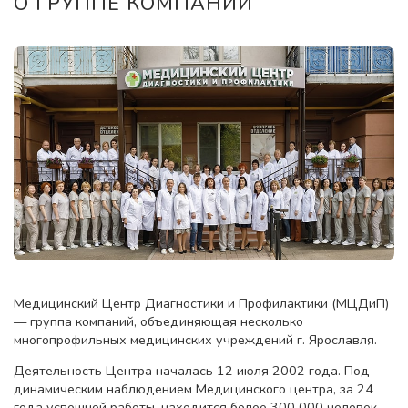
О ГРУППЕ КОМПАНИЙ
Медицинский Центр Диагностики и Профилактики (МЦДиП)
— группа компаний, объединяющая несколько
многопрофильных медицинских учреждений г. Ярославля.
Деятельность Центра началась 12 июля 2002 года. Под
динамическим наблюдением Медицинского центра, за 24
года успешной работы, находится более 300 000 человек.