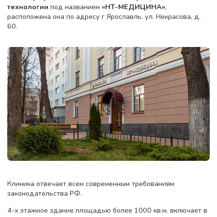
технологии
под названием
«НТ-МЕДИЦИНА»
,
расположена она по адресу г Ярославль. ул. Некрасова, д.
60.
Клиника отвечает всем современным требованиям
законодательства РФ.
4-х этажное здание площадью более 1000 кв.м. включает в