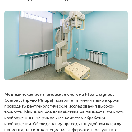
Медицинская рентгеновская система FlexiDiagnost
Compact (пр-во Philips)
позволяет в минимальные сроки
проводить рентгенологические исследования высокой
точности. Минимальное воздействие на пациента, точность
изображения и максимальное качество обработки
изображения. Обследования проходят в удобном как для
пациента, так и для специалиста формате, в результате