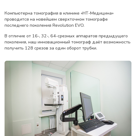
Компьютерна томография в клинике «НТ-Медицина»
проводится на новейшем сверхточном томографе
последнего поколения Revolution EVO.
В отличие от 16-, 32-, 64-срезных аппаратов предыдущего
поколения, наш инновационный томограф даёт возможность
получить 128 срезов за один оборот трубки.