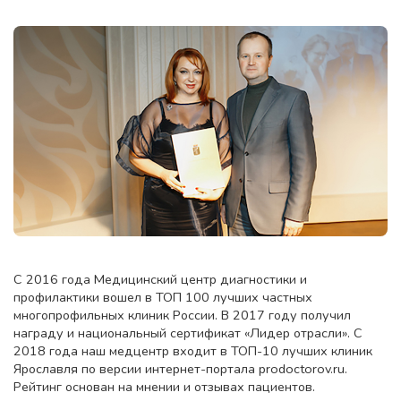
C 2016 года Медицинский центр диагностики и
профилактики вошел в ТОП 100 лучших частных
многопрофильных клиник России. В 2017 году получил
награду и национальный сертификат «Лидер отрасли». C
2018 года наш медцентр входит в ТОП-10 лучших клиник
Ярославля по версии интернет-портала prodoctorov.ru.
Рейтинг основан на мнении и отзывах пациентов.