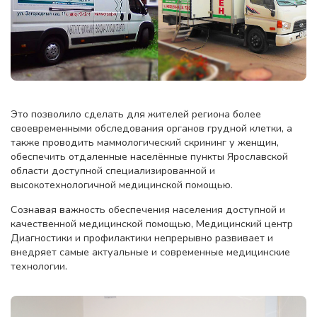
Это позволило сделать для жителей региона более
своевременными обследования органов грудной клетки, а
также проводить маммологический скрининг у женщин,
обеспечить отдаленные населённые пункты Ярославской
области доступной специализированной и
высокотехнологичной медицинской помощью.
Сознавая важность обеспечения населения доступной и
качественной медицинской помощью, Медицинский центр
Диагностики и профилактики непрерывно развивает и
внедряет самые актуальные и современные медицинские
технологии.