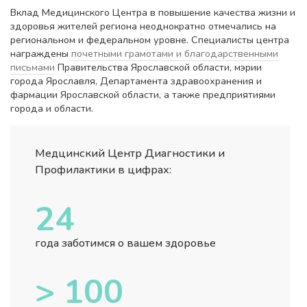
Вклад Медицинского Центра в повышение качества жизни и
здоровья жителей региона неоднократно отмечались на
региональном и федеральном уровне. Специалисты центра
награждены
почетными грамотами и благодарственными
письмами
Правительства Ярославской области, мэрии
города Ярославля, Департамента здравоохранения и
фармации Ярославской области, а также предприятиями
города и области.
Медцинский Центр Диагностики и
Профилактики в цифрах:
24
года заботимся о вашем здоровье
> 100