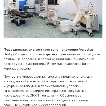
Передвижная система третьего поколения Veradius
Unity (Philips) с плоским детектором
помогает проводить
различные операции и сложные минимальноинвазивные
процедуры и диагностики. В том числе ангиографию и
коронарографию.
Полностью универсальная система предназначена для
исследований и операций в хирургии, пластической
хирургии, ортопедии и трамматологии, урологии,
гинекологии, нейрохирургии, сердечно-сосудистых
исследованиях, ЭРХПГ, онкологии. Обеспечивает
рентгеноскопию высокого качества для выполнения
сложных хирургических исследований.