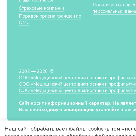
Политика в отноше
Страховые компании
персональных данн
Порядок приема граждан по
ОМС
2002 — 2026, ©
ООО «Медицинский центр диагностики и профилакти
ООО «Медицинский центр диагностики и профилакти
ООО «Медицинский центр диагностики и профилакти
Сайт носит информационный характер. Не являет
Всю необходимую информацию уточняйте в регис
Наш сайт обрабатывает файлы cookie (в том числ