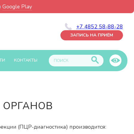
и
Google Play
+7 4852 58-88-28
ЗАПИСЬ НА ПРИЁМ
ТИ
КОНТАКТЫ
 ОРГАНОВ
фекции (ПЦР-диагностика) производится: