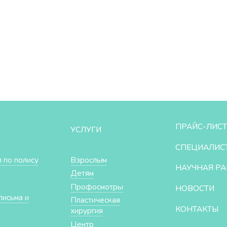
ПРАЙС-ЛИСТ
УСЛУГИ
СПЕЦИАЛИС
 по полису
Взрослым
НАУЧНАЯ РА
Детям
Профосмотры
НОВОСТИ
письма и
Пластическая
КОНТАКТЫ
хирургия
Центр