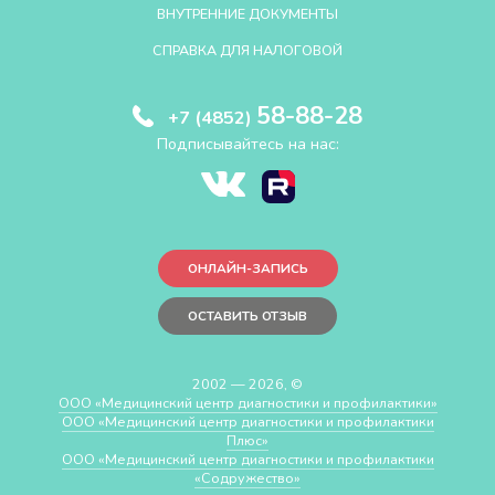
ВНУТРЕННИЕ ДОКУМЕНТЫ
СПРАВКА ДЛЯ НАЛОГОВОЙ
58-88-28
+7 (4852)
Подписывайтесь на нас:
ОНЛАЙН-ЗАПИСЬ
ОСТАВИТЬ ОТЗЫВ
2002 — 2026, ©
ООО «Медицинский центр диагностики и профилактики»
ООО «Медицинский центр диагностики и профилактики
Плюс»
ООО «Медицинский центр диагностики и профилактики
«Cодружество»