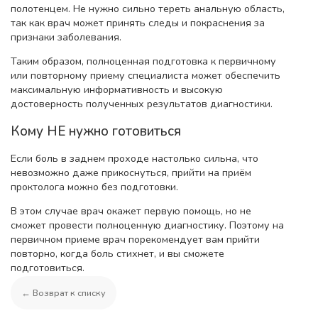
полотенцем. Не нужно сильно тереть анальную область,
так как врач может принять следы и покраснения за
признаки заболевания.
Таким образом, полноценная подготовка к первичному
или повторному приему специалиста может обеспечить
максимальную информативность и высокую
достоверность полученных результатов диагностики.
Кому НЕ нужно готовиться
Если боль в заднем проходе настолько сильна, что
невозможно даже прикоснуться, прийти на приём
проктолога можно без подготовки.
В этом случае врач окажет первую помощь, но не
сможет провести полноценную диагностику. Поэтому на
первичном приеме врач порекомендует вам прийти
повторно, когда боль стихнет, и вы сможете
подготовиться.
← Возврат к списку