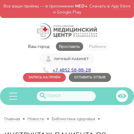
Все ваши приёмы — в приложении
MED+
. Скачать в
App Store
и
Google Play
Ваш город:
Ярославль
Рыбинск
ЛИЧНЫЙ КАБИНЕТ
+7 4852 58-88-28
ЗАПИСЬ НА ПРИЁМ
ОСТАВИТЬ ОТЗЫВ
Главная
Новости
Библиотека здоровья