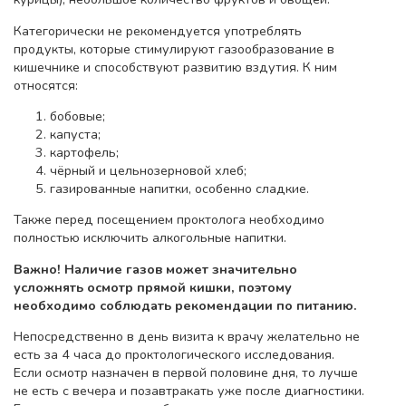
Категорически не рекомендуется употреблять
продукты, которые стимулируют газообразование в
кишечнике и способствуют развитию вздутия. К ним
относятся:
бобовые;
капуста;
картофель;
чёрный и цельнозерновой хлеб;
газированные напитки, особенно сладкие.
Также перед посещением проктолога необходимо
полностью исключить алкогольные напитки.
Важно! Наличие газов может значительно
усложня
ть осмотр прямой кишки, поэтому
необходимо соблюдать рекомендации по питанию.
Непосредственно в день визита к врачу желательно не
есть за 4 часа до проктологического исследования.
Если осмотр назначен в первой половине дня, то лучше
не есть с вечера и позавтракать уже после диагностики.