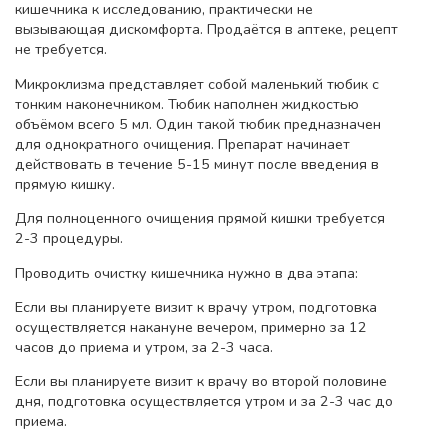
кишечника к исследованию, практически не
вызывающая дискомфорта. Продаётся в аптеке, рецепт
не требуется.
Микроклизма представляет собой маленький тюбик с
тонким наконечником. Тюбик наполнен жидкостью
объёмом всего 5 мл. Один такой тюбик предназначен
для однократного очищения. Препарат начинает
действовать в течение 5-15 минут после введения в
прямую кишку.
Для полноценного очищения прямой кишки требуется
2-3 процедуры.
Проводить очистку кишечника нужно в два этапа:
Если вы планируете визит к врачу утром, подготовка
осуществляется накануне вечером, примерно за 12
часов до приема и утром, за 2-3 часа.
Если вы планируете визит к врачу во второй половине
дня, подготовка осуществляется утром и за 2-3 час до
приема.