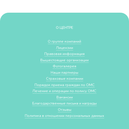
О ЦЕНТРЕ
О группе компаний
Лицензии
Правовая информация
Вышестоящие организации
Фотогалерея
Наши партнеры
Страховые компании
Порядок приема граждан по ОМС
Лечение и операции по полису ОМС
Вакансии
Благодарственные письма и награды
Отзывы
Политика в отношении персональных данных