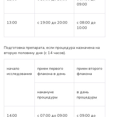
09:00
13:00
с 19:00 до 20:00
с 08:00 до
10:00
Подготовка препарата, если процедура назначена на
вторую половину дня (с 14 часов).
начало
прием первого
прием второго
исследования
флакона в день
флакона
накануне
в день
процедуры
процедуры
14:00
с 07:00 до 09:00
с 09:00 до