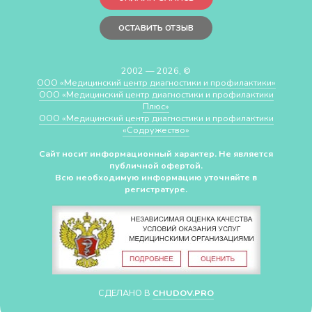
ОСТАВИТЬ ОТЗЫВ
2002 — 2026, ©
ООО «Медицинский центр диагностики и профилактики»
ООО «Медицинский центр диагностики и профилактики
Плюс»
ООО «Медицинский центр диагностики и профилактики
«Cодружество»
Сайт носит информационный характер. Не является
публичной офертой.
Всю необходимую информацию уточняйте в
регистратуре.
СДЕЛАНО В
CHUDOV.PRO