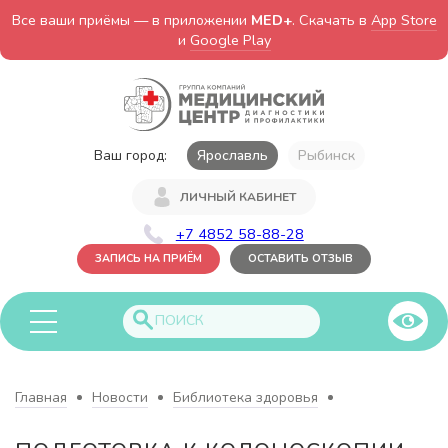
Все ваши приёмы — в приложении
MED+
. Скачать в
App Store
и
Google Play
Ваш город:
Ярославль
Рыбинск
ЛИЧНЫЙ КАБИНЕТ
+7 4852 58-88-28
ЗАПИСЬ НА ПРИЁМ
ОСТАВИТЬ ОТЗЫВ
Главная
Новости
Библиотека здоровья