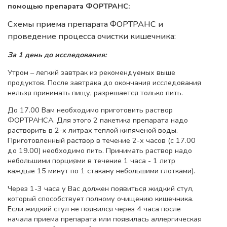
помощью препарата ФОРТРАНС:
Схемы приема препарата ФОРТРАНС и
проведение процесса очистки кишечника:
За 1 день до исследования:
Утром – легкий завтрак из рекомендуемых выше
продуктов. После завтрака до окончания исследования
нельзя принимать пищу, разрешается только пить.
До 17.00 Вам необходимо приготовить раствор
ФОРТРАНСА. Для этого 2 пакетика препарата надо
растворить в 2-х литрах теплой кипяченой воды.
Приготовленный раствор в течение 2-х часов (с 17.00
до 19.00) необходимо пить. Принимать раствор надо
небольшими порциями в течение 1 часа - 1 литр
каждые 15 минут по 1 стакану небольшими глотками).
Через 1-3 часа у Вас должен появиться жидкий стул,
который способствует полному очищению кишечника.
Если жидкий стул не появился через 4 часа после
начала приема препарата или появилась аллергическая