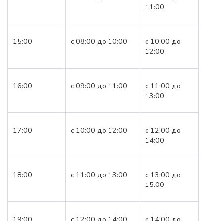
11:00
15:00
с 08:00 до 10:00
с 10:00 до
12:00
16:00
с 09:00 до 11:00
с 11:00 до
13:00
17:00
с 10:00 до 12:00
с 12:00 до
14:00
18:00
с 11:00 до 13:00
с 13:00 до
15:00
19:00
с 12:00 до 14:00
с 14:00 до