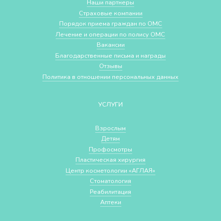
Наши партнеры
Страховые компании
Порядок приема граждан по ОМС
Лечение и операции по полису ОМС
Вакансии
Благодарственные письма и награды
Отзывы
Политика в отношении персональных данных
УСЛУГИ
Взрослым
Детям
Профосмотры
Пластическая хирургия
Центр косметологии «АГЛАЯ»
Стоматология
Реабилитация
Аптеки