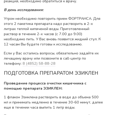
реакция, необходимо обратиться к врачу.
В день исследования:
Утром необходимо повторить прием ФОРТРАНСА. Для
этого 2 пакетика препарата надо растворить в 2-х
литрах теплой кипяченой воды. Приготовленный
раствор в течение 2-х часов (с 7.00 до 9.00)
необходимо пить. У Вас вновь появится жидкий стул. К
12 часам Вы будете готовы к исследованию.
Если у Вас остались вопросы, обязательно задайте их
лечащему врачу или позвоните в call-центр по
телефону:
8 (4852) 58-88-28
ПОДГОТОВКА ПРЕПАРАТОМ ЭЗИКЛЕН
Проведение процесса очистки кишечника с
помощью препарата
ЭЗИКЛЕН:
1 флакон Эзиклена растворить в воде до объема 500
мл и принимать медленно в течение 30-60 минут, далее
еще в течении часа выпить 1 литр воды.