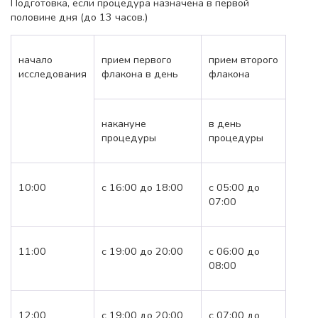
Подготовка, если процедура назначена в первой
половине дня (до 13 часов.)
начало
прием первого
прием второго
исследования
флакона в день
флакона
накануне
в день
процедуры
процедуры
10:00
с 16:00 до 18:00
с 05:00 до
07:00
11:00
с 19:00 до 20:00
с 06:00 до
08:00
12:00
с 19:00 до 20:00
с 07:00 до