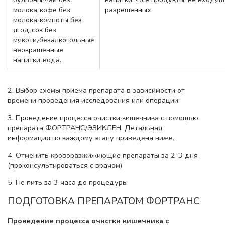
молока,·кофе без
разрешенных.
молока,·компоты без
ягод,·сок без
мякоти,·безалкогольные
неокрашенные
напитки,·вода.
2. Выбор схемы приема препарата в зависимости от
времени проведения исследования или операции;
3. Проведение процесса очистки кишечника с помощью
препарата ФОРТРАНС/ЭЗИКЛЕН. Детальная
информация по каждому этапу приведена ниже.
4. Отменить кроворазжижиющие препараты за 2-3 дня
(проконсультироваться с врачом)
5. Не пить за 3 часа до процедуры
ПОДГОТОВКА ПРЕПАРАТОМ ФОРТРАНС
Проведение процесса очистки кишечника с