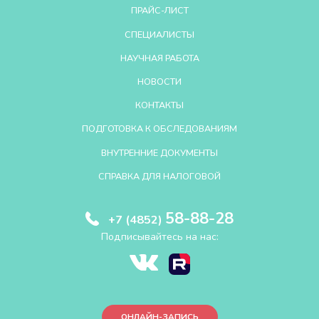
ПРАЙС-ЛИСТ
СПЕЦИАЛИСТЫ
НАУЧНАЯ РАБОТА
НОВОСТИ
КОНТАКТЫ
ПОДГОТОВКА К ОБСЛЕДОВАНИЯМ
ВНУТРЕННИЕ ДОКУМЕНТЫ
СПРАВКА ДЛЯ НАЛОГОВОЙ
58-88-28
+7 (4852)
Подписывайтесь на нас:
ОНЛАЙН-ЗАПИСЬ