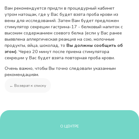
Вам рекомендуется придти в процедурный кабинет
утром натощак, где у Вас будет взята проба крови из
вены для исследований. Затем Вам будет предложен
стимулятор секреции гастрина-17 - белковый напиток с
высоким содержанием соевого белка (если у Вас ранее
выявлена аллергическая реакция на сою, молочные
продукты, яйца, шоколад, то
Вы должны сообщить об
этом)
. Через 20 минут после приема стимулятора
секреции у Вас будет взята повторная проба крови.
Очень важно, чтобы Вы точно следовали указанным
рекомендациям.
← Возврат к списку
О ЦЕНТРЕ