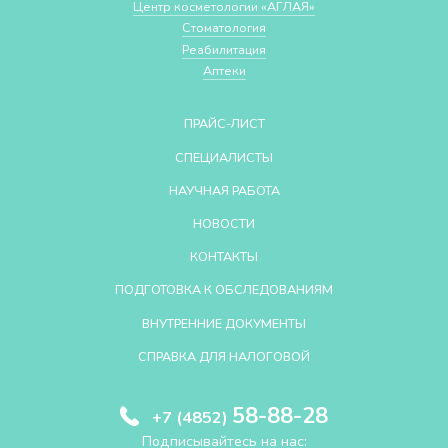
Центр косметологии «АГЛАЯ»
Стоматология
Реабилитация
Аптеки
ПРАЙС-ЛИСТ
СПЕЦИАЛИСТЫ
НАУЧНАЯ РАБОТА
НОВОСТИ
КОНТАКТЫ
ПОДГОТОВКА К ОБСЛЕДОВАНИЯМ
ВНУТРЕННИЕ ДОКУМЕНТЫ
СПРАВКА ДЛЯ НАЛОГОВОЙ
58-88-28
+7 (4852)
Подписывайтесь на нас: