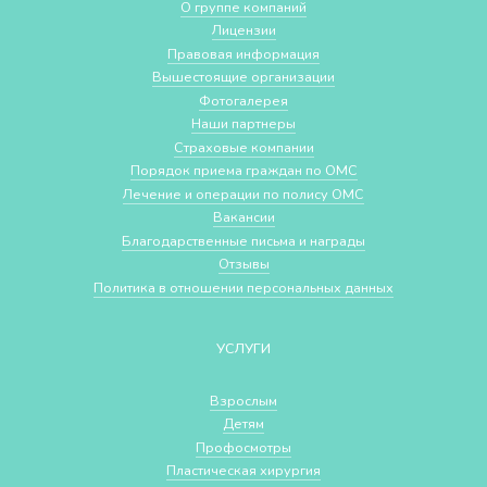
О группе компаний
Лицензии
Правовая информация
Вышестоящие организации
Фотогалерея
Наши партнеры
Страховые компании
Порядок приема граждан по ОМС
Лечение и операции по полису ОМС
Вакансии
Благодарственные письма и награды
Отзывы
Политика в отношении персональных данных
УСЛУГИ
Взрослым
Детям
Профосмотры
Пластическая хирургия