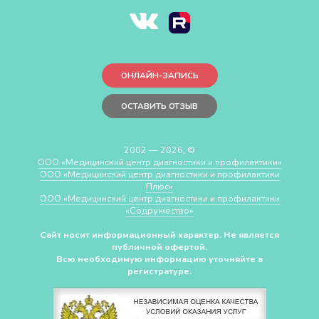
ОНЛАЙН-ЗАПИСЬ
ОСТАВИТЬ ОТЗЫВ
2002 — 2026, ©
ООО «Медицинский центр диагностики и профилактики»
ООО «Медицинский центр диагностики и профилактики
Плюс»
ООО «Медицинский центр диагностики и профилактики
«Cодружество»
Сайт носит информационный характер. Не является
публичной офертой.
Всю необходимую информацию уточняйте в
регистратуре.