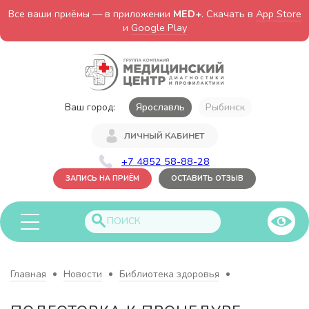
Все ваши приёмы — в приложении
MED+
. Скачать в
App Store
и
Google Play
Ваш город:
Ярославль
Рыбинск
ЛИЧНЫЙ КАБИНЕТ
+7 4852 58-88-28
ЗАПИСЬ НА ПРИЁМ
ОСТАВИТЬ ОТЗЫВ
Главная
Новости
Библиотека здоровья