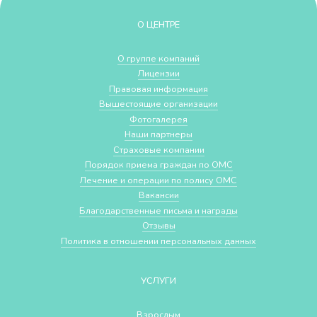
О ЦЕНТРЕ
О группе компаний
Лицензии
Правовая информация
Вышестоящие организации
Фотогалерея
Наши партнеры
Страховые компании
Порядок приема граждан по ОМС
Лечение и операции по полису ОМС
Вакансии
Благодарственные письма и награды
Отзывы
Политика в отношении персональных данных
УСЛУГИ
Взрослым