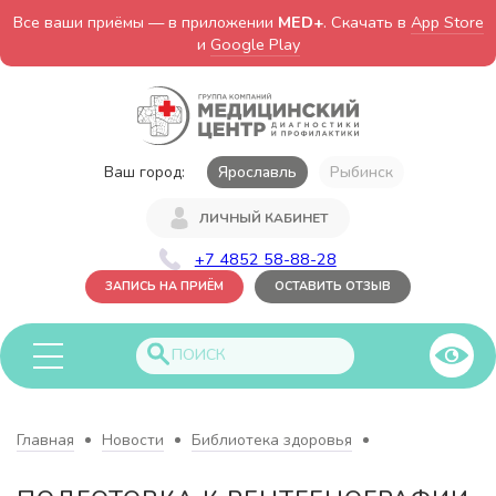
Все ваши приёмы — в приложении
MED+
. Скачать в
App Store
и
Google Play
Ваш город:
Ярославль
Рыбинск
ЛИЧНЫЙ КАБИНЕТ
+7 4852 58-88-28
ЗАПИСЬ НА ПРИЁМ
ОСТАВИТЬ ОТЗЫВ
Главная
Новости
Библиотека здоровья