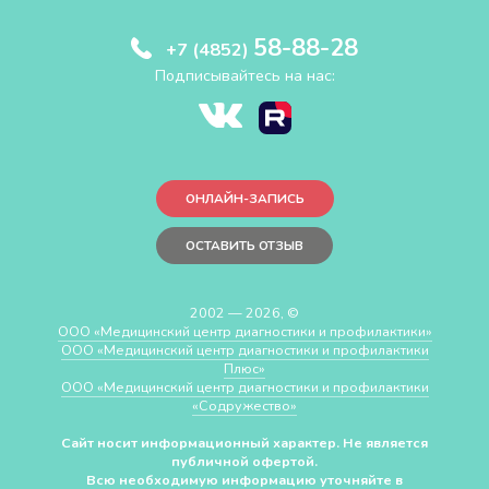
58-88-28
+7 (4852)
Подписывайтесь на нас:
ОНЛАЙН-ЗАПИСЬ
ОСТАВИТЬ ОТЗЫВ
2002 — 2026, ©
ООО «Медицинский центр диагностики и профилактики»
ООО «Медицинский центр диагностики и профилактики
Плюс»
ООО «Медицинский центр диагностики и профилактики
«Cодружество»
Сайт носит информационный характер. Не является
публичной офертой.
Всю необходимую информацию уточняйте в