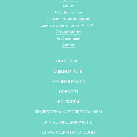
Детям
Профосмотры
Пластическая хирургия
Центр косметологии «АГЛАЯ»
Стоматология
Реабилитация
Аптеки
ПРАЙС-ЛИСТ
СПЕЦИАЛИСТЫ
НАУЧНАЯ РАБОТА
НОВОСТИ
КОНТАКТЫ
ПОДГОТОВКА К ОБСЛЕДОВАНИЯМ
ВНУТРЕННИЕ ДОКУМЕНТЫ
СПРАВКА ДЛЯ НАЛОГОВОЙ