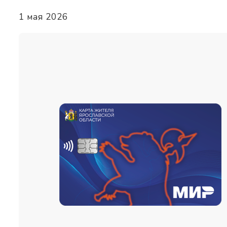
1 мая 2026