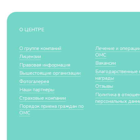
О ЦЕНТРЕ
О группе компаний
Лечение и операции
ОМС
Лицензии
Вакансии
Правовая информация
Благодарственные 
Вышестоящие организации
награды
Фотогалерея
Отзывы
Наши партнеры
Политика в отноше
Страховые компании
персональных данн
Порядок приема граждан по
ОМС