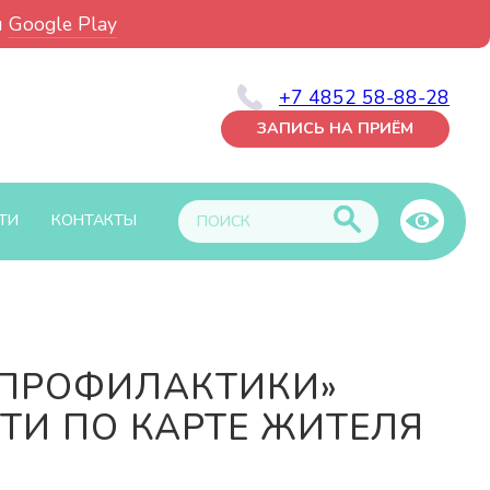
и
Google Play
+7 4852 58-88-28
ЗАПИСЬ НА ПРИЁМ
ТИ
КОНТАКТЫ
 ПРОФИЛАКТИКИ»
ТИ ПО КАРТЕ ЖИТЕЛЯ