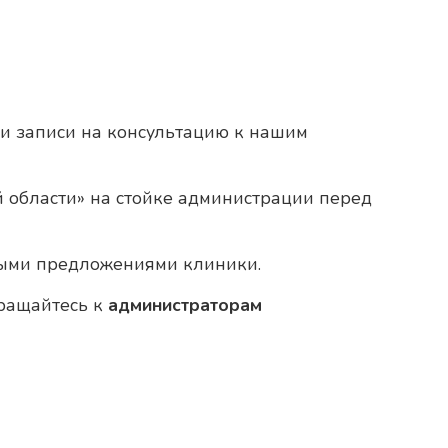
и записи на консультацию к нашим
 области» на стойке администрации перед
ными предложениями клиники.
бращайтесь к
администраторам