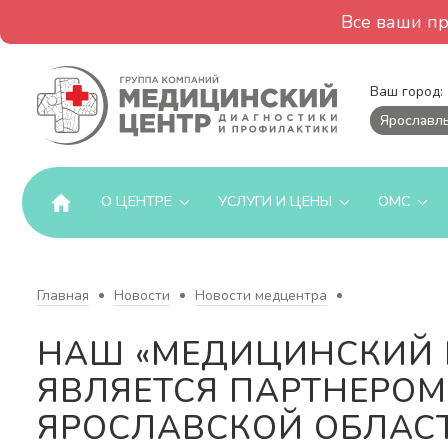
Все ваши п
Ваш город:
Ярославл
О ЦЕНТРЕ
УСЛУГИ И ЦЕНЫ
ОМС
Главная
Новости
Новости медцентра
НАШ «МЕДИЦИНСКИЙ 
ЯВЛЯЕТСЯ ПАРТНЕРОМ
ЯРОСЛАВСКОЙ ОБЛАС