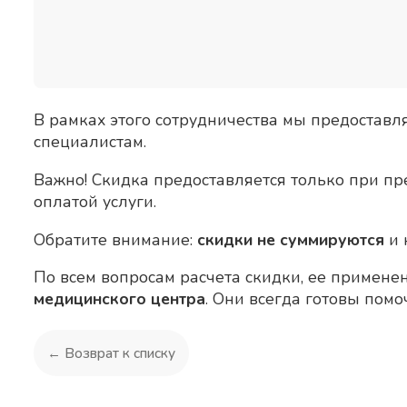
В рамках этого сотрудничества мы предоставл
специалистам.
Важно! Скидка предоставляется только при п
оплатой услуги.
Обратите внимание:
скидки не суммируются
и 
По всем вопросам расчета скидки, ее применен
медицинского центра
. Они всегда готовы помо
← Возврат к списку