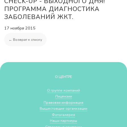
CHECK-UP - ВЫХОДНОГО ДНЯ!
ПРОГРАММА ДИАГНОСТИКА
ЗАБОЛЕВАНИЙ ЖКТ.
17 ноября 2015
← Возврат к списку
О ЦЕНТРЕ
О группе компаний
Лицензии
Правовая информация
Вышестоящие организации
Фотогалерея
Наши партнеры
Страховые компании