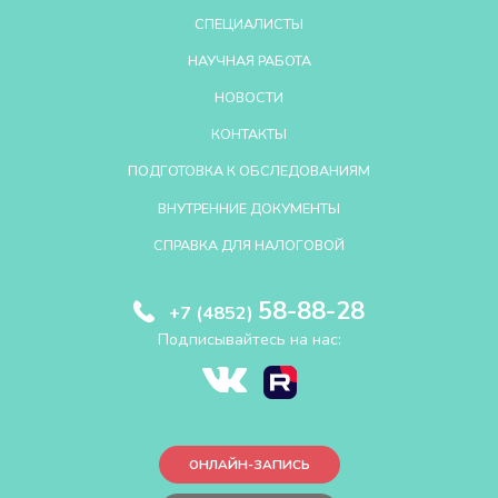
СПЕЦИАЛИСТЫ
НАУЧНАЯ РАБОТА
НОВОСТИ
КОНТАКТЫ
ПОДГОТОВКА К ОБСЛЕДОВАНИЯМ
ВНУТРЕННИЕ ДОКУМЕНТЫ
СПРАВКА ДЛЯ НАЛОГОВОЙ
58-88-28
+7 (4852)
Подписывайтесь на нас:
ОНЛАЙН-ЗАПИСЬ