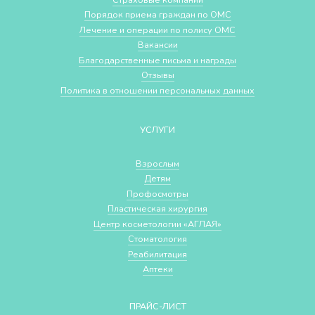
Порядок приема граждан по ОМС
Лечение и операции по полису ОМС
Вакансии
Благодарственные письма и награды
Отзывы
Политика в отношении персональных данных
УСЛУГИ
Взрослым
Детям
Профосмотры
Пластическая хирургия
Центр косметологии «АГЛАЯ»
Стоматология
Реабилитация
Аптеки
ПРАЙС-ЛИСТ