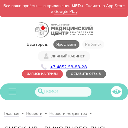
Все ваши приёмы — в приложении
MED+
. Скачать в
App Store
и
Google Play
Ваш город:
Ярославль
Рыбинск
ЛИЧНЫЙ КАБИНЕТ
+7 4852 58-88-28
ЗАПИСЬ НА ПРИЁМ
ОСТАВИТЬ ОТЗЫВ
Главная
Новости
Новости медцентра