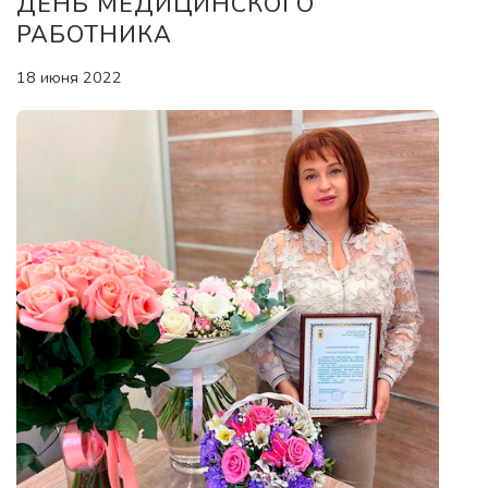
ДЕНЬ МЕДИЦИНСКОГО
РАБОТНИКА
18 июня 2022