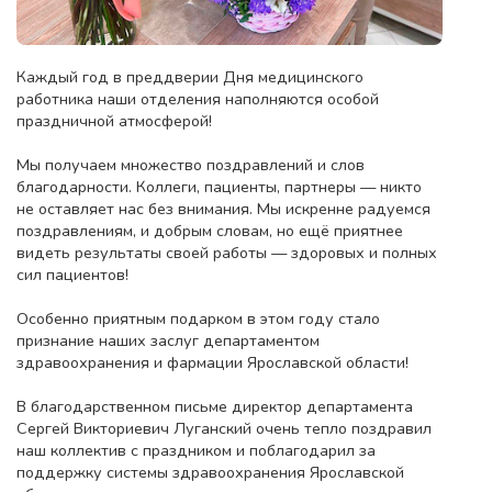
Каждый год в преддверии Дня медицинского
работника наши отделения наполняются особой
праздничной атмосферой!
Мы получаем множество поздравлений и слов
благодарности. Коллеги, пациенты, партнеры — никто
не оставляет нас без внимания. Мы искренне радуемся
поздравлениям, и добрым словам, но ещё приятнее
видеть результаты своей работы — здоровых и полных
сил пациентов!
Особенно приятным подарком в этом году стало
признание наших заслуг департаментом
здравоохранения и фармации Ярославской области!
В благодарственном письме директор департамента
Сергей Викториевич Луганский очень тепло поздравил
наш коллектив с праздником и поблагодарил за
поддержку системы здравоохранения Ярославской