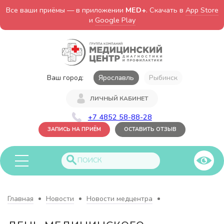
Все ваши приёмы — в приложении
MED+
. Скачать в
App Store
и
Google Play
Ваш город:
Ярославль
Рыбинск
ЛИЧНЫЙ КАБИНЕТ
+7 4852 58-88-28
ЗАПИСЬ НА ПРИЁМ
ОСТАВИТЬ ОТЗЫВ
Главная
Новости
Новости медцентра