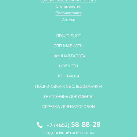
Стоматология
Реабилитация
Аптеки
ПРАЙС-ЛИСТ
СПЕЦИАЛИСТЫ
НАУЧНАЯ РАБОТА
НОВОСТИ
КОНТАКТЫ
ПОДГОТОВКА К ОБСЛЕДОВАНИЯМ
ВНУТРЕННИЕ ДОКУМЕНТЫ
СПРАВКА ДЛЯ НАЛОГОВОЙ
58-88-28
+7 (4852)
Подписывайтесь на нас: