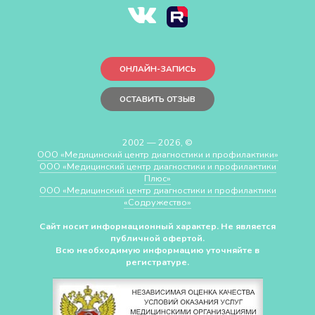
ОНЛАЙН-ЗАПИСЬ
ОСТАВИТЬ ОТЗЫВ
2002 — 2026, ©
ООО «Медицинский центр диагностики и профилактики»
ООО «Медицинский центр диагностики и профилактики
Плюс»
ООО «Медицинский центр диагностики и профилактики
«Cодружество»
Сайт носит информационный характер. Не является
публичной офертой.
Всю необходимую информацию уточняйте в
регистратуре.