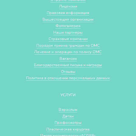
Лицензии
Правовая информация
Вышестоящие организации
Фотогалерея
Наши партнеры
Страховые компании
Порядок приема граждан по ОМС
Лечение и операции по полису ОМС
Вакансии
Благодарственные письма и награды
Отзывы
Политика в отношении персональных данных
УСЛУГИ
Взрослым
Детям
Профосмотры
Пластическая хирургия
Центр косметологии «АГЛАЯ»