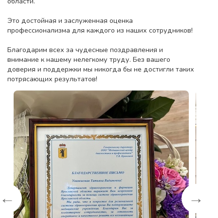
области.
Это достойная и заслуженная оценка
профессионализма для каждого из наших сотрудников!
Благодарим всех за чудесные поздравления и
внимание к нашему нелегкому труду. Без вашего
доверия и поддержки мы никогда бы не достигли таких
потрясающих результатов!
←
→