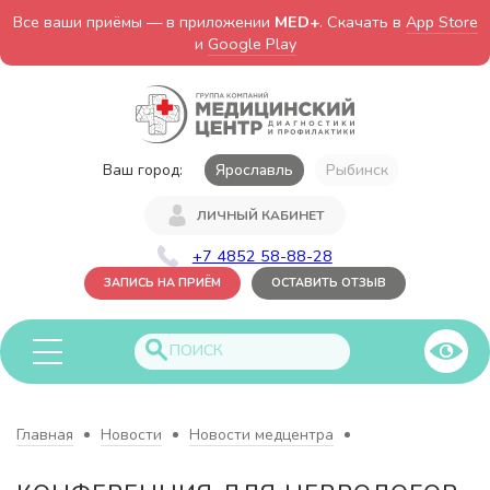
Все ваши приёмы — в приложении
MED+
. Скачать в
App Store
и
Google Play
Ваш город:
Ярославль
Рыбинск
ЛИЧНЫЙ КАБИНЕТ
+7 4852 58-88-28
ЗАПИСЬ НА ПРИЁМ
ОСТАВИТЬ ОТЗЫВ
Главная
Новости
Новости медцентра