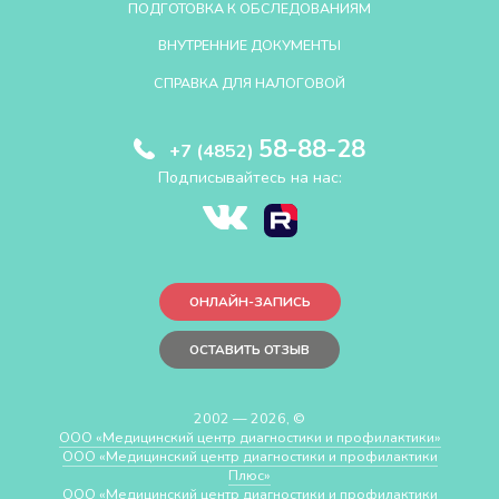
ПОДГОТОВКА К ОБСЛЕДОВАНИЯМ
ВНУТРЕННИЕ ДОКУМЕНТЫ
СПРАВКА ДЛЯ НАЛОГОВОЙ
58-88-28
+7 (4852)
Подписывайтесь на нас:
ОНЛАЙН-ЗАПИСЬ
ОСТАВИТЬ ОТЗЫВ
2002 — 2026, ©
ООО «Медицинский центр диагностики и профилактики»
ООО «Медицинский центр диагностики и профилактики
Плюс»
ООО «Медицинский центр диагностики и профилактики