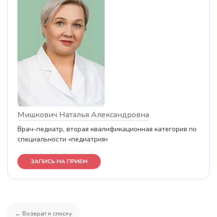
Мишкович Наталья Александровна
Врач-педиатр, вторая квалификационная категория по
специальности «педиатрия»
ЗАПИСЬ НА ПРИЕМ
← Возврат к списку