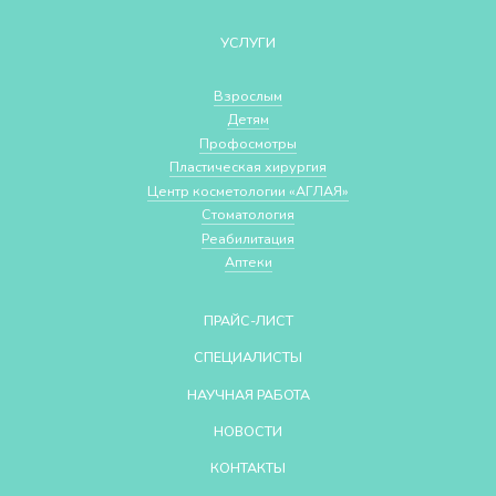
УСЛУГИ
Взрослым
Детям
Профосмотры
Пластическая хирургия
Центр косметологии «АГЛАЯ»
Стоматология
Реабилитация
Аптеки
ПРАЙС-ЛИСТ
СПЕЦИАЛИСТЫ
НАУЧНАЯ РАБОТА
НОВОСТИ
КОНТАКТЫ