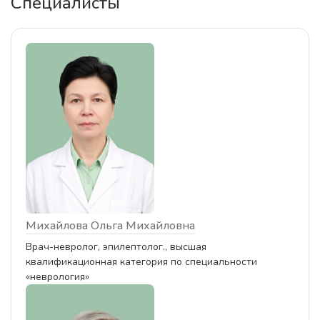
Специалисты
Михайлова Ольга Михайловна
Врач-невролог, эпилептолог., высшая
квалификационная категория по специальности
«неврология»