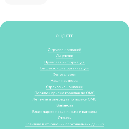
О ЦЕНТРЕ
О группе компаний
Лицензии
Правовая информация
Вышестоящие организации
Фотогалерея
Наши партнеры
Страховые компании
Порядок приема граждан по ОМС
Лечение и операции по полису ОМС
Вакансии
Благодарственные письма и награды
Отзывы
Политика в отношении персональных данных