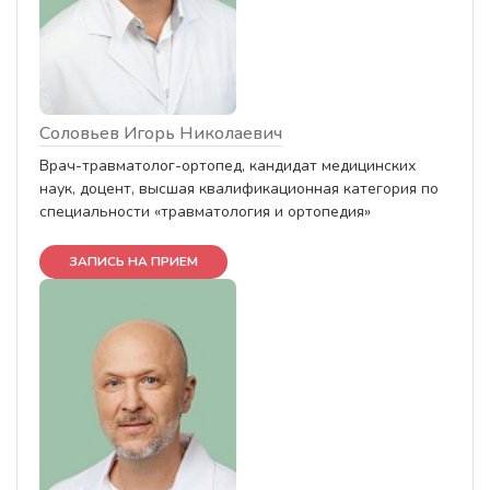
Соловьев Игорь Николаевич
Врач-травматолог-ортопед, кандидат медицинских
наук, доцент, высшая квалификационная категория по
специальности «травматология и ортопедия»
ЗАПИСЬ НА ПРИЕМ