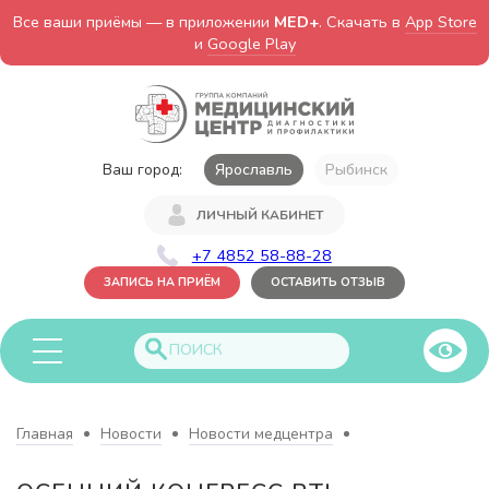
Все ваши приёмы — в приложении
MED+
. Скачать в
App Store
и
Google Play
Ваш город:
Ярославль
Рыбинск
ЛИЧНЫЙ КАБИНЕТ
+7 4852 58-88-28
ЗАПИСЬ НА ПРИЁМ
ОСТАВИТЬ ОТЗЫВ
Главная
Новости
Новости медцентра