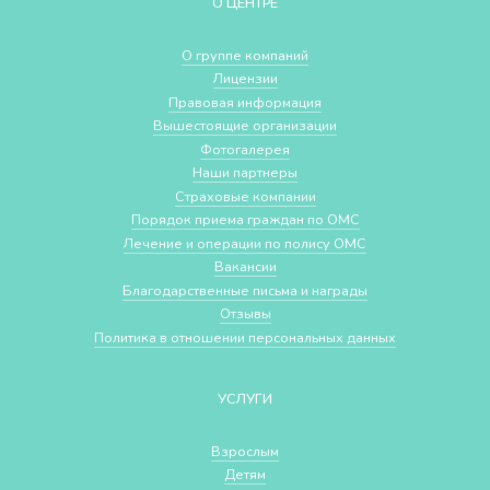
О ЦЕНТРЕ
О группе компаний
Лицензии
Правовая информация
Вышестоящие организации
Фотогалерея
Наши партнеры
Страховые компании
Порядок приема граждан по ОМС
Лечение и операции по полису ОМС
Вакансии
Благодарственные письма и награды
Отзывы
Политика в отношении персональных данных
УСЛУГИ
Взрослым
Детям