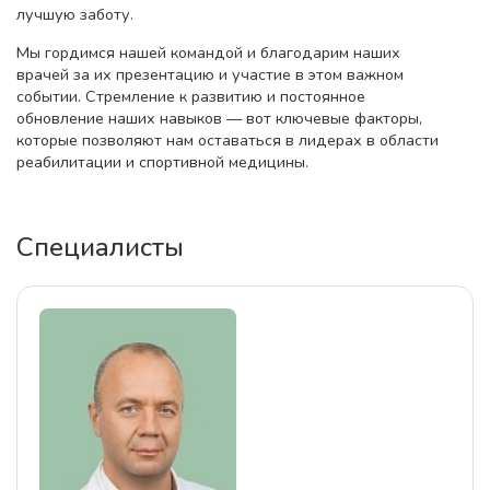
лучшую заботу.
Мы гордимся нашей командой и благодарим наших
врачей за их презентацию и участие в этом важном
событии. Стремление к развитию и постоянное
обновление наших навыков — вот ключевые факторы,
которые позволяют нам оставаться в лидерах в области
реабилитации и спортивной медицины.
Специалисты