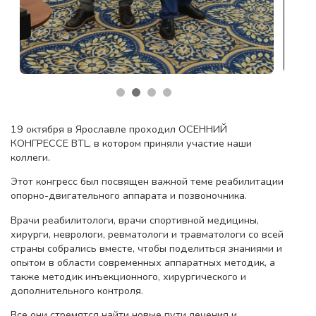
19 октября в Ярославле проходил ОСЕННИЙ
КОНГРЕССЕ BTL, в котором приняли участие наши
коллеги.
Этот конгресс был посвящен важной теме реабилитации
опорно-двигательного аппарата и позвоночника.
Врачи реабилитологи, врачи спортивной медицины,
хирурги, неврологи, ревматологи и травматологи со всей
страны собрались вместе, чтобы поделиться знаниями и
опытом в области современных аппаратных методик, а
также методик инъекционного, хирургического и
дополнительного контроля.
Все они стремятся найти новые пути лечения и