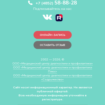
58-88-28
+7 (4852)
Подписывайтесь на нас:
ОНЛАЙН-ЗАПИСЬ
ОСТАВИТЬ ОТЗЫВ
2002 — 2026, ©
ООО «Медицинский центр диагностики и профилактики»
ООО «Медицинский центр диагностики и профилактики
Плюс»
ООО «Медицинский центр диагностики и профилактики
«Cодружество»
Сайт носит информационный характер. Не является
публичной офертой.
Всю необходимую информацию уточняйте в
регистратуре.