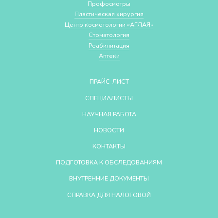
Профосмотры
Пластическая хирургия
Центр косметологии «АГЛАЯ»
Стоматология
Реабилитация
Аптеки
ПРАЙС-ЛИСТ
СПЕЦИАЛИСТЫ
НАУЧНАЯ РАБОТА
НОВОСТИ
КОНТАКТЫ
ПОДГОТОВКА К ОБСЛЕДОВАНИЯМ
ВНУТРЕННИЕ ДОКУМЕНТЫ
СПРАВКА ДЛЯ НАЛОГОВОЙ