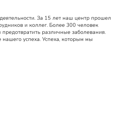
деятельности. За 15 лет наш центр прошел
рудников и коллег. Более 300 человек
и предотвратить различные заболевания.
 нашего успеха. Успеха, которым мы