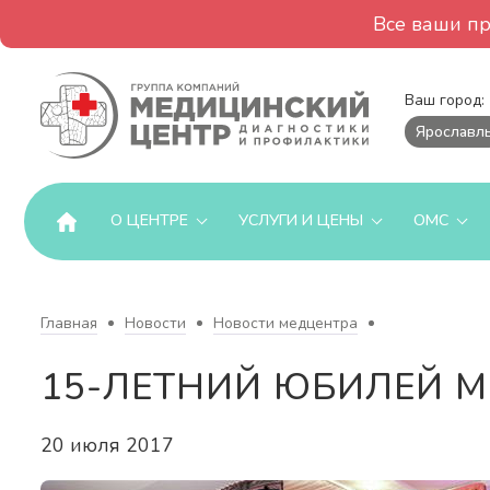
Все ваши п
Ваш город:
Ярославл
О ЦЕНТРЕ
УСЛУГИ И ЦЕНЫ
ОМС
Главная
Новости
Новости медцентра
15-ЛЕТНИЙ ЮБИЛЕЙ 
20 июля 2017