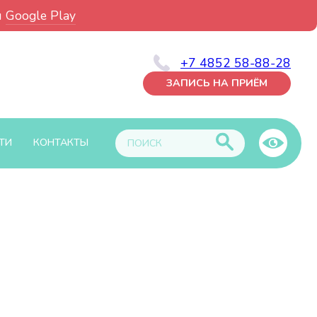
и
Google Play
+7 4852 58-88-28
ЗАПИСЬ НА ПРИЁМ
ТИ
КОНТАКТЫ