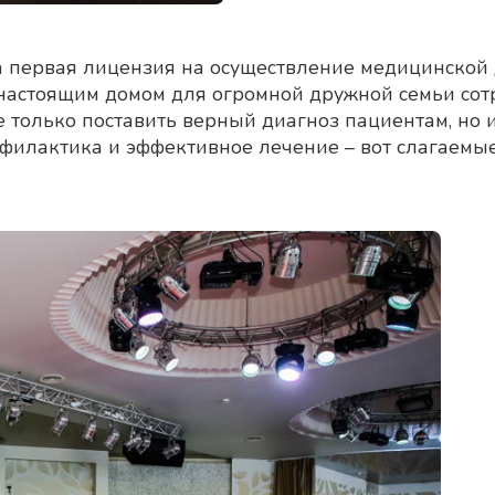
а первая лицензия на осуществление медицинской 
о настоящим домом для огромной дружной семьи сот
 только поставить верный диагноз пациентам, но 
филактика и эффективное лечение – вот слагаемые