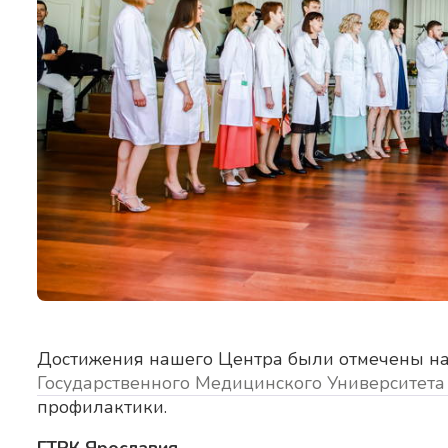
Достижения нашего Центра были отмечены на 
Государственного Медицинского Университет
профилактики.