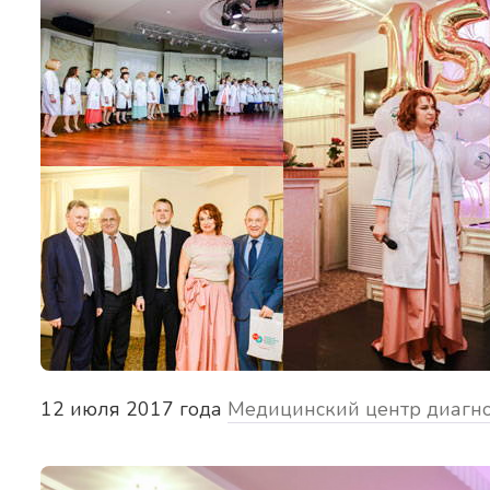
12 июля 2017 года
Медицинский центр диагно