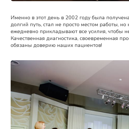
Именно в этот день в 2002 году была получен
долгий путь, стал не просто местом работы, н
ежедневно прикладывают все усилия, чтобы не
Качественная диагностика, своевременная про
обязаны доверию наших пациентов!