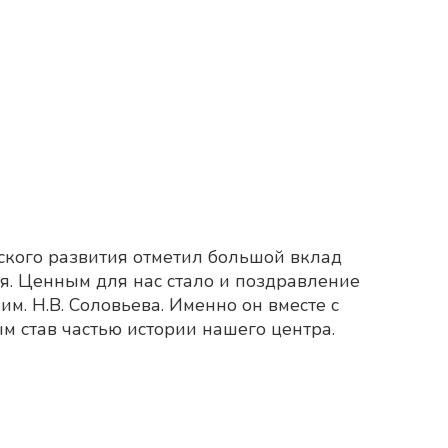
ского развития отметил большой вклад
. Ценным для нас стало и поздравление
. Н.В. Соловьева. Именно он вместе с
 став частью истории нашего центра.