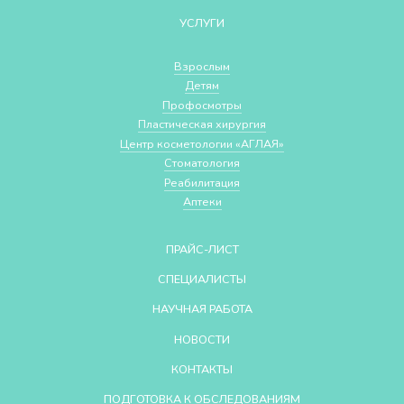
УСЛУГИ
Взрослым
Детям
Профосмотры
Пластическая хирургия
Центр косметологии «АГЛАЯ»
Стоматология
Реабилитация
Аптеки
ПРАЙС-ЛИСТ
СПЕЦИАЛИСТЫ
НАУЧНАЯ РАБОТА
НОВОСТИ
КОНТАКТЫ
ПОДГОТОВКА К ОБСЛЕДОВАНИЯМ