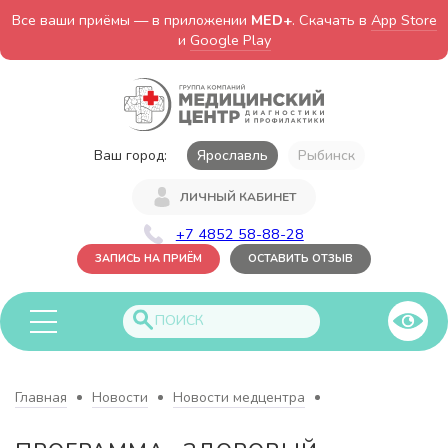
Все ваши приёмы — в приложении
MED+
. Скачать в
App Store
и
Google Play
Ваш город:
Ярославль
Рыбинск
ЛИЧНЫЙ КАБИНЕТ
+7 4852 58-88-28
ЗАПИСЬ НА ПРИЁМ
ОСТАВИТЬ ОТЗЫВ
Главная
Новости
Новости медцентра