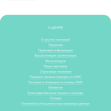
О ЦЕНТРЕ
О группе компаний
Лицензии
Правовая информация
Вышестоящие организации
Фотогалерея
Наши партнеры
Страховые компании
Порядок приема граждан по ОМС
Лечение и операции по полису ОМС
Вакансии
Благодарственные письма и награды
Отзывы
Политика в отношении персональных данных