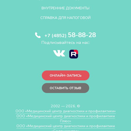
ВНУТРЕННИЕ ДОКУМЕНТЫ
СПРАВКА ДЛЯ НАЛОГОВОЙ
58-88-28
+7 (4852)
Подписывайтесь на нас:
ОНЛАЙН-ЗАПИСЬ
ОСТАВИТЬ ОТЗЫВ
2002 — 2026, ©
ООО «Медицинский центр диагностики и профилактики»
ООО «Медицинский центр диагностики и профилактики
Плюс»
ООО «Медицинский центр диагностики и профилактики
«Cодружество»