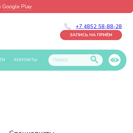
и
Google Play
+7 4852 58-88-28
ЗАПИСЬ НА ПРИЁМ
ТИ
КОНТАКТЫ