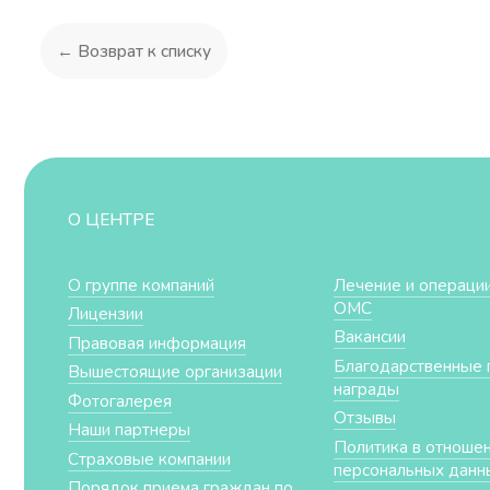
← Возврат к списку
О ЦЕНТРЕ
О группе компаний
Лечение и операции
ОМС
Лицензии
Вакансии
Правовая информация
Благодарственные 
Вышестоящие организации
награды
Фотогалерея
Отзывы
Наши партнеры
Политика в отноше
Страховые компании
персональных данн
Порядок приема граждан по