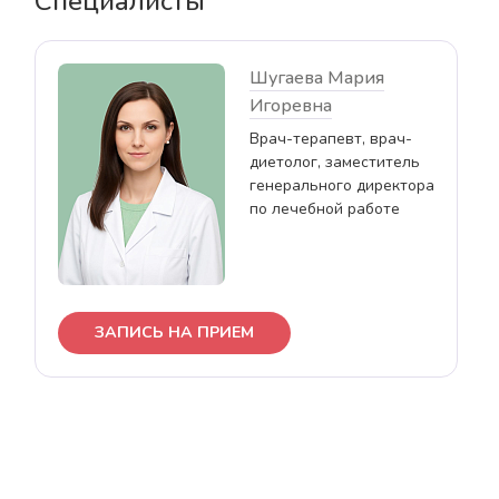
Специалисты
Шугаева Мария
Игоревна
Врач-терапевт, врач-
диетолог, заместитель
генерального директора
по лечебной работе
ЗАПИСЬ НА ПРИЕМ