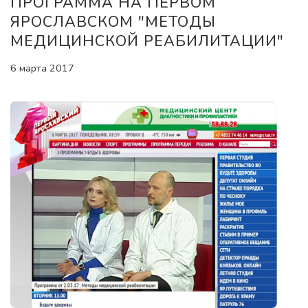
ПРОГРАММА НА ПЕРВОМ
ЯРОСЛАВСКОМ "МЕТОДЫ
МЕДИЦИНСКОЙ РЕАБИЛИТАЦИИ"
6 марта 2017