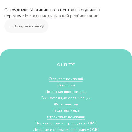
Сотрудники Медицинского центра выступили в
передаче
Методы медицинской реабилитации
← Возврат к списку
О ЦЕНТРЕ
О группе компаний
Лицензии
Правовая информация
Вышестоящие организации
Фотогалерея
Наши партнеры
Страховые компании
Порядок приема граждан по ОМС
Лечение и операции по полису ОМС