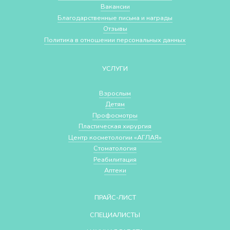
Вакансии
Благодарственные письма и награды
Отзывы
Политика в отношении персональных данных
УСЛУГИ
Взрослым
Детям
Профосмотры
Пластическая хирургия
Центр косметологии «АГЛАЯ»
Стоматология
Реабилитация
Аптеки
ПРАЙС-ЛИСТ
СПЕЦИАЛИСТЫ