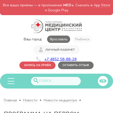
Все ваши приёмы — в приложении
MED+
. Скачать в
App Store
и
Google Play
Ваш город:
Ярославль
Рыбинск
ЛИЧНЫЙ КАБИНЕТ
+7 4852 58-88-28
ЗАПИСЬ НА ПРИЁМ
ОСТАВИТЬ ОТЗЫВ
Главная
Новости
Новости медцентра