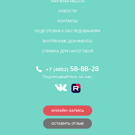
НАУЧНАЯ РАБОТА
НОВОСТИ
КОНТАКТЫ
ПОДГОТОВКА К ОБСЛЕДОВАНИЯМ
ВНУТРЕННИЕ ДОКУМЕНТЫ
СПРАВКА ДЛЯ НАЛОГОВОЙ
58-88-28
+7 (4852)
Подписывайтесь на нас:
ОНЛАЙН-ЗАПИСЬ
ОСТАВИТЬ ОТЗЫВ