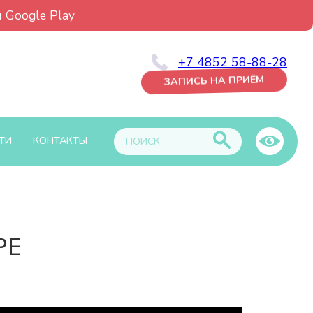
и
Google Play
+7 4852 58-88-28
ЗАПИСЬ НА ПРИЁМ
ТИ
КОНТАКТЫ
РЕ