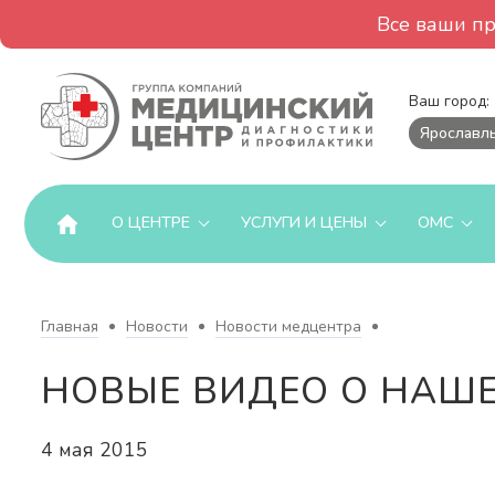
Все ваши п
Ваш город:
Ярославл
О ЦЕНТРЕ
УСЛУГИ И ЦЕНЫ
ОМС
Главная
Новости
Новости медцентра
НОВЫЕ ВИДЕО О НАШ
4 мая 2015