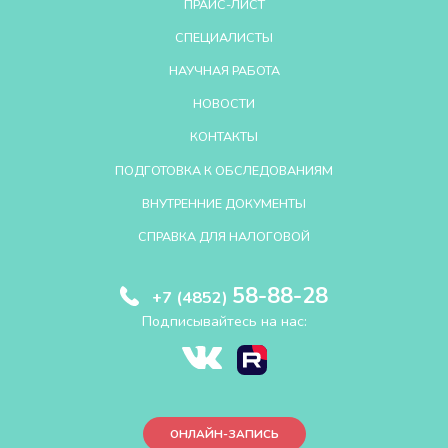
ПРАЙС-ЛИСТ
СПЕЦИАЛИСТЫ
НАУЧНАЯ РАБОТА
НОВОСТИ
КОНТАКТЫ
ПОДГОТОВКА К ОБСЛЕДОВАНИЯМ
ВНУТРЕННИЕ ДОКУМЕНТЫ
СПРАВКА ДЛЯ НАЛОГОВОЙ
58-88-28
+7 (4852)
Подписывайтесь на нас:
ОНЛАЙН-ЗАПИСЬ