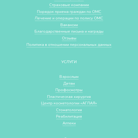
Страховые компании
Порядок приема граждан по ОМС
Лечение и операции по полису ОМС
Вакансии
Благодарственные письма и награды
Отзывы
Политика в отношении персональных данных
УСЛУГИ
Взрослым
Детям
Профосмотры
Пластическая хирургия
Центр косметологии «АГЛАЯ»
Стоматология
Реабилитация
Аптеки