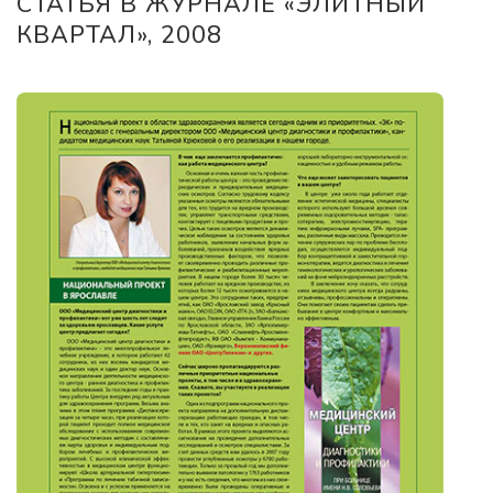
СТАТЬЯ В ЖУРНАЛЕ «ЭЛИТНЫЙ
КВАРТАЛ», 2008