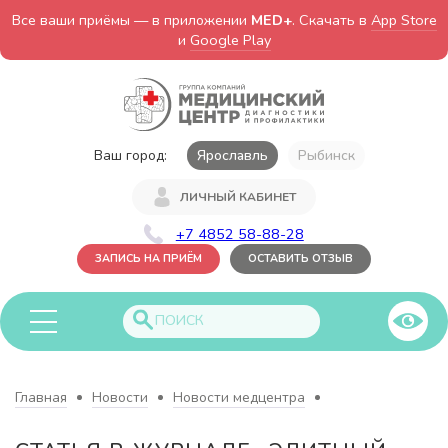
Все ваши приёмы — в приложении
MED+
. Скачать в
App Store
и
Google Play
Ваш город:
Ярославль
Рыбинск
ЛИЧНЫЙ КАБИНЕТ
+7 4852 58-88-28
ЗАПИСЬ НА ПРИЁМ
ОСТАВИТЬ ОТЗЫВ
Главная
Новости
Новости медцентра