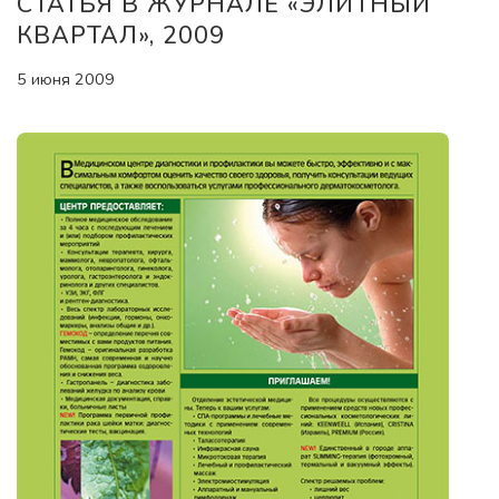
СТАТЬЯ В ЖУРНАЛЕ «ЭЛИТНЫЙ
КВАРТАЛ», 2009
5 июня 2009