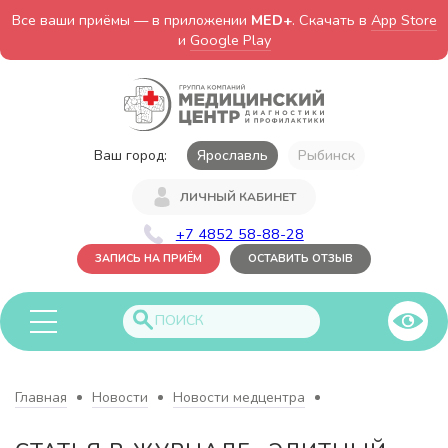
Все ваши приёмы — в приложении
MED+
. Скачать в
App Store
и
Google Play
Ваш город:
Ярославль
Рыбинск
ЛИЧНЫЙ КАБИНЕТ
+7 4852 58-88-28
ЗАПИСЬ НА ПРИЁМ
ОСТАВИТЬ ОТЗЫВ
Главная
Новости
Новости медцентра