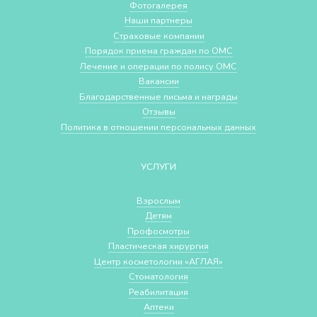
Фотогалерея
Наши партнеры
Страховые компании
Порядок приема граждан по ОМС
Лечение и операции по полису ОМС
Вакансии
Благодарственные письма и награды
Отзывы
Политика в отношении персональных данных
УСЛУГИ
Взрослым
Детям
Профосмотры
Пластическая хирургия
Центр косметологии «АГЛАЯ»
Стоматология
Реабилитация
Аптеки