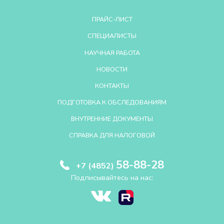
ПРАЙС-ЛИСТ
СПЕЦИАЛИСТЫ
НАУЧНАЯ РАБОТА
НОВОСТИ
КОНТАКТЫ
ПОДГОТОВКА К ОБСЛЕДОВАНИЯМ
ВНУТРЕННИЕ ДОКУМЕНТЫ
СПРАВКА ДЛЯ НАЛОГОВОЙ
58-88-28
+7 (4852)
Подписывайтесь на нас: