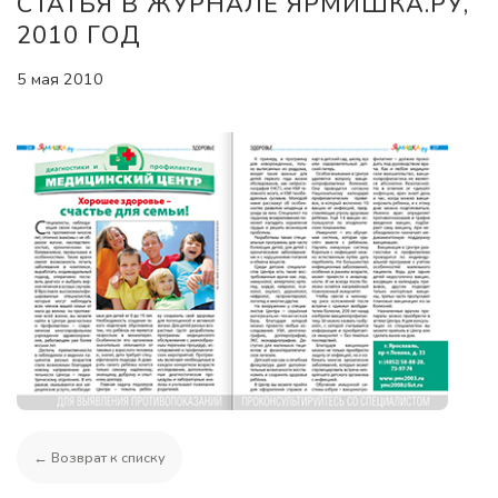
СТАТЬЯ В ЖУРНАЛЕ ЯРМИШКА.РУ,
2010 ГОД
5 мая 2010
← Возврат к списку