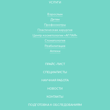
УСЛУГИ
Взрослым
Детям
Профосмотры
Пластическая хирургия
Центр косметологии «АГЛАЯ»
Стоматология
Реабилитация
Аптеки
ПРАЙС-ЛИСТ
СПЕЦИАЛИСТЫ
НАУЧНАЯ РАБОТА
НОВОСТИ
КОНТАКТЫ
ПОДГОТОВКА К ОБСЛЕДОВАНИЯМ