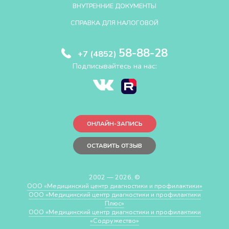
ВНУТРЕННИЕ ДОКУМЕНТЫ
СПРАВКА ДЛЯ НАЛОГОВОЙ
58-88-28
+7 (4852)
Подписывайтесь на нас:
ОНЛАЙН-ЗАПИСЬ
ОСТАВИТЬ ОТЗЫВ
2002 — 2026, ©
ООО «Медицинский центр диагностики и профилактики»
ООО «Медицинский центр диагностики и профилактики
Плюс»
ООО «Медицинский центр диагностики и профилактики
«Cодружество»