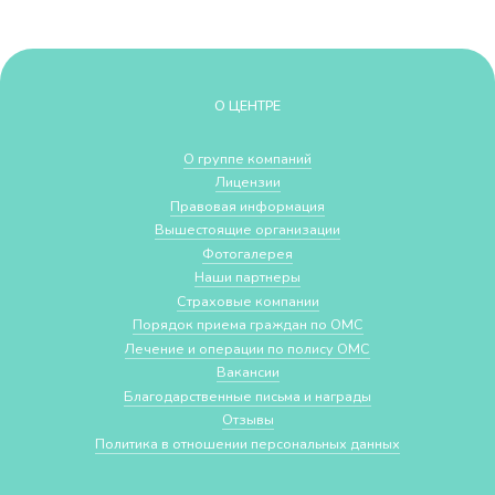
О ЦЕНТРЕ
О группе компаний
Лицензии
Правовая информация
Вышестоящие организации
Фотогалерея
Наши партнеры
Страховые компании
Порядок приема граждан по ОМС
Лечение и операции по полису ОМС
Вакансии
Благодарственные письма и награды
Отзывы
Политика в отношении персональных данных