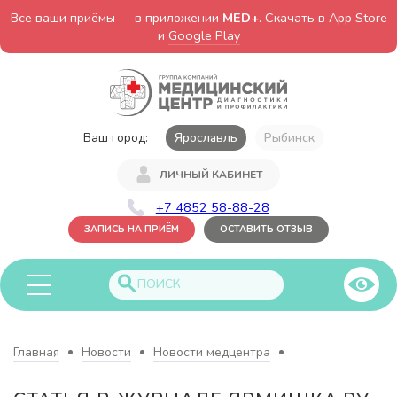
Все ваши приёмы — в приложении
MED+
. Скачать в
App Store
и
Google Play
Ваш город:
Ярославль
Рыбинск
ЛИЧНЫЙ КАБИНЕТ
+7 4852 58-88-28
ЗАПИСЬ НА ПРИЁМ
ОСТАВИТЬ ОТЗЫВ
Главная
Новости
Новости медцентра