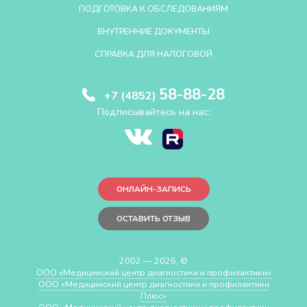
ПОДГОТОВКА К ОБСЛЕДОВАНИЯМ
ВНУТРЕННИЕ ДОКУМЕНТЫ
СПРАВКА ДЛЯ НАЛОГОВОЙ
58-88-28
+7 (4852)
Подписывайтесь на нас:
ОНЛАЙН-ЗАПИСЬ
ОСТАВИТЬ ОТЗЫВ
2002 — 2026, ©
ООО «Медицинский центр диагностики и профилактики»
ООО «Медицинский центр диагностики и профилактики
Плюс»