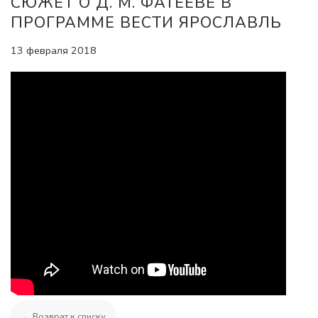
СЮЖЕТ О Д. М. ФАТЕЕВЕ В
ПРОГРАММЕ ВЕСТИ ЯРОСЛАВЛЬ
13 февраля 2018
← Возврат к списку