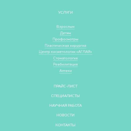
УСЛУГИ
Взрослым
Детям
Профосмотры
Пластическая хирургия
Центр косметологии «АГЛАЯ»
Стоматология
Реабилитация
Аптеки
ПРАЙС-ЛИСТ
СПЕЦИАЛИСТЫ
НАУЧНАЯ РАБОТА
НОВОСТИ
КОНТАКТЫ