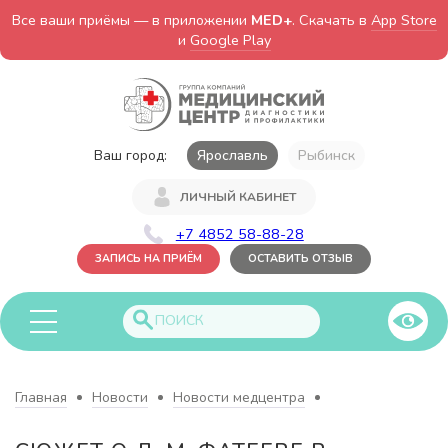
Все ваши приёмы — в приложении
MED+
. Скачать в
App Store
и
Google Play
Ваш город:
Ярославль
Рыбинск
ЛИЧНЫЙ КАБИНЕТ
+7 4852 58-88-28
ЗАПИСЬ НА ПРИЁМ
ОСТАВИТЬ ОТЗЫВ
Главная
Новости
Новости медцентра