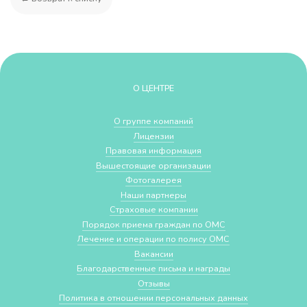
О ЦЕНТРЕ
О группе компаний
Лицензии
Правовая информация
Вышестоящие организации
Фотогалерея
Наши партнеры
Страховые компании
Порядок приема граждан по ОМС
Лечение и операции по полису ОМС
Вакансии
Благодарственные письма и награды
Отзывы
Политика в отношении персональных данных