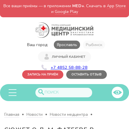
Все ваши приёмы — в приложении
MED+
. Скачать в
App Store
и
Google Play
Ваш город:
Ярославль
Рыбинск
ЛИЧНЫЙ КАБИНЕТ
+7 4852 58-88-28
ЗАПИСЬ НА ПРИЁМ
ОСТАВИТЬ ОТЗЫВ
Главная
Новости
Новости медцентра