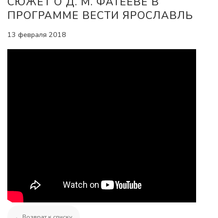
СЮЖЕТ О Д. М. ФАТЕЕВЕ В
ПРОГРАММЕ ВЕСТИ ЯРОСЛАВЛЬ
13 февраля 2018
← Возврат к списку