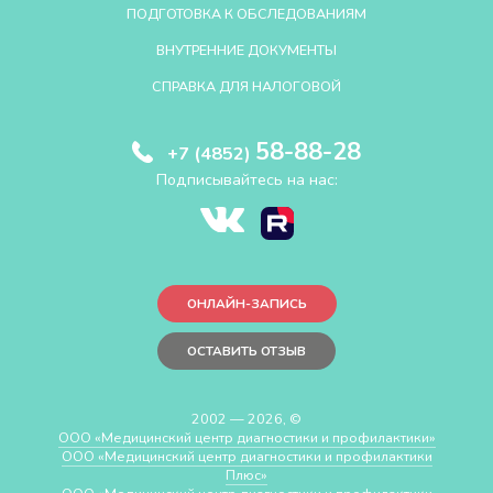
ПОДГОТОВКА К ОБСЛЕДОВАНИЯМ
ВНУТРЕННИЕ ДОКУМЕНТЫ
СПРАВКА ДЛЯ НАЛОГОВОЙ
58-88-28
+7 (4852)
Подписывайтесь на нас:
ОНЛАЙН-ЗАПИСЬ
ОСТАВИТЬ ОТЗЫВ
2002 — 2026, ©
ООО «Медицинский центр диагностики и профилактики»
ООО «Медицинский центр диагностики и профилактики
Плюс»