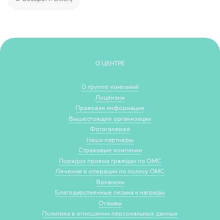
О ЦЕНТРЕ
О группе компаний
Лицензии
Правовая информация
Вышестоящие организации
Фотогалерея
Наши партнеры
Страховые компании
Порядок приема граждан по ОМС
Лечение и операции по полису ОМС
Вакансии
Благодарственные письма и награды
Отзывы
Политика в отношении персональных данных