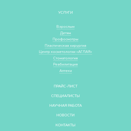
УСЛУГИ
Взрослым
Детям
Профосмотры
Пластическая хирургия
Центр косметологии «АГЛАЯ»
Стоматология
Реабилитация
Аптеки
ПРАЙС-ЛИСТ
СПЕЦИАЛИСТЫ
НАУЧНАЯ РАБОТА
НОВОСТИ
КОНТАКТЫ