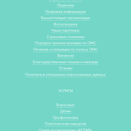
Лицензии
Правовая информация
Вышестоящие организации
Фотогалерея
Наши партнеры
Страховые компании
Порядок приема граждан по ОМС
Лечение и операции по полису ОМС
Вакансии
Благодарственные письма и награды
Отзывы
Политика в отношении персональных данных
УСЛУГИ
Взрослым
Детям
Профосмотры
Пластическая хирургия
Центр косметологии «АГЛАЯ»