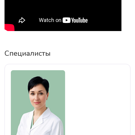
Специалисты