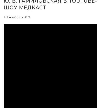
Ю. В. ГАМИЛОВСКАЯ В YOUTUBE-
ШОУ МЕДКАСТ
13 ноября 2019