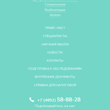
Стоматология
Реабилитация
Аптеки
ПРАЙС-ЛИСТ
СПЕЦИАЛИСТЫ
НАУЧНАЯ РАБОТА
НОВОСТИ
КОНТАКТЫ
ПОДГОТОВКА К ОБСЛЕДОВАНИЯМ
ВНУТРЕННИЕ ДОКУМЕНТЫ
СПРАВКА ДЛЯ НАЛОГОВОЙ
58-88-28
+7 (4852)
Подписывайтесь на нас: