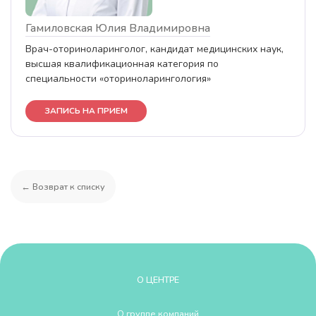
Гамиловская Юлия Владимировна
Врач-оториноларинголог, кандидат медицинских наук,
высшая квалификационная категория по
специальности «оториноларингология»
ЗАПИСЬ НА ПРИЕМ
← Возврат к списку
О ЦЕНТРЕ
О группе компаний