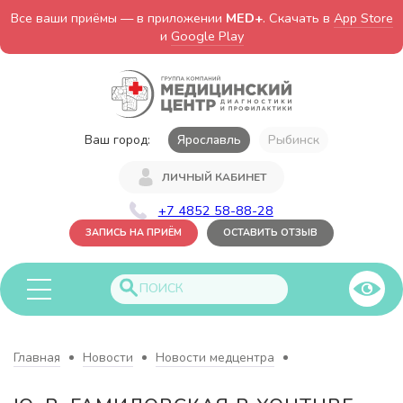
Все ваши приёмы — в приложении
MED+
. Скачать в
App Store
и
Google Play
Ваш город:
Ярославль
Рыбинск
ЛИЧНЫЙ КАБИНЕТ
+7 4852 58-88-28
ЗАПИСЬ НА ПРИЁМ
ОСТАВИТЬ ОТЗЫВ
Главная
Новости
Новости медцентра