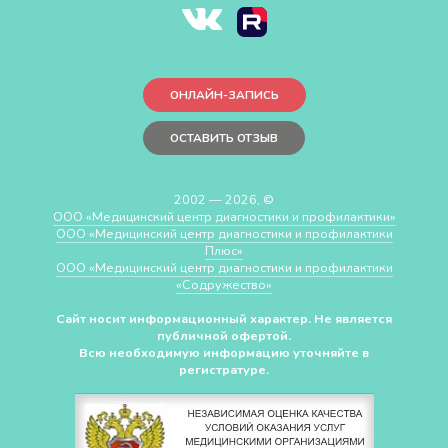
ОНЛАЙН-ЗАПИСЬ
ОСТАВИТЬ ОТЗЫВ
2002 — 2026, ©
ООО «Медицинский центр диагностики и профилактики»
ООО «Медицинский центр диагностики и профилактики
Плюс»
ООО «Медицинский центр диагностики и профилактики
«Cодружество»
Сайт носит информационный характер. Не является
публичной офертой.
Всю необходимую информацию уточняйте в
регистратуре.