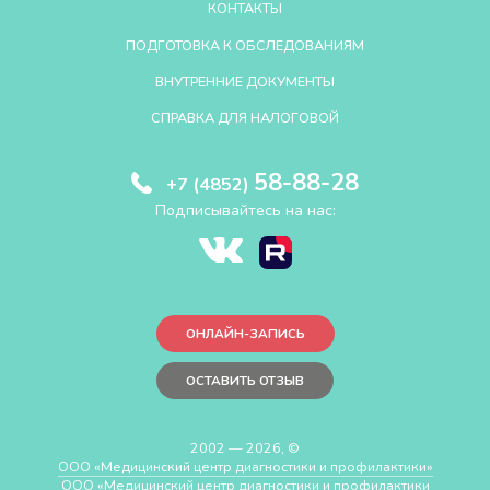
КОНТАКТЫ
ПОДГОТОВКА К ОБСЛЕДОВАНИЯМ
ВНУТРЕННИЕ ДОКУМЕНТЫ
СПРАВКА ДЛЯ НАЛОГОВОЙ
58-88-28
+7 (4852)
Подписывайтесь на нас:
ОНЛАЙН-ЗАПИСЬ
ОСТАВИТЬ ОТЗЫВ
2002 — 2026, ©
ООО «Медицинский центр диагностики и профилактики»
ООО «Медицинский центр диагностики и профилактики