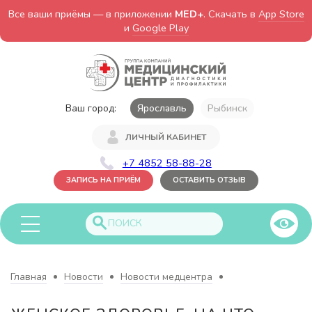
Все ваши приёмы — в приложении
MED+
. Скачать в
App Store
и
Google Play
Ваш город:
Ярославль
Рыбинск
ЛИЧНЫЙ КАБИНЕТ
+7 4852 58-88-28
ЗАПИСЬ НА ПРИЁМ
ОСТАВИТЬ ОТЗЫВ
Главная
Новости
Новости медцентра