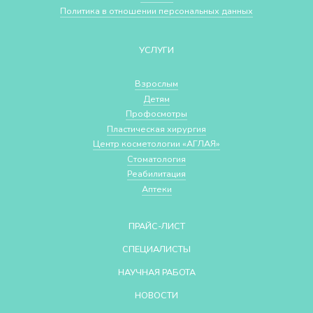
Политика в отношении персональных данных
УСЛУГИ
Взрослым
Детям
Профосмотры
Пластическая хирургия
Центр косметологии «АГЛАЯ»
Стоматология
Реабилитация
Аптеки
ПРАЙС-ЛИСТ
СПЕЦИАЛИСТЫ
НАУЧНАЯ РАБОТА
НОВОСТИ