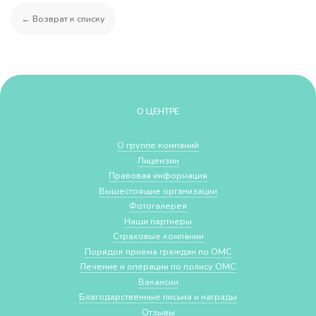
← Возврат к списку
О ЦЕНТРЕ
О группе компаний
Лицензии
Правовая информация
Вышестоящие организации
Фотогалерея
Наши партнеры
Страховые компании
Порядок приема граждан по ОМС
Лечение и операции по полису ОМС
Вакансии
Благодарственные письма и награды
Отзывы