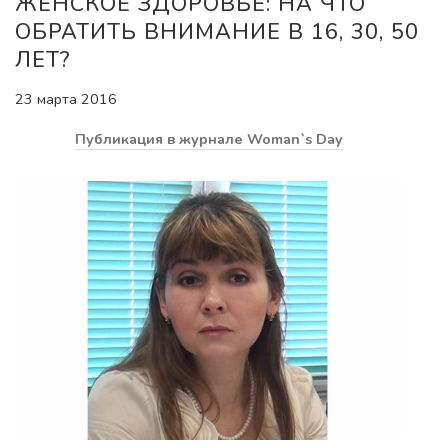
ЖЕНСКОЕ ЗДОРОВЬЕ: НА ЧТО
ОБРАТИТЬ ВНИМАНИЕ В 16, 30, 50
ЛЕТ?
23 марта 2016
Публикация в журнале Woman`s Day