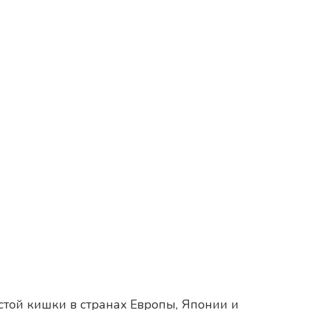
той кишки в странах Европы, Японии и