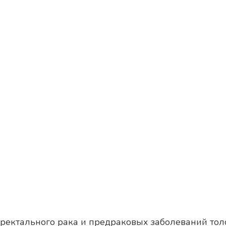
ректального рака и предраковых заболеваний толс