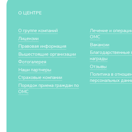
О ЦЕНТРЕ
О группе компаний
Лечение и операции
ОМС
Лицензии
Вакансии
Правовая информация
Благодарственные 
Вышестоящие организации
награды
Фотогалерея
Отзывы
Наши партнеры
Политика в отноше
Страховые компании
персональных данн
Порядок приема граждан по
ОМС