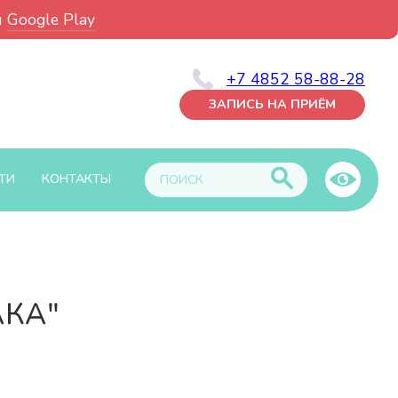
и
Google Play
+7 4852 58-88-28
ЗАПИСЬ НА ПРИЁМ
ТИ
КОНТАКТЫ
АКА"