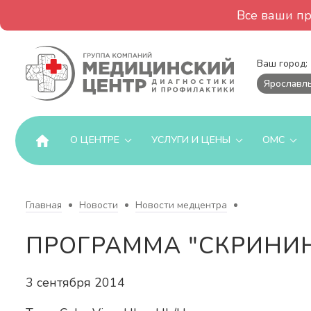
Все ваши п
Ваш город:
Ярославл
О ЦЕНТРЕ
УСЛУГИ И ЦЕНЫ
ОМС
Главная
Новости
Новости медцентра
ПРОГРАММА "СКРИНИН
3 сентября 2014