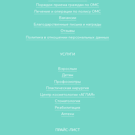
Порядок приема граждан по ОМС
Лечение и операции по полису ОМС
Вакансии
Благодарственные письма и награды
Отзывы
Политика в отношении персональных данных
УСЛУГИ
Взрослым
Детям
Профосмотры
Пластическая хирургия
Центр косметологии «АГЛАЯ»
Стоматология
Реабилитация
Аптеки
ПРАЙС-ЛИСТ