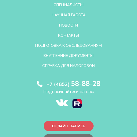
СПЕЦИАЛИСТЫ
НАУЧНАЯ РАБОТА
НОВОСТИ
КОНТАКТЫ
ПОДГОТОВКА К ОБСЛЕДОВАНИЯМ
ВНУТРЕННИЕ ДОКУМЕНТЫ
СПРАВКА ДЛЯ НАЛОГОВОЙ
58-88-28
+7 (4852)
Подписывайтесь на нас:
ОНЛАЙН-ЗАПИСЬ