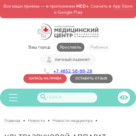
Все ваши приёмы — в приложении
MED+
. Скачать в
App Store
и
Google Play
Ваш город:
Ярославль
Рыбинск
ЛИЧНЫЙ КАБИНЕТ
+7 4852 58-88-28
ЗАПИСЬ НА ПРИЁМ
ОСТАВИТЬ ОТЗЫВ
Главная
Новости
Новости медцентра