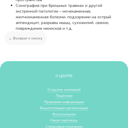
Cонография при брюшных травмах и другой
экстренной патологии – мочекаменная,
желчнокаменная болезни, подозрении на острый
аппендицит, разрывы мышц, сухожилий, связок,
повреждение менисков и т.д.
← Возврат к списку
О ЦЕНТРЕ
О группе компаний
Лицензии
Правовая информация
Вышестоящие организации
Фотогалерея
Наши партнеры
Страховые компании