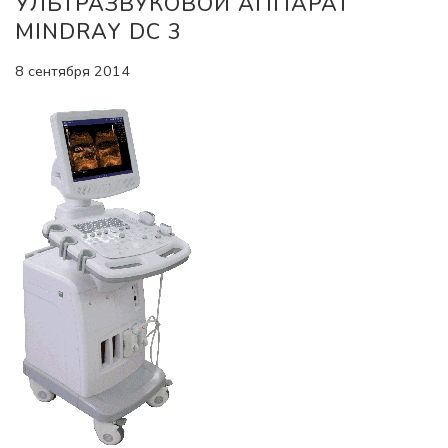
УЛЬТРАЗВУКОВОЙ АППАРАТ
MINDRAY DC 3
8 сентября 2014