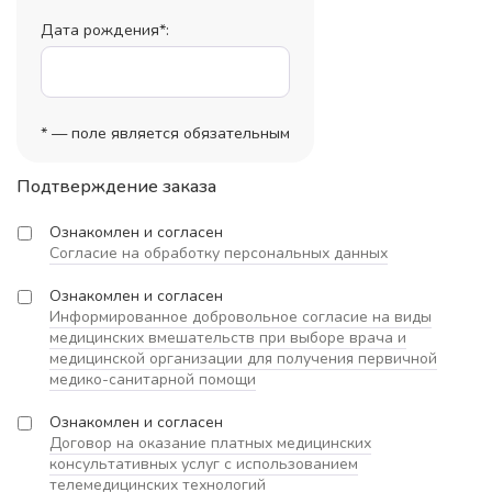
Дата рождения*:
* — поле является обязательным
Подтверждение заказа
Ознакомлен и согласен
Согласие на обработку персональных данных
Ознакомлен и согласен
Информированное добровольное согласие на виды
медицинских вмешательств при выборе врача и
медицинской организации для получения первичной
медико-санитарной помощи
Ознакомлен и согласен
Договор на оказание платных медицинских
консультативных услуг с использованием
телемедицинских технологий