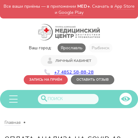
Все ваши приёмы — в приложении
MED+
. Скачать в
App Store
и
Google Play
Ваш город:
Ярославль
Рыбинск
ЛИЧНЫЙ КАБИНЕТ
+7 4852 58-88-28
ЗАПИСЬ НА ПРИЁМ
ОСТАВИТЬ ОТЗЫВ
Главная