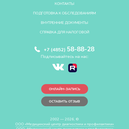
КОНТАКТЫ
ПОДГОТОВКА К ОБСЛЕДОВАНИЯМ
ВНУТРЕННИЕ ДОКУМЕНТЫ
СПРАВКА ДЛЯ НАЛОГОВОЙ
58-88-28
+7 (4852)
Подписывайтесь на нас:
ОНЛАЙН-ЗАПИСЬ
ОСТАВИТЬ ОТЗЫВ
2002 — 2026, ©
ООО «Медицинский центр диагностики и профилактики»
ООО «Медицинский центр диагностики и профилактики