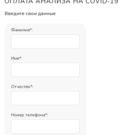
ОПЛАТА АНАЛИЗА НА COVID-19
Введите свои данные
Фамилия*:
Имя*:
Отчество*:
Номер телефона*: