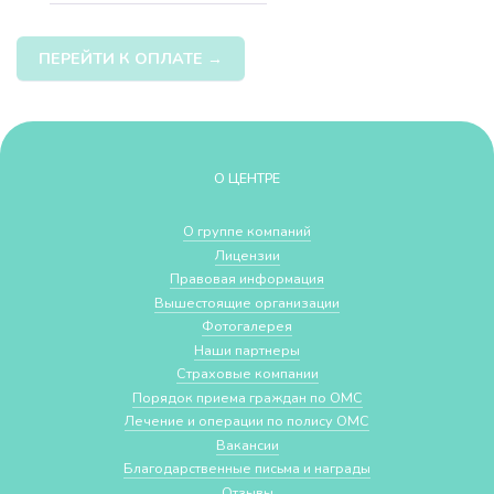
ПЕРЕЙТИ К ОПЛАТЕ →
О ЦЕНТРЕ
О группе компаний
Лицензии
Правовая информация
Вышестоящие организации
Фотогалерея
Наши партнеры
Страховые компании
Порядок приема граждан по ОМС
Лечение и операции по полису ОМС
Вакансии
Благодарственные письма и награды
Отзывы