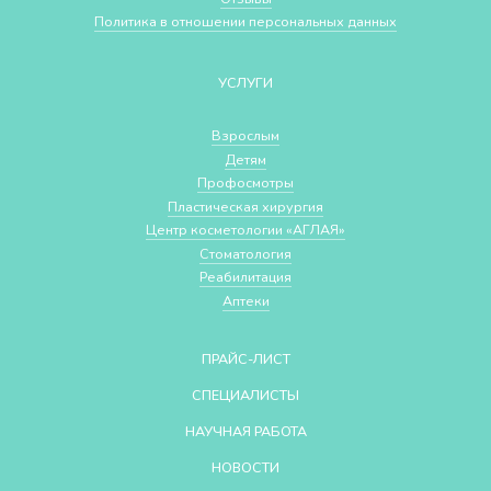
Политика в отношении персональных данных
УСЛУГИ
Взрослым
Детям
Профосмотры
Пластическая хирургия
Центр косметологии «АГЛАЯ»
Стоматология
Реабилитация
Аптеки
ПРАЙС-ЛИСТ
СПЕЦИАЛИСТЫ
НАУЧНАЯ РАБОТА
НОВОСТИ