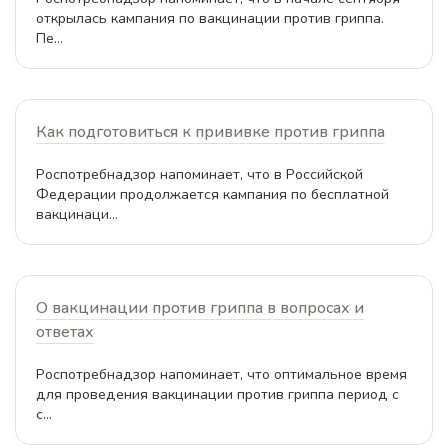
открылась кампания по вакцинации против гриппа.
Пе...
Как подготовиться к прививке против гриппа
Роспотребнадзор напоминает, что в Российской
Федерации продолжается кампания по бесплатной
вакцинаци...
О вакцинации против гриппа в вопросах и
ответах
Роспотребнадзор напоминает, что оптимальное время
для проведения вакцинации против гриппа период с
с...