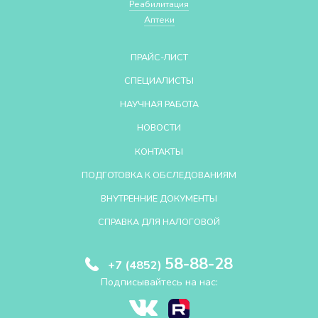
Реабилитация
Аптеки
ПРАЙС-ЛИСТ
СПЕЦИАЛИСТЫ
НАУЧНАЯ РАБОТА
НОВОСТИ
КОНТАКТЫ
ПОДГОТОВКА К ОБСЛЕДОВАНИЯМ
ВНУТРЕННИЕ ДОКУМЕНТЫ
СПРАВКА ДЛЯ НАЛОГОВОЙ
58-88-28
+7 (4852)
Подписывайтесь на нас: