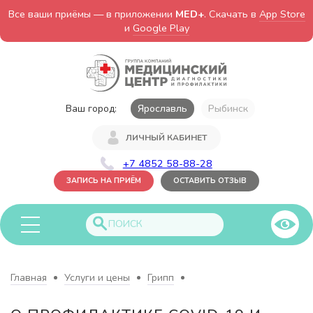
Все ваши приёмы — в приложении
MED+
. Скачать в
App Store
и
Google Play
Ваш город:
Ярославль
Рыбинск
ЛИЧНЫЙ КАБИНЕТ
+7 4852 58-88-28
ЗАПИСЬ НА ПРИЁМ
ОСТАВИТЬ ОТЗЫВ
Главная
Услуги и цены
Грипп