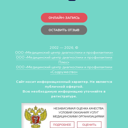
ОНЛАЙН-ЗАПИСЬ
ОСТАВИТЬ ОТЗЫВ
2002 — 2026, ©
ООО «Медицинский центр диагностики и профилактики»
ООО «Медицинский центр диагностики и профилактики
Плюс»
ООО «Медицинский центр диагностики и профилактики
«Cодружество»
Сайт носит информационный характер. Не является
публичной офертой.
Всю необходимую информацию уточняйте в
регистратуре.