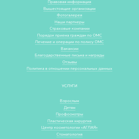
Правовая информация
Вышестоящие организации
Фотогалерея
Наши партнеры
Страховые компании
Порядок приема граждан по ОМС
Лечение и операции по полису ОМС
Вакансии
Благодарственные письма и награды
Отзывы
Политика в отношении персональных данных
УСЛУГИ
Взрослым
Детям
Профосмотры
Пластическая хирургия
Центр косметологии «АГЛАЯ»
Стоматология