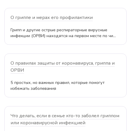
О гриппе и мерах его профилактики
Грипп и другие острые респираторные вирусные
инфекции (ОРВИ) находятся на первом месте по чи...
О правилах защиты от коронавируса, гриппа и
ОРВИ
5 простых, но важных правил, которые помогут
избежать заболевания
Что делать, если в семье кто-то заболел гриппом
или коронавирусной инфекцией