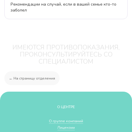
Рекомендации на случай, если в вашей семье кто-то
заболел
ИМЕЮТСЯ ПРОТИВОПОКАЗАНИЯ,
ПРОКОНСУЛЬТИРУЙТЕСЬ СО
СПЕЦИАЛИСТОМ
← На страницу отделения
О ЦЕНТРЕ
О группе компаний
Лицензии