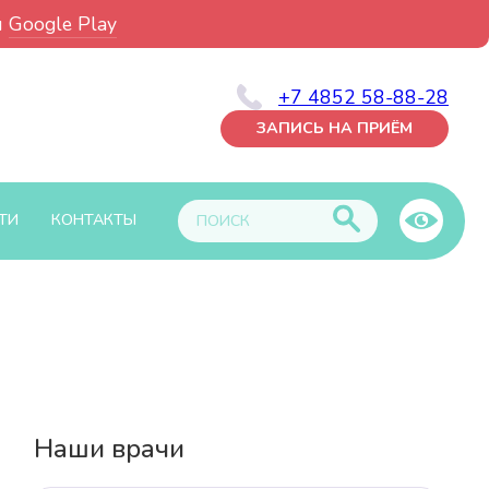
и
Google Play
+7 4852 58-88-28
ЗАПИСЬ НА ПРИЁМ
ТИ
КОНТАКТЫ
Наши врачи