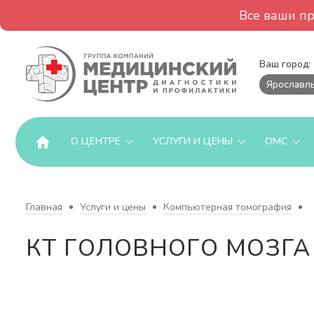
Все ваши п
Ваш город:
Ярославл
О ЦЕНТРЕ
УСЛУГИ И ЦЕНЫ
ОМС
Главная
Услуги и цены
Компьютерная томография
КТ ГОЛОВНОГО МОЗГА