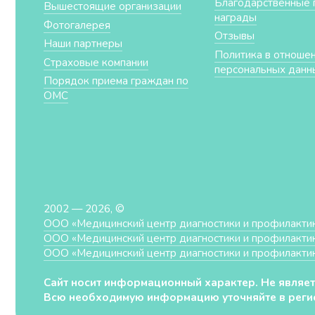
Благодарственные 
Вышестоящие организации
награды
Фотогалерея
Отзывы
Наши партнеры
Политика в отноше
Страховые компании
персональных данн
Порядок приема граждан по
ОМС
2002 — 2026, ©
ООО «Медицинский центр диагностики и профилакти
ООО «Медицинский центр диагностики и профилакти
ООО «Медицинский центр диагностики и профилакти
Сайт носит информационный характер. Не являет
Всю необходимую информацию уточняйте в регис