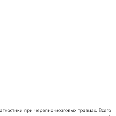
гностики при черепно-мозговых травмах. Всего