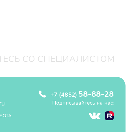
ТЕСЬ СО СПЕЦИАЛИСТОМ
58-88-28
+7 (4852)
Подписывайтесь на нас:
ТЫ
БОТА