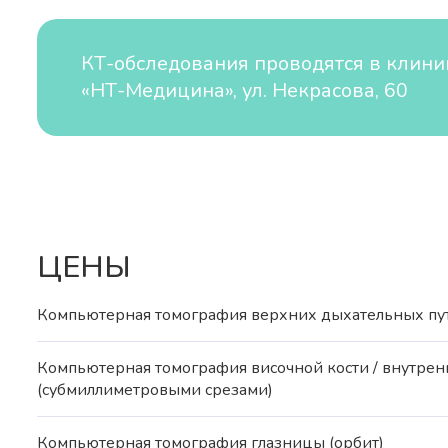
КТ-обследования проводятся в клини
«НТ-Медицина», ул. Некрасова, 60
ЦЕНЫ
Компьютерная томография верхних дыхательных пу
Компьютерная томография височной кости / внутрен
(субмиллиметровыми срезами)
Компьютерная томография глазницы (орбит)