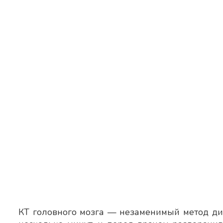
КТ головного мозга — незаменимый метод диа