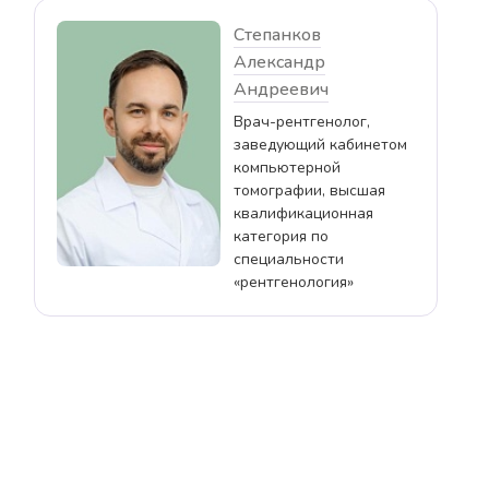
Степанков
Александр
Андреевич
Врач-рентгенолог,
заведующий кабинетом
компьютерной
томографии, высшая
квалификационная
категория по
специальности
«рентгенология»