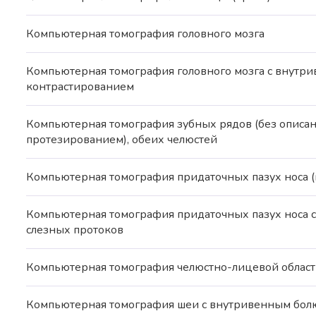
Компьютерная томография головного мозга
Компьютерная томография головного мозга с внут
контрастированием
Компьютерная томография зубных рядов (без описан
протезированием), обеих челюстей
Компьютерная томография придаточных пазух носа (
Компьютерная томография придаточных пазух носа 
слезных протоков
Компьютерная томография челюстно-лицевой облас
Компьютерная томография шеи с внутривенным бол