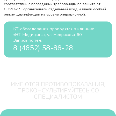
соответствии с последними требованиям по защите от
COVID-19: организовали отдельный вход и ввели особый
режим дезинфекции на уровне операционной.
КТ-обследования проводятся в клинике
«НТ-Медицина», ул. Некрасова, 60
Запись по тел.:
8 (4852) 58-88-28
ИМЕЮТСЯ ПРОТИВОПОКАЗАНИЯ,
ПРОКОНСУЛЬТИРУЙТЕСЬ СО
СПЕЦИАЛИСТОМ