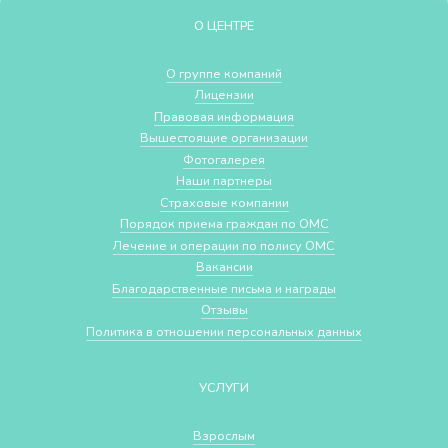
О ЦЕНТРЕ
О группе компаний
Лицензии
Правовая информация
Вышестоящие организации
Фотогалерея
Наши партнеры
Страховые компании
Порядок приема граждан по ОМС
Лечение и операции по полису ОМС
Вакансии
Благодарственные письма и награды
Отзывы
Политика в отношении персональных данных
УСЛУГИ
Взрослым