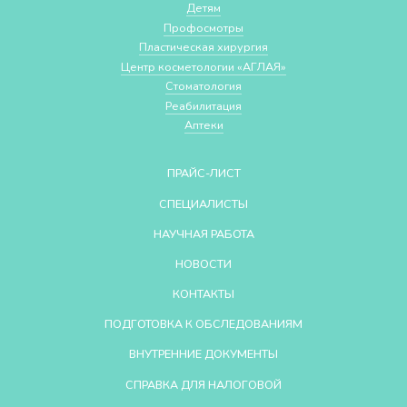
Детям
Профосмотры
Пластическая хирургия
Центр косметологии «АГЛАЯ»
Стоматология
Реабилитация
Аптеки
ПРАЙС-ЛИСТ
СПЕЦИАЛИСТЫ
НАУЧНАЯ РАБОТА
НОВОСТИ
КОНТАКТЫ
ПОДГОТОВКА К ОБСЛЕДОВАНИЯМ
ВНУТРЕННИЕ ДОКУМЕНТЫ
СПРАВКА ДЛЯ НАЛОГОВОЙ