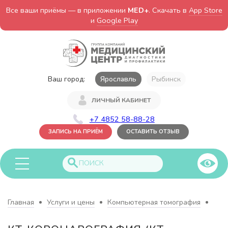
Все ваши приёмы — в приложении
MED+
. Скачать в
App Store
и
Google Play
Ваш город:
Ярославль
Рыбинск
ЛИЧНЫЙ КАБИНЕТ
+7 4852 58-88-28
ЗАПИСЬ НА ПРИЁМ
ОСТАВИТЬ ОТЗЫВ
Главная
Услуги и цены
Компьютерная томография