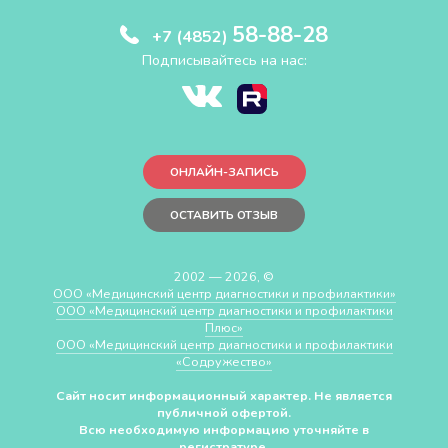
58-88-28
+7 (4852)
Подписывайтесь на нас:
ОНЛАЙН-ЗАПИСЬ
ОСТАВИТЬ ОТЗЫВ
2002 — 2026, ©
ООО «Медицинский центр диагностики и профилактики»
ООО «Медицинский центр диагностики и профилактики
Плюс»
ООО «Медицинский центр диагностики и профилактики
«Cодружество»
Сайт носит информационный характер. Не является
публичной офертой.
Всю необходимую информацию уточняйте в
регистратуре.