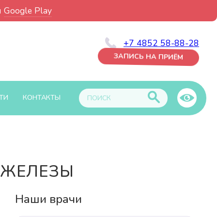
и
Google Play
+7 4852 58-88-28
ЗАПИСЬ НА ПРИЁМ
ТИ
КОНТАКТЫ
 ЖЕЛЕЗЫ
Наши врачи