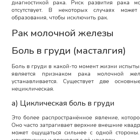
диагностикой рака. Риск развития рака 
отсутствует. В некоторых случаях може
образования, чтобы исключить рак.
Рак молочной железы
Боль в груди (масталгия)
Боль в груди в какой-то момент жизни испыты
является признаком рака молочной же
устанавливается. Существует две основн
нециклическая.
а) Циклическая боль в груди
Это более распространённое явление, котор
Оно часто затрагивает верхние внешние квадр
может ощущаться сильнее с одной стороны