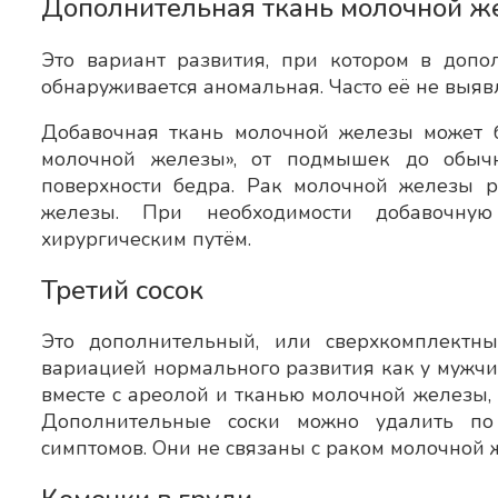
Дополнительная ткань молочной же
Это вариант развития, при котором в доп
обнаруживается аномальная. Часто её не выяв
Добавочная ткань молочной железы может 
молочной железы», от подмышек до обыч
поверхности бедра. Рак молочной железы р
железы. При необходимости добавочну
хирургическим путём.
Третий сосок
Это дополнительный, или сверхкомплектный
вариацией нормального развития как у мужчин
вместе с ареолой и тканью молочной железы,
Дополнительные соски можно удалить по
симптомов. Они не связаны с раком молочной 