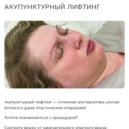
АКУПУНКТУРНЫЙ ЛИФТИНГ
Акупунктурный лифтинг — отличная альтернатива уколам
ботокса и даже пластическим операциям!
Хотите познакомиться с процедурой?
Смотрите видео от замечательного опытного врача-