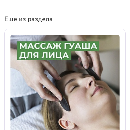
Еще из раздела