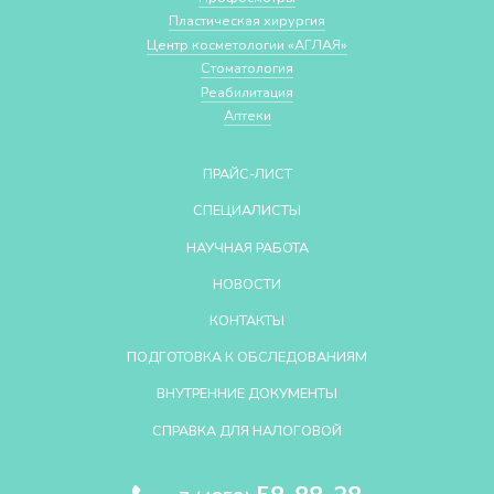
Пластическая хирургия
Центр косметологии «АГЛАЯ»
Стоматология
Реабилитация
Аптеки
ПРАЙС-ЛИСТ
СПЕЦИАЛИСТЫ
НАУЧНАЯ РАБОТА
НОВОСТИ
КОНТАКТЫ
ПОДГОТОВКА К ОБСЛЕДОВАНИЯМ
ВНУТРЕННИЕ ДОКУМЕНТЫ
СПРАВКА ДЛЯ НАЛОГОВОЙ