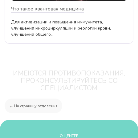
Что такое квантовая медицина
Для активизации и повышения иммунитета,
улучшения микроциркуляции и реологии крови,
улучшения общего...
ИМЕЮТСЯ ПРОТИВОПОКАЗАНИЯ,
ПРОКОНСУЛЬТИРУЙТЕСЬ СО
СПЕЦИАЛИСТОМ
← На страницу отделения
О ЦЕНТРЕ