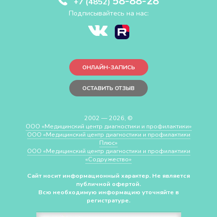
58-88-28
+7 (4852)
Подписывайтесь на нас:
ОНЛАЙН-ЗАПИСЬ
ОСТАВИТЬ ОТЗЫВ
2002 — 2026, ©
ООО «Медицинский центр диагностики и профилактики»
ООО «Медицинский центр диагностики и профилактики
Плюс»
ООО «Медицинский центр диагностики и профилактики
«Cодружество»
Сайт носит информационный характер. Не является
публичной офертой.
Всю необходимую информацию уточняйте в
регистратуре.