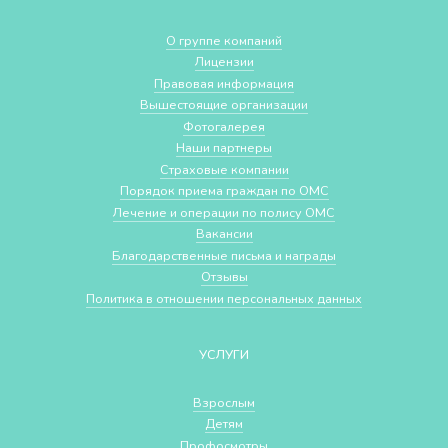
О группе компаний
Лицензии
Правовая информация
Вышестоящие организации
Фотогалерея
Наши партнеры
Страховые компании
Порядок приема граждан по ОМС
Лечение и операции по полису ОМС
Вакансии
Благодарственные письма и награды
Отзывы
Политика в отношении персональных данных
УСЛУГИ
Взрослым
Детям
Профосмотры