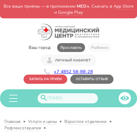
Все ваши приёмы — в приложении
MED+
. Скачать в
App Store
и
Google Play
Ваш город:
Ярославль
Рыбинск
ЛИЧНЫЙ КАБИНЕТ
+7 4852 58-88-28
ЗАПИСЬ НА ПРИЁМ
ОСТАВИТЬ ОТЗЫВ
Главная
Услуги и цены
Взрослое отделение
Рефлексотерапия