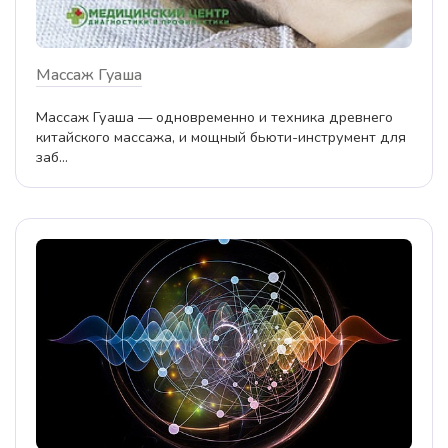
Массаж Гуаша
Массаж Гуаша — одновременно и техника древнего
китайского массажа, и мощный бьюти-инструмент для
заб...