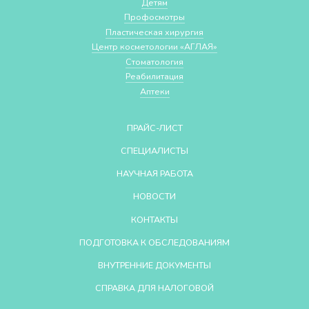
Детям
Профосмотры
Пластическая хирургия
Центр косметологии «АГЛАЯ»
Стоматология
Реабилитация
Аптеки
ПРАЙС-ЛИСТ
СПЕЦИАЛИСТЫ
НАУЧНАЯ РАБОТА
НОВОСТИ
КОНТАКТЫ
ПОДГОТОВКА К ОБСЛЕДОВАНИЯМ
ВНУТРЕННИЕ ДОКУМЕНТЫ
СПРАВКА ДЛЯ НАЛОГОВОЙ