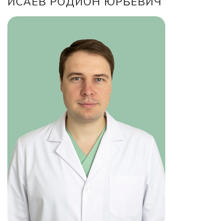
ИСАЕВ РОДИОН ЮРЬЕВИЧ