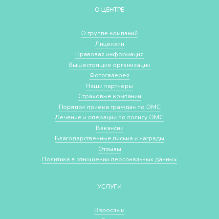
О ЦЕНТРЕ
О группе компаний
Лицензии
Правовая информация
Вышестоящие организации
Фотогалерея
Наши партнеры
Страховые компании
Порядок приема граждан по ОМС
Лечение и операции по полису ОМС
Вакансии
Благодарственные письма и награды
Отзывы
Политика в отношении персональных данных
УСЛУГИ
Взрослым