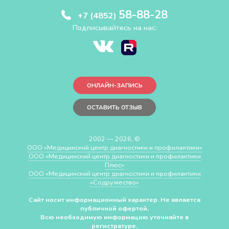
58-88-28
+7 (4852)
Подписывайтесь на нас:
ОНЛАЙН-ЗАПИСЬ
ОСТАВИТЬ ОТЗЫВ
2002 — 2026, ©
ООО «Медицинский центр диагностики и профилактики»
ООО «Медицинский центр диагностики и профилактики
Плюс»
ООО «Медицинский центр диагностики и профилактики
«Cодружество»
Сайт носит информационный характер. Не является
публичной офертой.
Всю необходимую информацию уточняйте в
регистратуре.