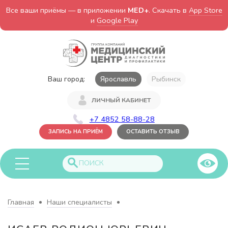
Все ваши приёмы — в приложении
MED+
. Скачать в
App Store
и
Google Play
Ваш город:
Ярославль
Рыбинск
ЛИЧНЫЙ КАБИНЕТ
+7 4852 58-88-28
ЗАПИСЬ НА ПРИЁМ
ОСТАВИТЬ ОТЗЫВ
Главная
Наши специалисты