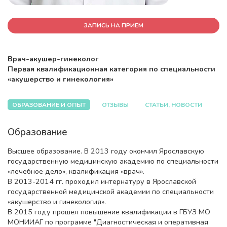
ЗАПИСЬ НА ПРИЕМ
Врач-акушер-гинеколог
Первая квалификационная категория по специальности
«акушерство и гинекология»
ОБРАЗОВАНИЕ И ОПЫТ
ОТЗЫВЫ
СТАТЬИ, НОВОСТИ
Образование
Высшее образование. В 2013 году окончил Ярославскую
государственную медицинскую академию по специальности
«лечебное дело», квалификация «врач».
В 2013-2014 гг. проходил интернатуру в Ярославской
государственной медицинской академии по специальности
«акушерство и гинекология».
В 2015 году прошел повышение квалификации в ГБУЗ МО
МОНИИАГ по программе "Диагностическая и оперативная